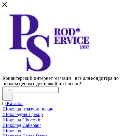
Кондитерский интернет-магазин - всё для кондитера по
низким ценам с доставкой по России!
Каталог
Шоколад, глазури, какао
Шоколадный декор
Шоколад Chocovic
Шоколад Callebaut
Шоколад