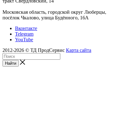
тракт Свердловский, 14
Московская область, городской округ Люберцы,
посёлок Чкалово, улица Будённого, 16А
Вконтакте
Telegram
YouTube
2012-2026 © ТД ПродСервис
Карта сайта
Найти