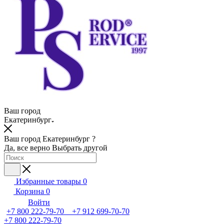
Ваш город
Екатеринбург
Ваш город Екатеринбург ?
Да, все верно
Выбрать другой
Избранные товары
0
Корзина
0
Войти
+7 800 222-79-70 +7 912 699-70-70
+7 800 222-79-70