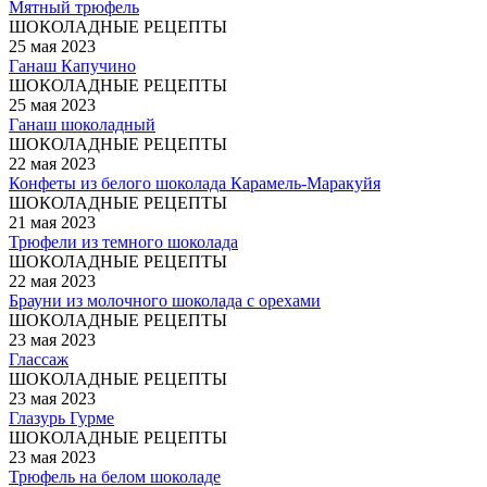
Мятный трюфель
ШОКОЛАДНЫЕ РЕЦЕПТЫ
25 мая 2023
Ганаш Капучино
ШОКОЛАДНЫЕ РЕЦЕПТЫ
25 мая 2023
Ганаш шоколадный
ШОКОЛАДНЫЕ РЕЦЕПТЫ
22 мая 2023
Конфеты из белого шоколада Карамель-Маракуйя
ШОКОЛАДНЫЕ РЕЦЕПТЫ
21 мая 2023
Трюфели из темного шоколада
ШОКОЛАДНЫЕ РЕЦЕПТЫ
22 мая 2023
Брауни из молочного шоколада с орехами
ШОКОЛАДНЫЕ РЕЦЕПТЫ
23 мая 2023
Глассаж
ШОКОЛАДНЫЕ РЕЦЕПТЫ
23 мая 2023
Глазурь Гурме
ШОКОЛАДНЫЕ РЕЦЕПТЫ
23 мая 2023
Трюфель на белом шоколаде