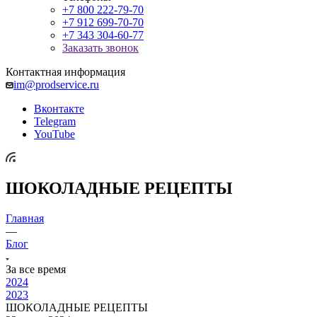
+7 800 222-79-70
+7 912 699-70-70
+7 343 304-60-77
Заказать звонок
Контактная информация
im@prodservice.ru
Вконтакте
Telegram
YouTube
ШОКОЛАДНЫЕ РЕЦЕПТЫ
Главная
—
Блог
За все время
2024
2023
ШОКОЛАДНЫЕ РЕЦЕПТЫ