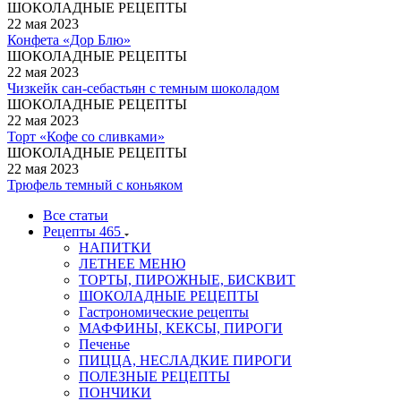
ШОКОЛАДНЫЕ РЕЦЕПТЫ
22 мая 2023
Конфета «Дор Блю»
ШОКОЛАДНЫЕ РЕЦЕПТЫ
22 мая 2023
Чизкейк сан-себастьян с темным шоколадом
ШОКОЛАДНЫЕ РЕЦЕПТЫ
22 мая 2023
Торт «Кофе со сливками»
ШОКОЛАДНЫЕ РЕЦЕПТЫ
22 мая 2023
Трюфель темный с коньяком
Все статьи
Рецепты
465
НАПИТКИ
ЛЕТНЕЕ МЕНЮ
ТОРТЫ, ПИРОЖНЫЕ, БИСКВИТ
ШОКОЛАДНЫЕ РЕЦЕПТЫ
Гастрономические рецепты
МАФФИНЫ, КЕКСЫ, ПИРОГИ
Печенье
ПИЦЦА, НЕСЛАДКИЕ ПИРОГИ
ПОЛЕЗНЫЕ РЕЦЕПТЫ
ПОНЧИКИ