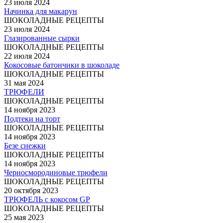
23 июля 2024
Начинка для макарун
ШОКОЛАДНЫЕ РЕЦЕПТЫ
23 июля 2024
Глазированные сырки
ШОКОЛАДНЫЕ РЕЦЕПТЫ
22 июля 2024
Кокосовые батончики в шоколаде
ШОКОЛАДНЫЕ РЕЦЕПТЫ
31 мая 2024
ТРЮФЕЛИ
ШОКОЛАДНЫЕ РЕЦЕПТЫ
14 ноября 2023
Подтеки на торт
ШОКОЛАДНЫЕ РЕЦЕПТЫ
14 ноября 2023
Безе снежки
ШОКОЛАДНЫЕ РЕЦЕПТЫ
14 ноября 2023
Черносмородиновые трюфели
ШОКОЛАДНЫЕ РЕЦЕПТЫ
20 октября 2023
ТРЮФЕЛЬ с кокосом GP
ШОКОЛАДНЫЕ РЕЦЕПТЫ
25 мая 2023