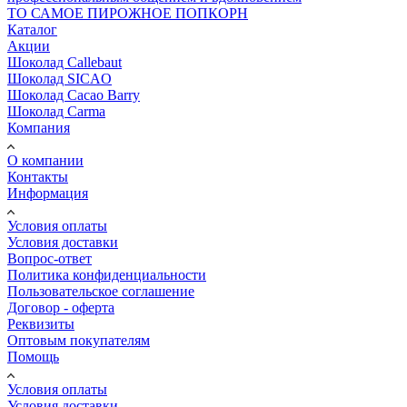
ТО САМОЕ ПИРОЖНОЕ ПОПКОРН
Каталог
Акции
Шоколад Callebaut
Шоколад SICAO
Шоколад Cacao Barry
Шоколад Carma
Компания
О компании
Контакты
Информация
Условия оплаты
Условия доставки
Вопрос-ответ
Политика конфиденциальности
Пользовательское соглашение
Договор - оферта
Реквизиты
Оптовым покупателям
Помощь
Условия оплаты
Условия доставки