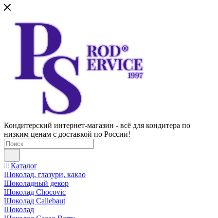
Кондитерский интернет-магазин - всё для кондитера по
низким ценам с доставкой по России!
Каталог
Шоколад, глазури, какао
Шоколадный декор
Шоколад Chocovic
Шоколад Callebaut
Шоколад