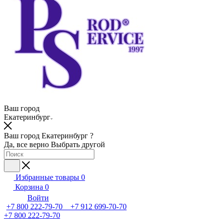
Ваш город
Екатеринбург
Ваш город Екатеринбург ?
Да, все верно
Выбрать другой
Избранные товары
0
Корзина
0
Войти
+7 800 222-79-70 +7 912 699-70-70
+7 800 222-79-70