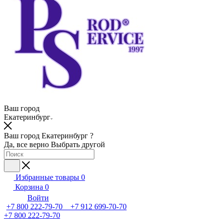
Ваш город
Екатеринбург
Ваш город Екатеринбург ?
Да, все верно
Выбрать другой
Избранные товары
0
Корзина
0
Войти
+7 800 222-79-70 +7 912 699-70-70
+7 800 222-79-70