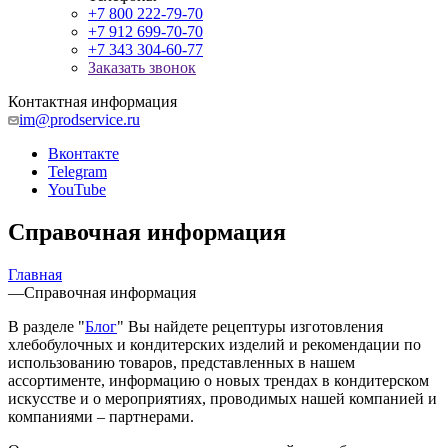
+7 800 222-79-70
+7 912 699-70-70
+7 343 304-60-77
Заказать звонок
Контактная информация
im@prodservice.ru
Вконтакте
Telegram
YouTube
Справочная информация
Главная
—
Справочная информация
В разделе "
Блог
" Вы найдете рецептуры изготовления
хлебобулочных и кондитерских изделий и рекомендации по
использованию товаров, представленных в нашем
ассортименте, информацию о новых трендах в кондитерском
искусстве и о мероприятиях, проводимых нашей компанией и
компаниями – партнерами.