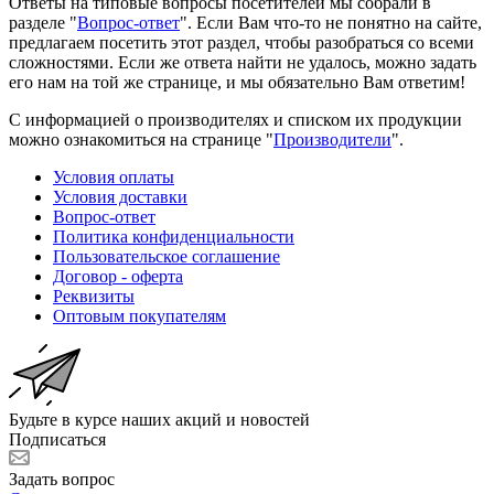
Ответы на типовые вопросы посетителей мы собрали в
разделе "
Вопрос-ответ
". Если Вам что-то не понятно на сайте,
предлагаем посетить этот раздел, чтобы разобраться со всеми
сложностями. Если же ответа найти не удалось, можно задать
его нам на той же странице, и мы обязательно Вам ответим!
С информацией о производителях и списком их продукции
можно ознакомиться на странице "
Производители
".
Условия оплаты
Условия доставки
Вопрос-ответ
Политика конфиденциальности
Пользовательское соглашение
Договор - оферта
Реквизиты
Оптовым покупателям
Будьте в курсе наших акций и новостей
Подписаться
Задать вопрос