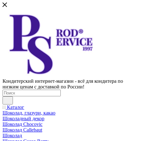
Кондитерский интернет-магазин - всё для кондитера по
низким ценам с доставкой по России!
Каталог
Шоколад, глазури, какао
Шоколадный декор
Шоколад Chocovic
Шоколад Callebaut
Шоколад