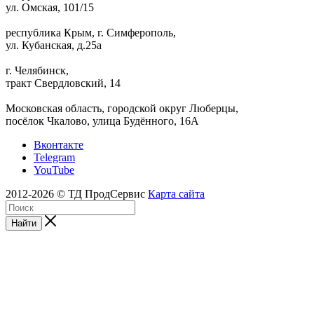
ул. Омская, 101/15
республика Крым, г. Симферополь,
ул. Кубанская, д.25а
г. Челябинск,
тракт Свердловский, 14
Московская область, городской округ Люберцы,
посёлок Чкалово, улица Будённого, 16А
Вконтакте
Telegram
YouTube
2012-2026 © ТД ПродСервис
Карта сайта
Найти