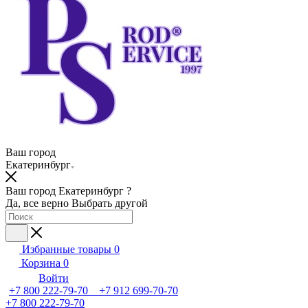
Ваш город
Екатеринбург
Ваш город Екатеринбург ?
Да, все верно
Выбрать другой
Избранные товары
0
Корзина
0
Войти
+7 800 222-79-70 +7 912 699-70-70
+7 800 222-79-70