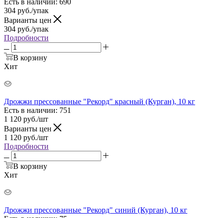
Есть в наличии
: 690
304
руб.
/упак
Варианты цен
304
руб.
/упак
Подробности
В корзину
Хит
Дрожжи прессованные "Рекорд" красный (Курган), 10 кг
Есть в наличии
: 751
1 120
руб.
/шт
Варианты цен
1 120
руб.
/шт
Подробности
В корзину
Хит
Дрожжи прессованные "Рекорд" синий (Курган), 10 кг