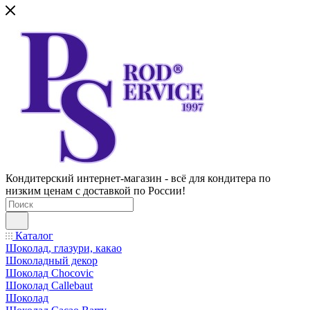
Кондитерский интернет-магазин - всё для кондитера по
низким ценам с доставкой по России!
Каталог
Шоколад, глазури, какао
Шоколадный декор
Шоколад Chocovic
Шоколад Callebaut
Шоколад