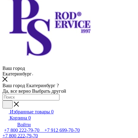
Ваш город
Екатеринбург
Ваш город Екатеринбург ?
Да, все верно
Выбрать другой
Избранные товары
0
Корзина
0
Войти
+7 800 222-79-70 +7 912 699-70-70
+7 800 222-79-70