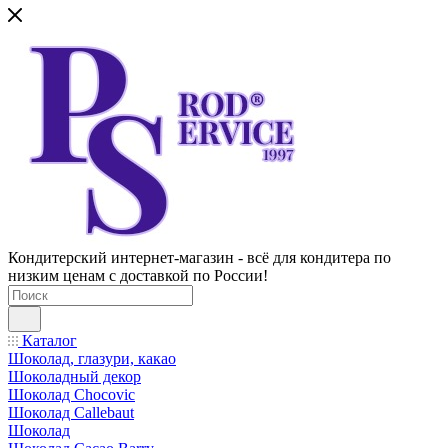
Кондитерский интернет-магазин - всё для кондитера по
низким ценам с доставкой по России!
Каталог
Шоколад, глазури, какао
Шоколадный декор
Шоколад Chocovic
Шоколад Callebaut
Шоколад