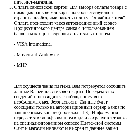
интернет-магазина.
Оплата банковской картой. Для выбора оплаты товара с
помощью банковской карты на соответствующей
странице необходимо нажать кнопку "Онлайн-платеж".
Оплата происходит через авторизационный сервер
Процессингового центра банка с использованием
банковских карт следующих платёжных систем:
- VISA International
- Mastercard Worldwide
- МИР
Для осуществления платежа Вам потребуется сообщить
данные Вашей пластиковой карты. Передача этих
сведений производится с соблюдением всех
необходимых мер безопасности. Данные будут
сообщены только на авторизационный сервер Банка по
защищенному каналу (протокол TLS). Информация
передается в зашифрованном виде и сохраняется только
на специализированном сервере Платежной системы.
Сайт и магазин не знают и не хранят данные вашей