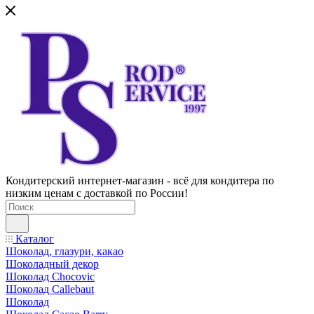
Кондитерский интернет-магазин - всё для кондитера по
низким ценам с доставкой по России!
Каталог
Шоколад, глазури, какао
Шоколадный декор
Шоколад Chocovic
Шоколад Callebaut
Шоколад