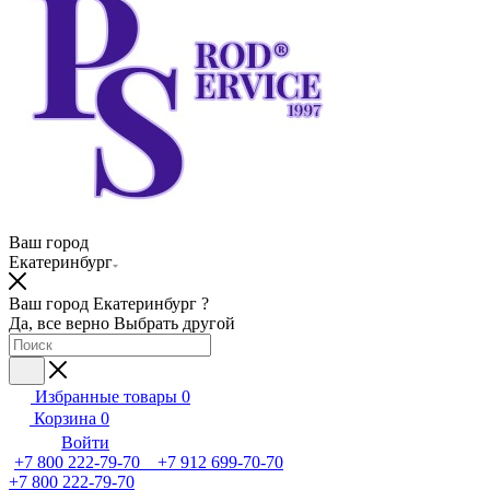
Ваш город
Екатеринбург
Ваш город Екатеринбург ?
Да, все верно
Выбрать другой
Избранные товары
0
Корзина
0
Войти
+7 800 222-79-70 +7 912 699-70-70
+7 800 222-79-70