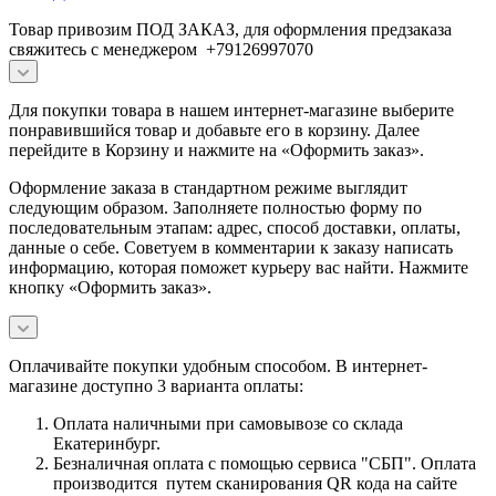
Товар привозим ПОД ЗАКАЗ, для оформления предзаказа
свяжитесь с менеджером +79126997070
Для покупки товара в нашем интернет-магазине выберите
понравившийся товар и добавьте его в корзину. Далее
перейдите в Корзину и нажмите на «Оформить заказ».
Оформление заказа в стандартном режиме выглядит
следующим образом. Заполняете полностью форму по
последовательным этапам: адрес, способ доставки, оплаты,
данные о себе. Советуем в комментарии к заказу написать
информацию, которая поможет курьеру вас найти. Нажмите
кнопку «Оформить заказ».
Оплачивайте покупки удобным способом. В интернет-
магазине доступно 3 варианта оплаты:
Оплата наличными при самовывозе со склада
Екатеринбург.
Безналичная оплата с помощью сервиса "СБП". Оплата
производится путем сканирования QR кода на сайте