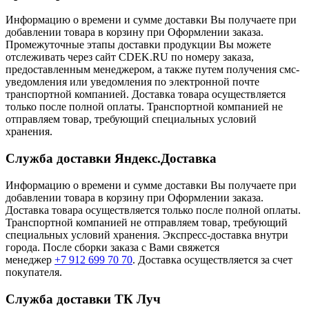
Информацию о времени и сумме доставки Вы получаете при
добавлении товара в корзину при Оформлении заказа.
Промежуточные этапы доставки продукции Вы можете
отслеживать через сайт CDEK.RU по номеру заказа,
предоставленным менеджером, а также путем получения смс-
уведомления или уведомления по электронной почте
транспортной компанией. Доставка товара осуществляется
только после полной оплаты. Транспортной компанией не
отправляем товар, требующий специальных условий
хранения.
Служба доставки Яндекс.Доставка
Информацию о времени и сумме доставки Вы получаете при
добавлении товара в корзину при Оформлении заказа.
Доставка товара осуществляется только после полной оплаты.
Транспортной компанией не отправляем товар, требующий
специальных условий хранения. Экспресс-доставка внутри
города. После сборки заказа с Вами свяжется
менеджер
+7 912 699 70 70
. Доставка осуществляется за счет
покупателя.
Служба доставки ТК Луч