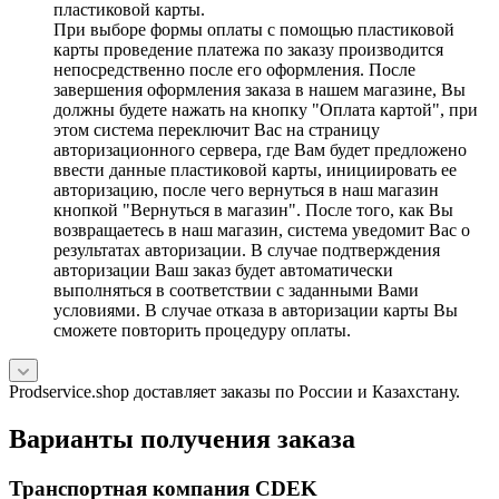
пластиковой карты.
При выборе формы оплаты с помощью пластиковой
карты проведение платежа по заказу производится
непосредственно после его оформления. После
завершения оформления заказа в нашем магазине, Вы
должны будете нажать на кнопку "Оплата картой", при
этом система переключит Вас на страницу
авторизационного сервера, где Вам будет предложено
ввести данные пластиковой карты, инициировать ее
авторизацию, после чего вернуться в наш магазин
кнопкой "Вернуться в магазин". После того, как Вы
возвращаетесь в наш магазин, система уведомит Вас о
результатах авторизации. В случае подтверждения
авторизации Ваш заказ будет автоматически
выполняться в соответствии с заданными Вами
условиями. В случае отказа в авторизации карты Вы
сможете повторить процедуру оплаты.
Prodservice.shop доставляет заказы по России и Казахстану.
Варианты получения заказа
Транспортная компания CDEK