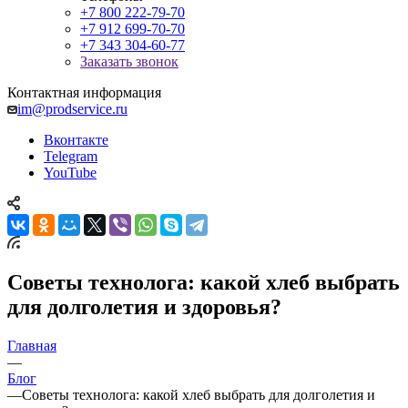
+7 800 222-79-70
+7 912 699-70-70
+7 343 304-60-77
Заказать звонок
Контактная информация
im@prodservice.ru
Вконтакте
Telegram
YouTube
Советы технолога: какой хлеб выбрать
для долголетия и здоровья?
Главная
—
Блог
—
Советы технолога: какой хлеб выбрать для долголетия и