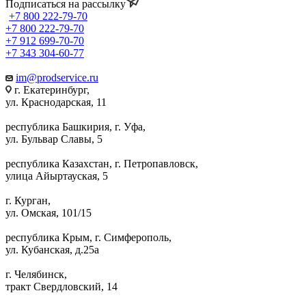
Подписаться на рассылку
+7 800 222-79-70
+7 800 222-79-70
+7 912 699-70-70
+7 343 304-60-77
im@prodservice.ru
г. Екатеринбург,
ул. Краснодарская, 11
республика Башкирия, г. Уфа,
ул. Бульвар Славы, 5
республика Казахстан, г. Петропавловск,
улица Айыртауская, 5
г. Курган,
ул. Омская, 101/15
республика Крым, г. Симферополь,
ул. Кубанская, д.25а
г. Челябинск,
тракт Свердловский, 14