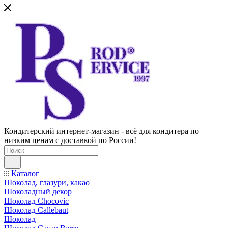
Кондитерский интернет-магазин - всё для кондитера по
низким ценам с доставкой по России!
Каталог
Шоколад, глазури, какао
Шоколадный декор
Шоколад Chocovic
Шоколад Callebaut
Шоколад