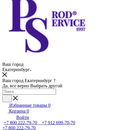
Ваш город
Екатеринбург
Ваш город Екатеринбург ?
Да, все верно
Выбрать другой
Избранные товары
0
Корзина
0
Войти
+7 800 222-79-70 +7 912 699-70-70
+7 800 222-79-70