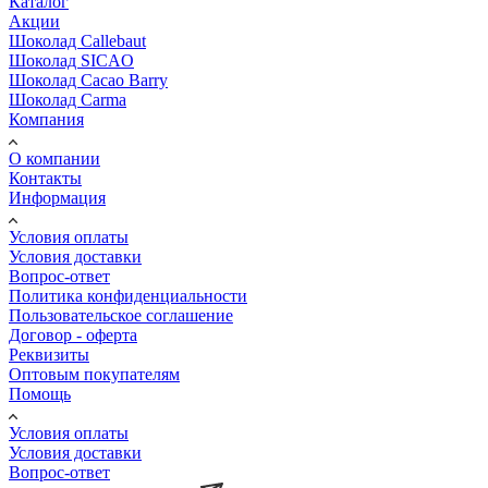
Каталог
Акции
Шоколад Callebaut
Шоколад SICAO
Шоколад Cacao Barry
Шоколад Carma
Компания
О компании
Контакты
Информация
Условия оплаты
Условия доставки
Вопрос-ответ
Политика конфиденциальности
Пользовательское соглашение
Договор - оферта
Реквизиты
Оптовым покупателям
Помощь
Условия оплаты
Условия доставки
Вопрос-ответ