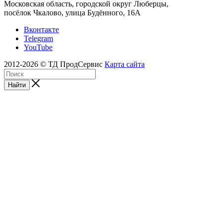
Московская область, городской округ Люберцы,
посёлок Чкалово, улица Будённого, 16А
Вконтакте
Telegram
YouTube
2012-2026 © ТД ПродСервис
Карта сайта
Найти