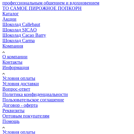
профессиональным общением и вдохновением
ТО САМОЕ ПИРОЖНОЕ ПОПКОРН
Каталог
Акции
Шоколад Callebaut
Шоколад SICAO
Шоколад Cacao Barry
Шоколад Carma
Компания
О компании
Контакты
Информация
Условия оплаты
Условия доставки
Вопрос-ответ
Политика конфиденциальности
Пользовательское соглашение
Договор - оферта
Реквизиты
Оптовым покупателям
Помощь
Условия оплаты