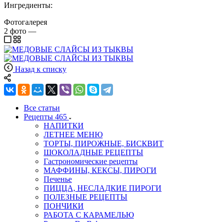
Ингредиенты:
Фотогалерея
2
фото
—
Назад к списку
Все статьи
Рецепты
465
НАПИТКИ
ЛЕТНЕЕ МЕНЮ
ТОРТЫ, ПИРОЖНЫЕ, БИСКВИТ
ШОКОЛАДНЫЕ РЕЦЕПТЫ
Гастрономические рецепты
МАФФИНЫ, КЕКСЫ, ПИРОГИ
Печенье
ПИЦЦА, НЕСЛАДКИЕ ПИРОГИ
ПОЛЕЗНЫЕ РЕЦЕПТЫ
ПОНЧИКИ
РАБОТА С КАРАМЕЛЬЮ