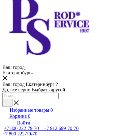
Ваш город
Екатеринбург
Ваш город Екатеринбург ?
Да, все верно
Выбрать другой
Избранные товары
0
Корзина
0
Войти
+7 800 222-79-70 +7 912 699-70-70
+7 800 222-79-70