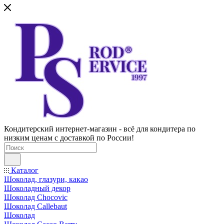
Кондитерский интернет-магазин - всё для кондитера по
низким ценам с доставкой по России!
Каталог
Шоколад, глазури, какао
Шоколадный декор
Шоколад Chocovic
Шоколад Callebaut
Шоколад