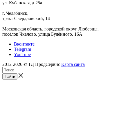
ул. Кубанская, д.25а
г. Челябинск,
тракт Свердловский, 14
Московская область, городской округ Люберцы,
посёлок Чкалово, улица Будённого, 16А
Вконтакте
Telegram
YouTube
2012-2026 © ТД ПродСервис
Карта сайта
Найти