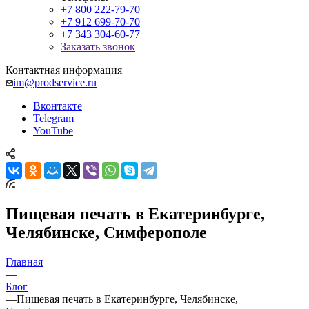
+7 800 222-79-70
+7 912 699-70-70
+7 343 304-60-77
Заказать звонок
Контактная информация
im@prodservice.ru
Вконтакте
Telegram
YouTube
Пищевая печать в Екатеринбурге,
Челябинске, Симферополе
Главная
—
Блог
—
Пищевая печать в Екатеринбурге, Челябинске,