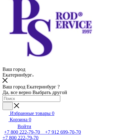
Ваш город
Екатеринбург
Ваш город Екатеринбург ?
Да, все верно
Выбрать другой
Избранные товары
0
Корзина
0
Войти
+7 800 222-79-70 +7 912 699-70-70
+7 800 222-79-70