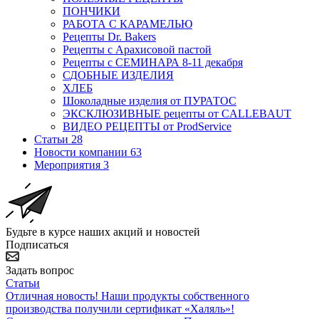
ПОНЧИКИ
РАБОТА С КАРАМЕЛЬЮ
Рецепты Dr. Bakers
Рецепты с Арахисовой пастой
Рецепты с СЕМИНАРА 8-11 декабря
СДОБНЫЕ ИЗДЕЛИЯ
ХЛЕБ
Шоколадные изделия от ПУРАТОС
ЭКСКЛЮЗИВНЫЕ рецепты от CALLEBAUT
ВИДЕО РЕЦЕПТЫ от ProdService
Статьи
28
Новости компании
63
Мероприятия
3
Будьте в курсе наших акций и новостей
Подписаться
Задать вопрос
Статьи
Отличная новость! Наши продукты собственного
производства получили сертификат «Халяль»!