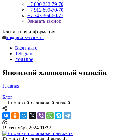
+7 800 222-79-70
+7 912 699-70-70
+7 343 304-60-77
Заказать звонок
Контактная информация
im@prodservice.ru
Вконтакте
Telegram
YouTube
Японский хлопковый чизкейк
Главная
—
Блог
—
Японский хлопковый чизкейк
19 сентября 2024 11:22
Японский хлопковый чизкейк