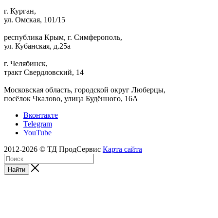
г. Курган,
ул. Омская, 101/15
республика Крым, г. Симферополь,
ул. Кубанская, д.25а
г. Челябинск,
тракт Свердловский, 14
Московская область, городской округ Люберцы,
посёлок Чкалово, улица Будённого, 16А
Вконтакте
Telegram
YouTube
2012-2026 © ТД ПродСервис
Карта сайта
Найти