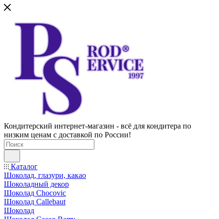
Кондитерский интернет-магазин - всё для кондитера по
низким ценам с доставкой по России!
Каталог
Шоколад, глазури, какао
Шоколадный декор
Шоколад Chocovic
Шоколад Callebaut
Шоколад