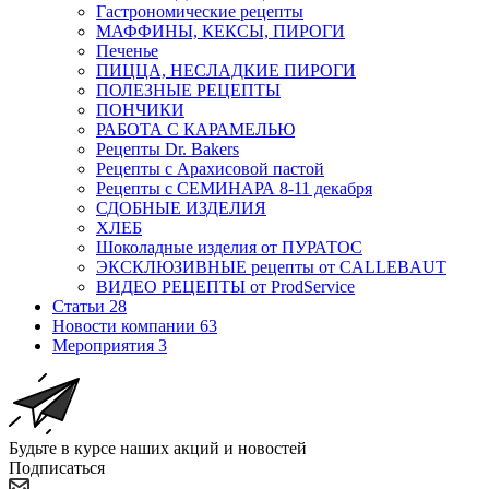
Гастрономические рецепты
МАФФИНЫ, КЕКСЫ, ПИРОГИ
Печенье
ПИЦЦА, НЕСЛАДКИЕ ПИРОГИ
ПОЛЕЗНЫЕ РЕЦЕПТЫ
ПОНЧИКИ
РАБОТА С КАРАМЕЛЬЮ
Рецепты Dr. Bakers
Рецепты с Арахисовой пастой
Рецепты с СЕМИНАРА 8-11 декабря
СДОБНЫЕ ИЗДЕЛИЯ
ХЛЕБ
Шоколадные изделия от ПУРАТОС
ЭКСКЛЮЗИВНЫЕ рецепты от CALLEBAUT
ВИДЕО РЕЦЕПТЫ от ProdService
Статьи
28
Новости компании
63
Мероприятия
3
Будьте в курсе наших акций и новостей
Подписаться