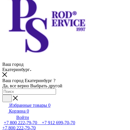
Ваш город
Екатеринбург
Ваш город Екатеринбург ?
Да, все верно
Выбрать другой
Избранные товары
0
Корзина
0
Войти
+7 800 222-79-70 +7 912 699-70-70
+7 800 222-79-70