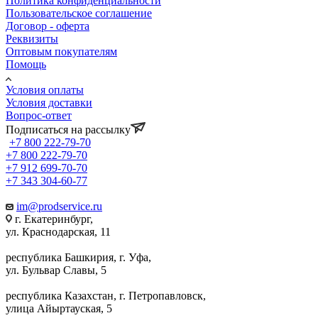
Политика конфиденциальности
Пользовательское соглашение
Договор - оферта
Реквизиты
Оптовым покупателям
Помощь
Условия оплаты
Условия доставки
Вопрос-ответ
Подписаться на рассылку
+7 800 222-79-70
+7 800 222-79-70
+7 912 699-70-70
+7 343 304-60-77
im@prodservice.ru
г. Екатеринбург,
ул. Краснодарская, 11
республика Башкирия, г. Уфа,
ул. Бульвар Славы, 5
республика Казахстан, г. Петропавловск,
улица Айыртауская, 5