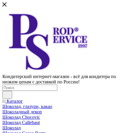
Кондитерский интернет-магазин - всё для кондитера по
низким ценам с доставкой по России!
Каталог
Шоколад, глазури, какао
Шоколадный декор
Шоколад Chocovic
Шоколад Callebaut
Шоколад