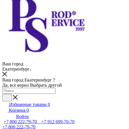
Ваш город
Екатеринбург
Ваш город Екатеринбург ?
Да, все верно
Выбрать другой
Избранные товары
0
Корзина
0
Войти
+7 800 222-79-70 +7 912 699-70-70
+7 800 222-79-70