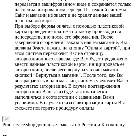
передается в зашифрованном виде и сохраняется только
на специализированном сервере Платежной системы.
Сайт и магазин не знают и не хранят данные вашей
пластиковой карты.
При выборе формы оплаты с помощью пластиковой
карты проведение платежа по заказу производится
непосредственно после его оформления. После
завершения оформления заказа в нашем магазине, Вы
должны будете нажать на кнопку "Оплата картой", при
этом система переключит Вас на страницу
авторизационного сервера, где Вам будет предложено
ввести данные пластиковой карты, инициировать ее
авторизацию, после чего вернуться в наш магазин
кнопкой "Вернуться в магазин". После того, как Вы
возвращаетесь в наш магазин, система уведомит Вас о
результатах авторизации. В случае подтверждения
авторизации Ваш заказ будет автоматически
выполняться в соответствии с заданными Вами
условиями. В случае отказа в авторизации карты Вы
сможете повторить процедуру оплаты.
Prodservice.shop доставляет заказы по России и Казахстану.