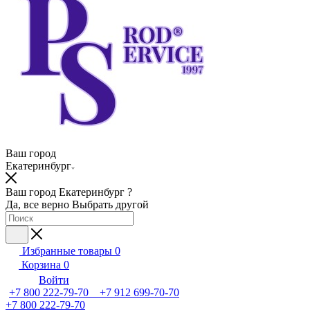
Ваш город
Екатеринбург
Ваш город Екатеринбург ?
Да, все верно
Выбрать другой
Избранные товары
0
Корзина
0
Войти
+7 800 222-79-70 +7 912 699-70-70
+7 800 222-79-70