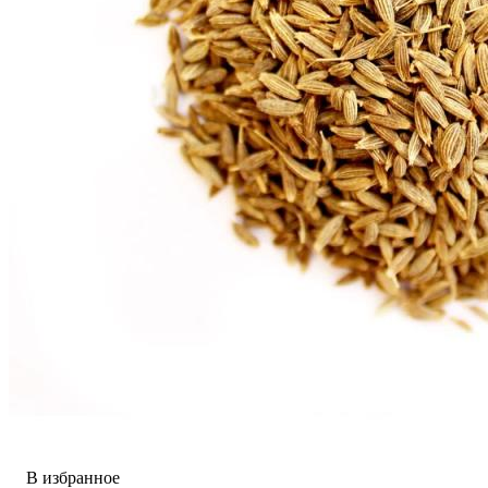
В избранное