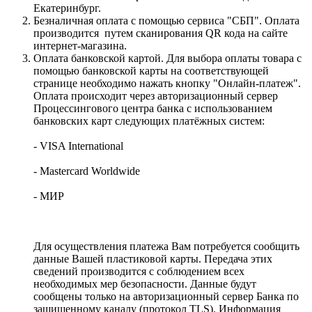
Екатеринбург.
Безналичная оплата с помощью сервиса "СБП". Оплата
производится путем сканирования QR кода на сайте
интернет-магазина.
Оплата банковской картой. Для выбора оплаты товара с
помощью банковской карты на соответствующей
странице необходимо нажать кнопку "Онлайн-платеж".
Оплата происходит через авторизационный сервер
Процессингового центра банка с использованием
банковских карт следующих платёжных систем:
- VISA International
- Mastercard Worldwide
- МИР
Для осуществления платежа Вам потребуется сообщить
данные Вашей пластиковой карты. Передача этих
сведений производится с соблюдением всех
необходимых мер безопасности. Данные будут
сообщены только на авторизационный сервер Банка по
защищенному каналу (протокол TLS). Информация