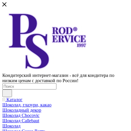
Кондитерский интернет-магазин - всё для кондитера по
низким ценам с доставкой по России!
Каталог
Шоколад, глазури, какао
Шоколадный декор
Шоколад Chocovic
Шоколад Callebaut
Шоколад