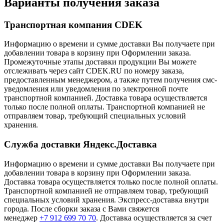
Варианты получения заказа
Транспортная компания CDEK
Информацию о времени и сумме доставки Вы получаете при
добавлении товара в корзину при Оформлении заказа.
Промежуточные этапы доставки продукции Вы можете
отслеживать через сайт CDEK.RU по номеру заказа,
предоставленным менеджером, а также путем получения смс-
уведомления или уведомления по электронной почте
транспортной компанией. Доставка товара осуществляется
только после полной оплаты. Транспортной компанией не
отправляем товар, требующий специальных условий
хранения.
Служба доставки Яндекс.Доставка
Информацию о времени и сумме доставки Вы получаете при
добавлении товара в корзину при Оформлении заказа.
Доставка товара осуществляется только после полной оплаты.
Транспортной компанией не отправляем товар, требующий
специальных условий хранения. Экспресс-доставка внутри
города. После сборки заказа с Вами свяжется
менеджер
+7 912 699 70 70
. Доставка осуществляется за счет