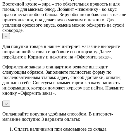
Восточной кухне – зира – это обязательная пряность и для
плова, и для мясных блюд. Добавит «изюминку» во вкус
практически любого блюда. Зиру обычно добавляют в начале
приготовления, она делает мясо мягким и нежным. Для
усиления орехового вкуса, семена можно обжарить на сухой
сковороде.
Для покупки товара в нашем интернет-магазине выберите
понравившийся товар и добавьте его в корзину. Далее
перейдите в Корзину и нажмите на «Оформить заказ».
Оформление заказа в стандартном режиме выглядит
следующим образом. Заполняете полностью форму по
последовательным этапам: адрес, способ доставки, оплаты,
данные о себе. Советуем в комментарии к заказу написать
информацию, которая поможет курьеру вас найти. Нажмите
кнопку «Оформить заказ».
Оплачивайте покупки удобным способом. В интернет-
магазине доступно 3 варианта оплаты:
Оплата наличными при самовывозе со склада