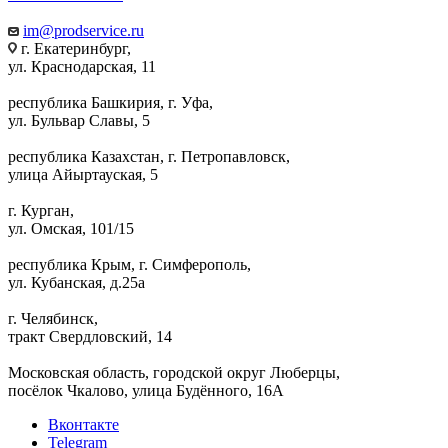
im@prodservice.ru
г. Екатеринбург,
ул. Краснодарская, 11
республика Башкирия, г. Уфа,
ул. Бульвар Славы, 5
республика Казахстан, г. Петропавловск,
улица Айыртауская, 5
г. Курган,
ул. Омская, 101/15
республика Крым, г. Симферополь,
ул. Кубанская, д.25а
г. Челябинск,
тракт Свердловский, 14
Московская область, городской округ Люберцы,
посёлок Чкалово, улица Будённого, 16А
Вконтакте
Telegram