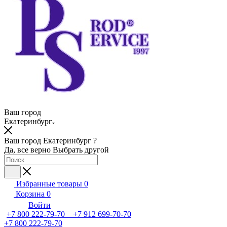
Ваш город
Екатеринбург
Ваш город Екатеринбург ?
Да, все верно
Выбрать другой
Избранные товары
0
Корзина
0
Войти
+7 800 222-79-70 +7 912 699-70-70
+7 800 222-79-70