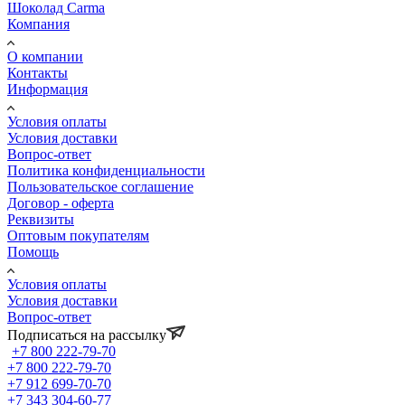
Шоколад Carma
Компания
О компании
Контакты
Информация
Условия оплаты
Условия доставки
Вопрос-ответ
Политика конфиденциальности
Пользовательское соглашение
Договор - оферта
Реквизиты
Оптовым покупателям
Помощь
Условия оплаты
Условия доставки
Вопрос-ответ
Подписаться на рассылку
+7 800 222-79-70
+7 800 222-79-70
+7 912 699-70-70
+7 343 304-60-77