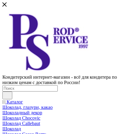
Кондитерский интернет-магазин - всё для кондитера по
низким ценам с доставкой по России!
Каталог
Шоколад, глазури, какао
Шоколадный декор
Шоколад Chocovic
Шоколад Callebaut
Шоколад