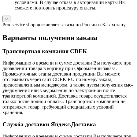
условиями. В случае отказа в авторизации карты Вы
сможете повторить процедуру оплаты.
Prodservice.shop доставляет заказы по России и Казахстану.
Варианты получения заказа
Транспортная компания CDEK
Информацию о времени и сумме доставки Вы получаете при
добавлении товара в корзину при Оформлении заказа.
Промежуточные этапы доставки продукции Вы можете
отслеживать через сайт CDEK.RU по номеру заказа,
предоставленным менеджером, а также путем получения смс-
уведомления или уведомления по электронной почте
транспортной компанией. Доставка товара осуществляется
только после полной оплаты. Транспортной компанией не
отправляем товар, требующий специальных условий
хранения.
Служба доставки Яндекс.Доставка
Информацию о времени и сумме доставки Вы получаете при