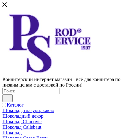
Кондитерский интернет-магазин - всё для кондитера по
низким ценам с доставкой по России!
Каталог
Шоколад, глазури, какао
Шоколадный декор
Шоколад Chocovic
Шоколад Callebaut
Шоколад