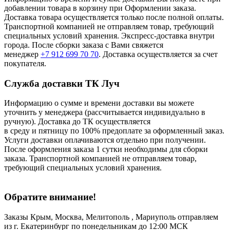
добавлении товара в корзину при Оформлении заказа.
Доставка товара осуществляется только после полной оплаты.
Транспортной компанией не отправляем товар, требующий
специальных условий хранения. Экспресс-доставка внутри
города. После сборки заказа с Вами свяжется
менеджер
+7 912 699 70 70
. Доставка осуществляется за счет
покупателя.
Служба доставки ТК Луч
Информацию о сумме и времени доставки вы можете
уточнить у менеджера (рассчитывается индивидуально в
ручную). Доставка до ТК осуществляется
в среду и пятницу по 100% предоплате за оформленный заказ.
Услуги доставки оплачиваются отдельно при получении.
После оформления заказа 1 сутки необходимы для сборки
заказа. Транспортной компанией не отправляем товар,
требующий специальных условий хранения.
Обратите внимание!
Заказы Крым, Москва, Мелитополь , Мариуполь отправляем
из г. Екатеринбург по понедельникам до 12:00 МСК