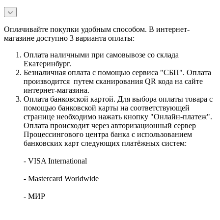
Оплачивайте покупки удобным способом. В интернет-
магазине доступно 3 варианта оплаты:
Оплата наличными при самовывозе со склада
Екатеринбург.
Безналичная оплата с помощью сервиса "СБП". Оплата
производится путем сканирования QR кода на сайте
интернет-магазина.
Оплата банковской картой. Для выбора оплаты товара с
помощью банковской карты на соответствующей
странице необходимо нажать кнопку "Онлайн-платеж".
Оплата происходит через авторизационный сервер
Процессингового центра банка с использованием
банковских карт следующих платёжных систем:
- VISA International
- Mastercard Worldwide
- МИР