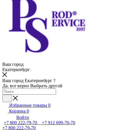
Ваш город
Екатеринбург
Ваш город Екатеринбург ?
Да, все верно
Выбрать другой
Избранные товары
0
Корзина
0
Войти
+7 800 222-79-70 +7 912 699-70-70
+7 800 222-79-70