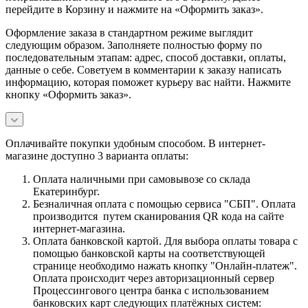
перейдите в Корзину и нажмите на «Оформить заказ».
Оформление заказа в стандартном режиме выглядит
следующим образом. Заполняете полностью форму по
последовательным этапам: адрес, способ доставки, оплаты,
данные о себе. Советуем в комментарии к заказу написать
информацию, которая поможет курьеру вас найти. Нажмите
кнопку «Оформить заказ».
Оплачивайте покупки удобным способом. В интернет-
магазине доступно 3 варианта оплаты:
Оплата наличными при самовывозе со склада
Екатеринбург.
Безналичная оплата с помощью сервиса "СБП". Оплата
производится путем сканирования QR кода на сайте
интернет-магазина.
Оплата банковской картой. Для выбора оплаты товара с
помощью банковской карты на соответствующей
странице необходимо нажать кнопку "Онлайн-платеж".
Оплата происходит через авторизационный сервер
Процессингового центра банка с использованием
банковских карт следующих платёжных систем: