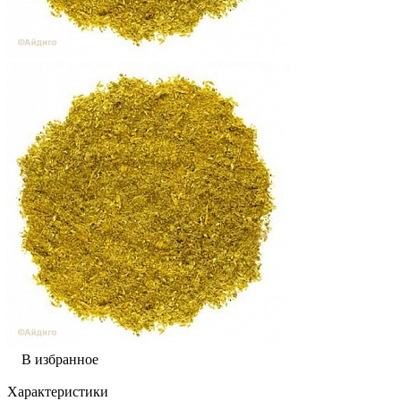
В избранное
Характеристики