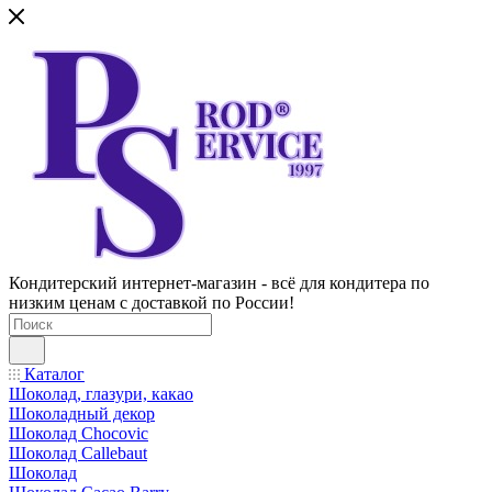
Кондитерский интернет-магазин - всё для кондитера по
низким ценам с доставкой по России!
Каталог
Шоколад, глазури, какао
Шоколадный декор
Шоколад Chocovic
Шоколад Callebaut
Шоколад