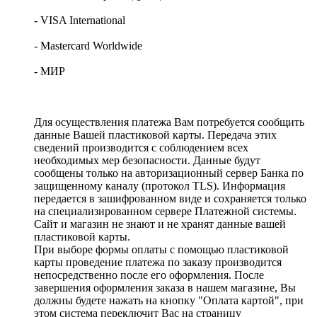
- VISA International
- Mastercard Worldwide
- МИР
Для осуществления платежа Вам потребуется сообщить
данные Вашей пластиковой карты. Передача этих
сведений производится с соблюдением всех
необходимых мер безопасности. Данные будут
сообщены только на авторизационный сервер Банка по
защищенному каналу (протокол TLS). Информация
передается в зашифрованном виде и сохраняется только
на специализированном сервере Платежной системы.
Сайт и магазин не знают и не хранят данные вашей
пластиковой карты.
При выборе формы оплаты с помощью пластиковой
карты проведение платежа по заказу производится
непосредственно после его оформления. После
завершения оформления заказа в нашем магазине, Вы
должны будете нажать на кнопку "Оплата картой", при
этом система переключит Вас на страницу