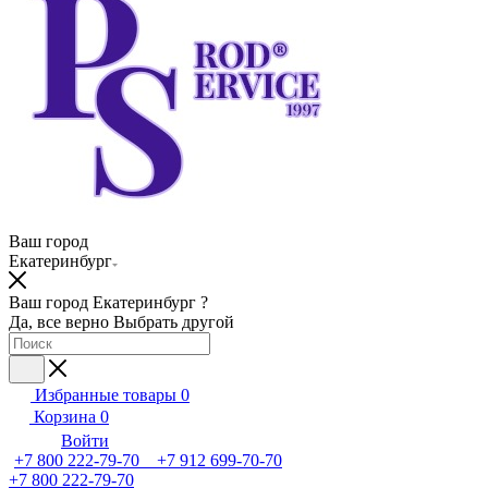
Ваш город
Екатеринбург
Ваш город Екатеринбург ?
Да, все верно
Выбрать другой
Избранные товары
0
Корзина
0
Войти
+7 800 222-79-70 +7 912 699-70-70
+7 800 222-79-70