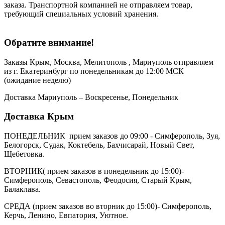
заказа. Транспортной компанией не отправляем товар,
требующий специальных условий хранения.
Обратите внимание!
Заказы Крым, Москва, Мелитополь , Мариуполь отправляем
из г. Екатеринбург по понедельникам до 12:00 МСК
(ожидание неделю)
Доставка Мариуполь – Воскресенье, Понедельник
Доставка Крым
ПОНЕДЕЛЬНИК прием заказов до 09:00 - Симферополь, Зуя,
Белогорск, Судак, Коктебель, Бахчисарай, Новый Свет,
Щебетовка.
ВТОРНИК( прием заказов в понедельник до 15:00)-
Симферополь, Севастополь, Феодосия, Старый Крым,
Балаклава.
СРЕДА (прием заказов во вторник до 15:00)- Симферополь,
Керчь, Ленино, Евпатория, Уютное.