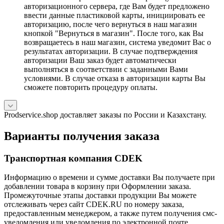
авторизационного сервера, где Вам будет предложено
ввести данные пластиковой карты, инициировать ее
авторизацию, после чего вернуться в наш магазин
кнопкой "Вернуться в магазин". После того, как Вы
возвращаетесь в наш магазин, система уведомит Вас о
результатах авторизации. В случае подтверждения
авторизации Ваш заказ будет автоматически
выполняться в соответствии с заданными Вами
условиями. В случае отказа в авторизации карты Вы
сможете повторить процедуру оплаты.
Prodservice.shop доставляет заказы по России и Казахстану.
Варианты получения заказа
Транспортная компания CDEK
Информацию о времени и сумме доставки Вы получаете при
добавлении товара в корзину при Оформлении заказа.
Промежуточные этапы доставки продукции Вы можете
отслеживать через сайт CDEK.RU по номеру заказа,
предоставленным менеджером, а также путем получения смс-
уведомления или уведомления по электронной почте