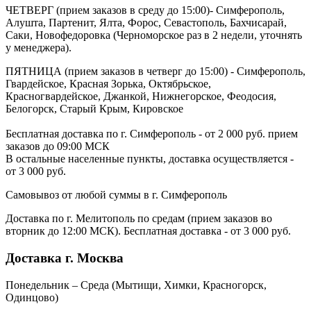
ЧЕТВЕРГ (прием заказов в среду до 15:00)- Симферополь,
Алушта, Партенит, Ялта, Форос, Севастополь, Бахчисарай,
Саки, Новофедоровка (Черноморское раз в 2 недели, уточнять
у менеджера).
ПЯТНИЦА (прием заказов в четверг до 15:00) - Симферополь,
Гвардейское, Красная Зорька, Октябрьское,
Красногвардейское, Джанкой, Нижнегорское, Феодосия,
Белогорск, Старый Крым, Кировское
Бесплатная доставка по г. Симферополь - от 2 000 руб. прием
заказов до 09:00 МСК
В остальные населенные пункты, доставка осуществляется -
от 3 000 руб.
Самовывоз от любой суммы в г. Симферополь
Доставка по г. Мелитополь по средам (прием заказов во
вторник до 12:00 МСК). Бесплатная доставка - от 3 000 руб.
Доставка г. Москва
Понедельник – Среда (Мытищи, Химки, Красногорск,
Одинцово)