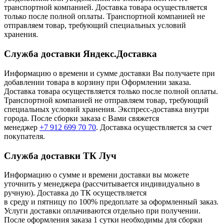
транспортной компанией. Доставка товара осуществляется
только после полной оплаты. Транспортной компанией не
отправляем товар, требующий специальных условий
хранения.
Служба доставки Яндекс.Доставка
Информацию о времени и сумме доставки Вы получаете при
добавлении товара в корзину при Оформлении заказа.
Доставка товара осуществляется только после полной оплаты.
Транспортной компанией не отправляем товар, требующий
специальных условий хранения. Экспресс-доставка внутри
города. После сборки заказа с Вами свяжется
менеджер
+7 912 699 70 70
. Доставка осуществляется за счет
покупателя.
Служба доставки ТК Луч
Информацию о сумме и времени доставки вы можете
уточнить у менеджера (рассчитывается индивидуально в
ручную). Доставка до ТК осуществляется
в среду и пятницу по 100% предоплате за оформленный заказ.
Услуги доставки оплачиваются отдельно при получении.
После оформления заказа 1 сутки необходимы для сборки