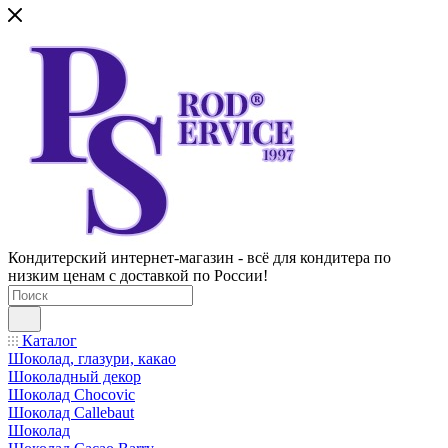
Кондитерский интернет-магазин - всё для кондитера по
низким ценам с доставкой по России!
Каталог
Шоколад, глазури, какао
Шоколадный декор
Шоколад Chocovic
Шоколад Callebaut
Шоколад