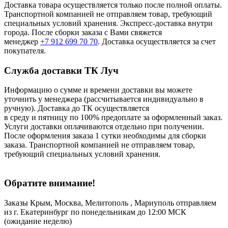
Доставка товара осуществляется только после полной оплаты.
Транспортной компанией не отправляем товар, требующий
специальных условий хранения. Экспресс-доставка внутри
города. После сборки заказа с Вами свяжется
менеджер
+7 912 699 70 70
. Доставка осуществляется за счет
покупателя.
Служба доставки ТК Луч
Информацию о сумме и времени доставки вы можете
уточнить у менеджера (рассчитывается индивидуально в
ручную). Доставка до ТК осуществляется
в среду и пятницу по 100% предоплате за оформленный заказ.
Услуги доставки оплачиваются отдельно при получении.
После оформления заказа 1 сутки необходимы для сборки
заказа. Транспортной компанией не отправляем товар,
требующий специальных условий хранения.
Обратите внимание!
Заказы Крым, Москва, Мелитополь , Мариуполь отправляем
из г. Екатеринбург по понедельникам до 12:00 МСК
(ожидание неделю)