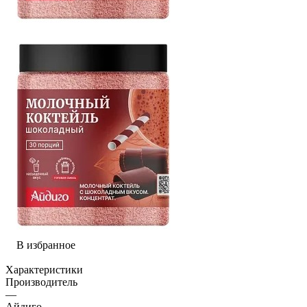
В избранное
Характеристики
Производитель
—
Айдиго