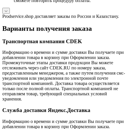
сможете повторить процедуру оплаты.
Prodservice.shop доставляет заказы по России и Казахстану.
Варианты получения заказа
Транспортная компания CDEK
Информацию о времени и сумме доставки Вы получаете при
добавлении товара в корзину при Оформлении заказа.
Промежуточные этапы доставки продукции Вы можете
отслеживать через сайт CDEK.RU по номеру заказа,
предоставленным менеджером, а также путем получения смс-
уведомления или уведомления по электронной почте
транспортной компанией. Доставка товара осуществляется
только после полной оплаты. Транспортной компанией не
отправляем товар, требующий специальных условий
хранения.
Служба доставки Яндекс.Доставка
Информацию о времени и сумме доставки Вы получаете при
добавлении товара в корзину при Оформлении заказа.