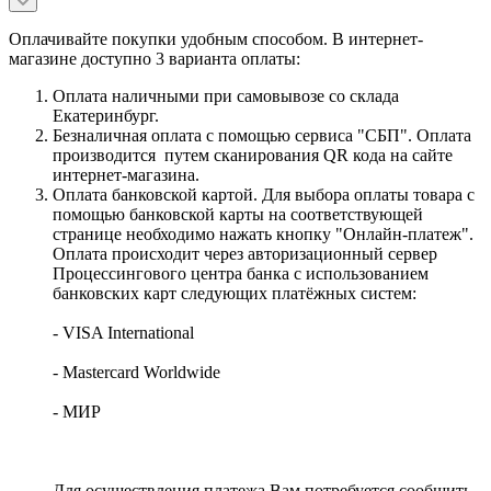
Оплачивайте покупки удобным способом. В интернет-
магазине доступно 3 варианта оплаты:
Оплата наличными при самовывозе со склада
Екатеринбург.
Безналичная оплата с помощью сервиса "СБП". Оплата
производится путем сканирования QR кода на сайте
интернет-магазина.
Оплата банковской картой. Для выбора оплаты товара с
помощью банковской карты на соответствующей
странице необходимо нажать кнопку "Онлайн-платеж".
Оплата происходит через авторизационный сервер
Процессингового центра банка с использованием
банковских карт следующих платёжных систем:
- VISA International
- Mastercard Worldwide
- МИР
Для осуществления платежа Вам потребуется сообщить