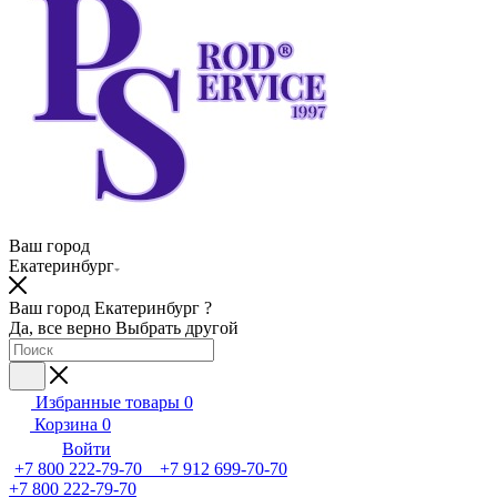
Ваш город
Екатеринбург
Ваш город Екатеринбург ?
Да, все верно
Выбрать другой
Избранные товары
0
Корзина
0
Войти
+7 800 222-79-70 +7 912 699-70-70
+7 800 222-79-70