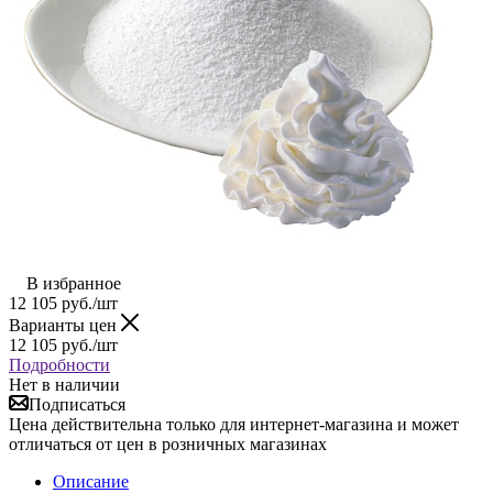
В избранное
12 105
руб.
/шт
Варианты цен
12 105
руб.
/шт
Подробности
Нет в наличии
Подписаться
Цена действительна только для интернет-магазина и может
отличаться от цен в розничных магазинах
Описание