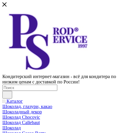
Кондитерский интернет-магазин - всё для кондитера по
низким ценам с доставкой по России!
Каталог
Шоколад, глазури, какао
Шоколадный декор
Шоколад Chocovic
Шоколад Callebaut
Шоколад