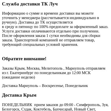
Служба доставки ТК Луч
Информацию о сумме и времени доставки вы можете
уточнить у менеджера (рассчитывается индивидуально в
ручную). Доставка до ТК осуществляется
в среду и пятницу по 100% предоплате за оформленный заказ.
Услуги доставки оплачиваются отдельно при получении.
После оформления заказа 1 сутки необходимы для сборки
заказа. Транспортной компанией не отправляем товар,
требующий специальных условий хранения.
Обратите внимание!
Заказы Крым, Москва, Мелитополь , Мариуполь отправляем
из г. Екатеринбург по понедельникам до 12:00 МСК
(ожидание неделю)
Доставка Мариуполь – Воскресенье, Понедельник
Доставка Крым
ПОНЕДЕЛЬНИК прием заказов до 09:00 - Симферополь, Зуя,
Белогорск, Судак, Коктебель, Бахчисарай, Новый Свет,