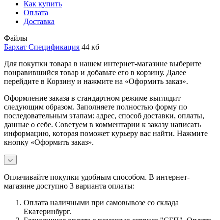
Как купить
Оплата
Доставка
Файлы
Бархат Спецификация
44 кб
Для покупки товара в нашем интернет-магазине выберите
понравившийся товар и добавьте его в корзину. Далее
перейдите в Корзину и нажмите на «Оформить заказ».
Оформление заказа в стандартном режиме выглядит
следующим образом. Заполняете полностью форму по
последовательным этапам: адрес, способ доставки, оплаты,
данные о себе. Советуем в комментарии к заказу написать
информацию, которая поможет курьеру вас найти. Нажмите
кнопку «Оформить заказ».
Оплачивайте покупки удобным способом. В интернет-
магазине доступно 3 варианта оплаты:
Оплата наличными при самовывозе со склада
Екатеринбург.