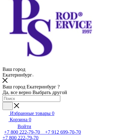
Ваш город
Екатеринбург
Ваш город Екатеринбург ?
Да, все верно
Выбрать другой
Избранные товары
0
Корзина
0
Войти
+7 800 222-79-70 +7 912 699-70-70
+7 800 222-79-70