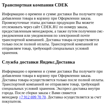
Транспортная компания CDEK
Информацию о времени и сумме доставки Вы получаете при
добавлении товара в корзину при Оформлении заказа.
Промежуточные этапы доставки продукции Вы можете
отслеживать через сайт CDEK.RU по номеру заказа,
предоставленным менеджером, а также путем получения смс-
уведомления или уведомления по электронной почте
транспортной компанией. Доставка товара осуществляется
только после полной оплаты. Транспортной компанией не
отправляем товар, требующий специальных условий
хранения.
Служба доставки Яндекс.Доставка
Информацию о времени и сумме доставки Вы получаете при
добавлении товара в корзину при Оформлении заказа.
Доставка товара осуществляется только после полной оплаты.
Транспортной компанией не отправляем товар, требующий
специальных условий хранения. Экспресс-доставка внутри
города. После сборки заказа с Вами свяжется
менеджер
+7 912 699 70 70
. Доставка осуществляется за счет
покупателя.