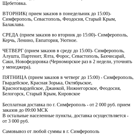
Щебетовка.
ВТОРНИК( прием заказов в понедельник до 15:00)-
Симферополь, Севастополь, Феодосия, Старый Крым,
Балаклава.
СРЕДА (прием заказов во вторник до 15:00)- Симферополь,
Керчь, Ленино, Евпатория, Уютное.
ЧЕТВЕРГ (прием заказов в среду до 15:00)- Симферополь,
Алушта, Партенит, Ялта, Форос, Севастополь, Бахчисарай,
Саки, Новофедоровка (Черноморское раз в 2 недели, уточнять
у менеджера).
ПЯТНИЦА (прием заказов в четверг до 15:00) - Симферополь,
Гвардейское, Красная Зорька, Октябрьское,
Красногвардейское, Джанкой, Нижнегорское, Феодосия,
Белогорск, Старый Крым, Кировское
Бесплатная доставка по г. Симферополь - от 2 000 руб. прием
заказов до 09:00 МСК
В остальные населенные пункты, доставка осуществляется -
от 3 000 руб.
Самовывоз от любой суммы в г. Симферополь