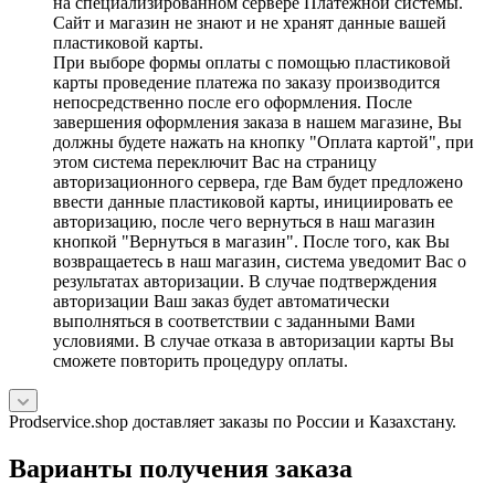
на специализированном сервере Платежной системы.
Сайт и магазин не знают и не хранят данные вашей
пластиковой карты.
При выборе формы оплаты с помощью пластиковой
карты проведение платежа по заказу производится
непосредственно после его оформления. После
завершения оформления заказа в нашем магазине, Вы
должны будете нажать на кнопку "Оплата картой", при
этом система переключит Вас на страницу
авторизационного сервера, где Вам будет предложено
ввести данные пластиковой карты, инициировать ее
авторизацию, после чего вернуться в наш магазин
кнопкой "Вернуться в магазин". После того, как Вы
возвращаетесь в наш магазин, система уведомит Вас о
результатах авторизации. В случае подтверждения
авторизации Ваш заказ будет автоматически
выполняться в соответствии с заданными Вами
условиями. В случае отказа в авторизации карты Вы
сможете повторить процедуру оплаты.
Prodservice.shop доставляет заказы по России и Казахстану.
Варианты получения заказа