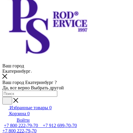
Ваш город
Екатеринбург
Ваш город Екатеринбург ?
Да, все верно
Выбрать другой
Избранные товары
0
Корзина
0
Войти
+7 800 222-79-70 +7 912 699-70-70
+7 800 222-79-70