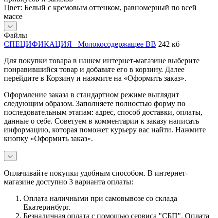
Цвет: Белый с кремовым оттенком, равномерный по всей
массе
Файлы
СПЕЦИФИКАЦИЯ _Молокосодержащее ВВ
242 кб
Для покупки товара в нашем интернет-магазине выберите
понравившийся товар и добавьте его в корзину. Далее
перейдите в Корзину и нажмите на «Оформить заказ».
Оформление заказа в стандартном режиме выглядит
следующим образом. Заполняете полностью форму по
последовательным этапам: адрес, способ доставки, оплаты,
данные о себе. Советуем в комментарии к заказу написать
информацию, которая поможет курьеру вас найти. Нажмите
кнопку «Оформить заказ».
Оплачивайте покупки удобным способом. В интернет-
магазине доступно 3 варианта оплаты:
Оплата наличными при самовывозе со склада
Екатеринбург.
Безналичная оплата с помощью сервиса "СБП". Оплата