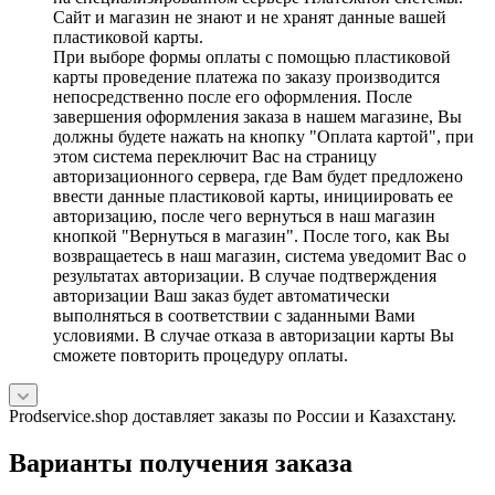
Сайт и магазин не знают и не хранят данные вашей
пластиковой карты.
При выборе формы оплаты с помощью пластиковой
карты проведение платежа по заказу производится
непосредственно после его оформления. После
завершения оформления заказа в нашем магазине, Вы
должны будете нажать на кнопку "Оплата картой", при
этом система переключит Вас на страницу
авторизационного сервера, где Вам будет предложено
ввести данные пластиковой карты, инициировать ее
авторизацию, после чего вернуться в наш магазин
кнопкой "Вернуться в магазин". После того, как Вы
возвращаетесь в наш магазин, система уведомит Вас о
результатах авторизации. В случае подтверждения
авторизации Ваш заказ будет автоматически
выполняться в соответствии с заданными Вами
условиями. В случае отказа в авторизации карты Вы
сможете повторить процедуру оплаты.
Prodservice.shop доставляет заказы по России и Казахстану.
Варианты получения заказа