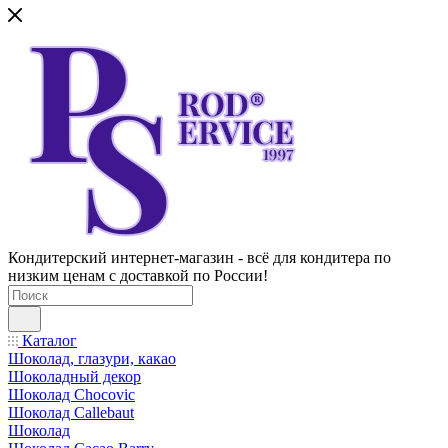
Кондитерский интернет-магазин - всё для кондитера по
низким ценам с доставкой по России!
Каталог
Шоколад, глазури, какао
Шоколадный декор
Шоколад Chocovic
Шоколад Callebaut
Шоколад