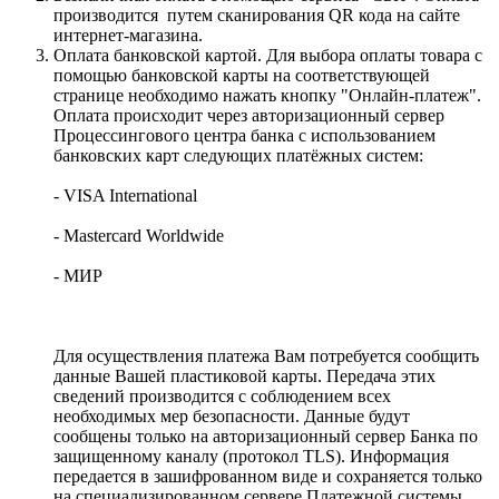
производится путем сканирования QR кода на сайте
интернет-магазина.
Оплата банковской картой. Для выбора оплаты товара с
помощью банковской карты на соответствующей
странице необходимо нажать кнопку "Онлайн-платеж".
Оплата происходит через авторизационный сервер
Процессингового центра банка с использованием
банковских карт следующих платёжных систем:
- VISA International
- Mastercard Worldwide
- МИР
Для осуществления платежа Вам потребуется сообщить
данные Вашей пластиковой карты. Передача этих
сведений производится с соблюдением всех
необходимых мер безопасности. Данные будут
сообщены только на авторизационный сервер Банка по
защищенному каналу (протокол TLS). Информация
передается в зашифрованном виде и сохраняется только
на специализированном сервере Платежной системы.