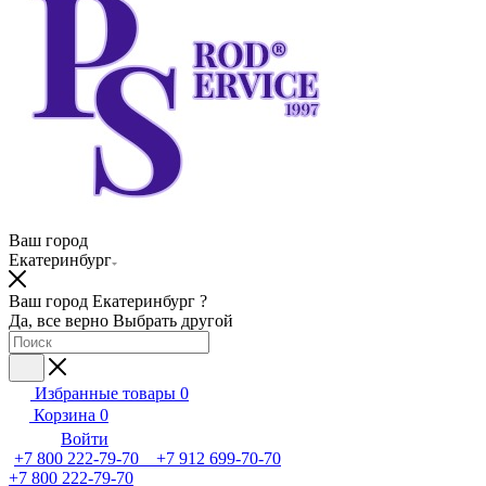
Ваш город
Екатеринбург
Ваш город Екатеринбург ?
Да, все верно
Выбрать другой
Избранные товары
0
Корзина
0
Войти
+7 800 222-79-70 +7 912 699-70-70
+7 800 222-79-70