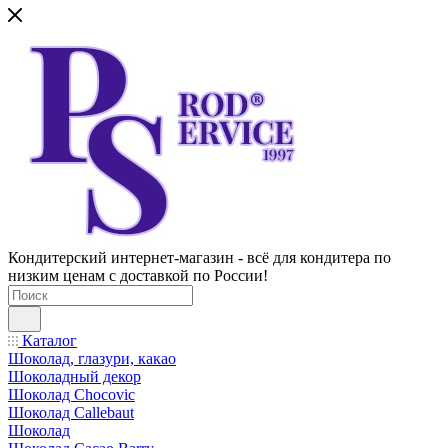
Кондитерский интернет-магазин - всё для кондитера по
низким ценам с доставкой по России!
Каталог
Шоколад, глазури, какао
Шоколадный декор
Шоколад Chocovic
Шоколад Callebaut
Шоколад