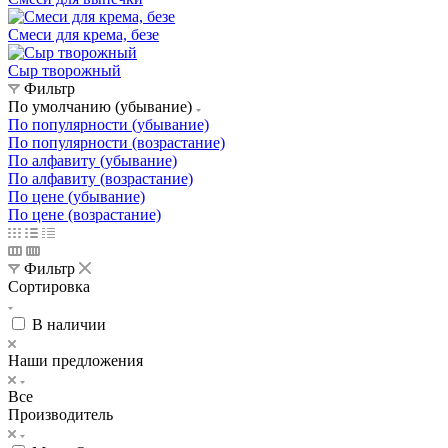
Смеси для крема, безе
Сыр творожный
Фильтр
По умолчанию (убывание)
По популярности (убывание)
По популярности (возрастание)
По алфавиту (убывание)
По алфавиту (возрастание)
По цене (убывание)
По цене (возрастание)
Фильтр
Сортировка
В наличии
Наши предложения
Все
Производитель