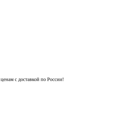
 ценам с доставкой по России!