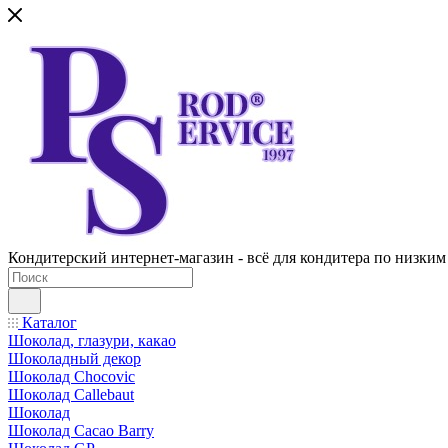
Кондитерский интернет-магазин - всё для кондитера по низким
Каталог
Шоколад, глазури, какао
Шоколадный декор
Шоколад Chocovic
Шоколад Callebaut
Шоколад
Шоколад Cacao Barry