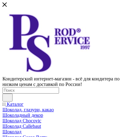
Кондитерский интернет-магазин - всё для кондитера по
низким ценам с доставкой по России!
Каталог
Шоколад, глазури, какао
Шоколадный декор
Шоколад Chocovic
Шоколад Callebaut
Шоколад