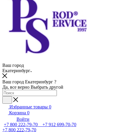
Ваш город
Екатеринбург
Ваш город Екатеринбург ?
Да, все верно
Выбрать другой
Избранные товары
0
Корзина
0
Войти
+7 800 222-79-70 +7 912 699-70-70
+7 800 222-79-70