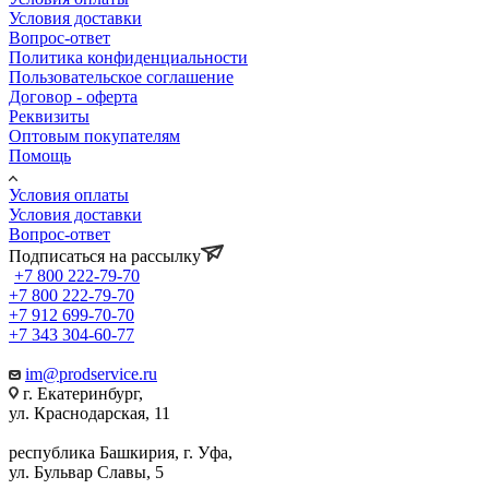
Условия доставки
Вопрос-ответ
Политика конфиденциальности
Пользовательское соглашение
Договор - оферта
Реквизиты
Оптовым покупателям
Помощь
Условия оплаты
Условия доставки
Вопрос-ответ
Подписаться на рассылку
+7 800 222-79-70
+7 800 222-79-70
+7 912 699-70-70
+7 343 304-60-77
im@prodservice.ru
г. Екатеринбург,
ул. Краснодарская, 11
республика Башкирия, г. Уфа,
ул. Бульвар Славы, 5