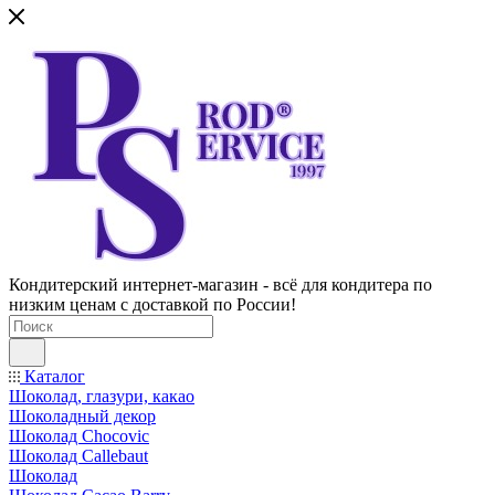
Кондитерский интернет-магазин - всё для кондитера по
низким ценам с доставкой по России!
Каталог
Шоколад, глазури, какао
Шоколадный декор
Шоколад Chocovic
Шоколад Callebaut
Шоколад