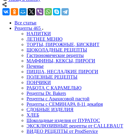
Все статьи
Рецепты
465
НАПИТКИ
ЛЕТНЕЕ МЕНЮ
ТОРТЫ, ПИРОЖНЫЕ, БИСКВИТ
ШОКОЛАДНЫЕ РЕЦЕПТЫ
Гастрономические рецепты
МАФФИНЫ, КЕКСЫ, ПИРОГИ
Печенье
ПИЦЦА, НЕСЛАДКИЕ ПИРОГИ
ПОЛЕЗНЫЕ РЕЦЕПТЫ
ПОНЧИКИ
РАБОТА С КАРАМЕЛЬЮ
Рецепты Dr. Bakers
Рецепты с Арахисовой пастой
Рецепты с СЕМИНАРА 8-11 декабря
СДОБНЫЕ ИЗДЕЛИЯ
ХЛЕБ
Шоколадные изделия от ПУРАТОС
ЭКСКЛЮЗИВНЫЕ рецепты от CALLEBAUT
ВИДЕО РЕЦЕПТЫ от ProdService