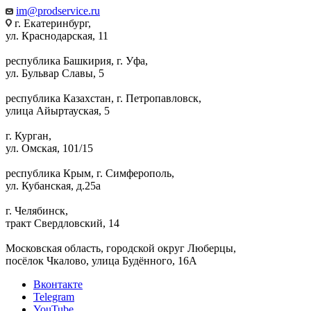
im@prodservice.ru
г. Екатеринбург,
ул. Краснодарская, 11
республика Башкирия, г. Уфа,
ул. Бульвар Славы, 5
республика Казахстан, г. Петропавловск,
улица Айыртауская, 5
г. Курган,
ул. Омская, 101/15
республика Крым, г. Симферополь,
ул. Кубанская, д.25а
г. Челябинск,
тракт Свердловский, 14
Московская область, городской округ Люберцы,
посёлок Чкалово, улица Будённого, 16А
Вконтакте
Telegram
YouTube