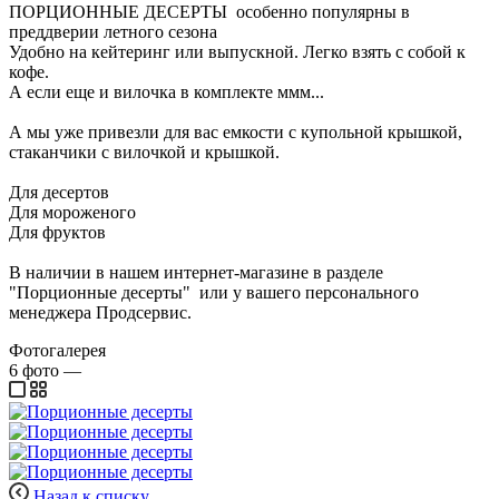
ПОРЦИОННЫЕ ДЕСЕРТЫ особенно популярны в
преддверии летного сезона
Удобно на кейтеринг или выпускной. Легко взять с собой к
кофе.
А если еще и вилочка в комплекте ммм...
А мы уже привезли для вас емкости с купольной крышкой,
стаканчики с вилочкой и крышкой.
Для десертов
Для мороженого
Для фруктов
В наличии в нашем интернет-магазине в разделе
"Порционные десерты" или у вашего персонального
менеджера Продсервис.
Фотогалерея
6
фото
—
Назад к списку