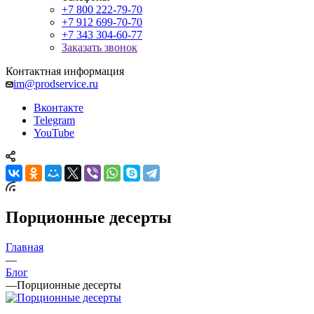
+7 800 222-79-70
+7 912 699-70-70
+7 343 304-60-77
Заказать звонок
Контактная информация
im@prodservice.ru
Вконтакте
Telegram
YouTube
Порционные десерты
Главная
—
Блог
—
Порционные десерты