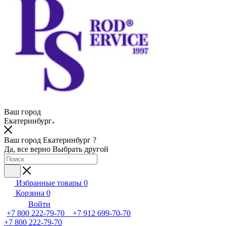
Ваш город
Екатеринбург
Ваш город Екатеринбург ?
Да, все верно
Выбрать другой
Избранные товары
0
Корзина
0
Войти
+7 800 222-79-70 +7 912 699-70-70
+7 800 222-79-70