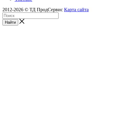
2012-2026 © ТД ПродСервис
Карта сайта
Найти