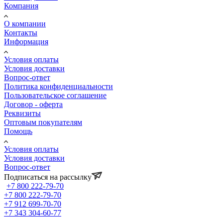
Компания
О компании
Контакты
Информация
Условия оплаты
Условия доставки
Вопрос-ответ
Политика конфиденциальности
Пользовательское соглашение
Договор - оферта
Реквизиты
Оптовым покупателям
Помощь
Условия оплаты
Условия доставки
Вопрос-ответ
Подписаться на рассылку
+7 800 222-79-70
+7 800 222-79-70
+7 912 699-70-70
+7 343 304-60-77