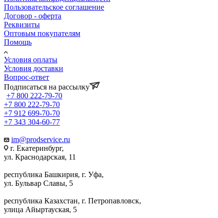
Пользовательское соглашение
Договор - оферта
Реквизиты
Оптовым покупателям
Помощь
Условия оплаты
Условия доставки
Вопрос-ответ
Подписаться на рассылку
+7 800 222-79-70
+7 800 222-79-70
+7 912 699-70-70
+7 343 304-60-77
im@prodservice.ru
г. Екатеринбург,
ул. Краснодарская, 11
республика Башкирия, г. Уфа,
ул. Бульвар Славы, 5
республика Казахстан, г. Петропавловск,
улица Айыртауская, 5