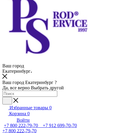
Ваш город
Екатеринбург
Ваш город Екатеринбург ?
Да, все верно
Выбрать другой
Избранные товары
0
Корзина
0
Войти
+7 800 222-79-70 +7 912 699-70-70
+7 800 222-79-70