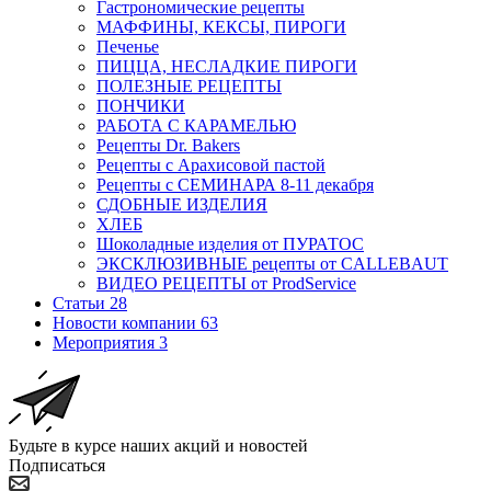
Гастрономические рецепты
МАФФИНЫ, КЕКСЫ, ПИРОГИ
Печенье
ПИЦЦА, НЕСЛАДКИЕ ПИРОГИ
ПОЛЕЗНЫЕ РЕЦЕПТЫ
ПОНЧИКИ
РАБОТА С КАРАМЕЛЬЮ
Рецепты Dr. Bakers
Рецепты с Арахисовой пастой
Рецепты с СЕМИНАРА 8-11 декабря
СДОБНЫЕ ИЗДЕЛИЯ
ХЛЕБ
Шоколадные изделия от ПУРАТОС
ЭКСКЛЮЗИВНЫЕ рецепты от CALLEBAUT
ВИДЕО РЕЦЕПТЫ от ProdService
Статьи
28
Новости компании
63
Мероприятия
3
Будьте в курсе наших акций и новостей
Подписаться