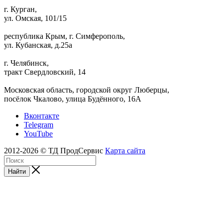
г. Курган,
ул. Омская, 101/15
республика Крым, г. Симферополь,
ул. Кубанская, д.25а
г. Челябинск,
тракт Свердловский, 14
Московская область, городской округ Люберцы,
посёлок Чкалово, улица Будённого, 16А
Вконтакте
Telegram
YouTube
2012-2026 © ТД ПродСервис
Карта сайта
Найти