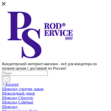
Кондитерский интернет-магазин - всё для кондитера по
низким ценам с доставкой по России!
Каталог
Шоколад, глазури, какао
Шоколадный декор
Шоколад Chocovic
Шоколад Callebaut
Шоколад