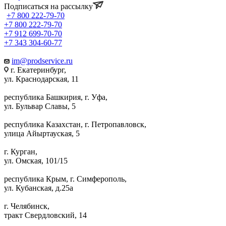
Подписаться на рассылку
+7 800 222-79-70
+7 800 222-79-70
+7 912 699-70-70
+7 343 304-60-77
im@prodservice.ru
г. Екатеринбург,
ул. Краснодарская, 11
республика Башкирия, г. Уфа,
ул. Бульвар Славы, 5
республика Казахстан, г. Петропавловск,
улица Айыртауская, 5
г. Курган,
ул. Омская, 101/15
республика Крым, г. Симферополь,
ул. Кубанская, д.25а
г. Челябинск,
тракт Свердловский, 14