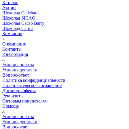
Каталог
Акции
Шоколад Callebaut
Шоколад SICAO
Шоколад Cacao Barry
Шоколад Carma
Компания
О компании
Контакты
Информация
Условия оплаты
Условия доставки
Вопрос-ответ
Политика конфиденциальности
Пользовательское соглашение
Договор - оферта
Реквизиты
Оптовым покупателям
Помощь
Условия оплаты
Условия доставки
Вопрос-ответ