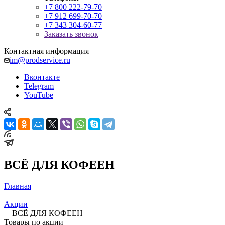
+7 800 222-79-70
+7 912 699-70-70
+7 343 304-60-77
Заказать звонок
Контактная информация
im@prodservice.ru
Вконтакте
Telegram
YouTube
ВСЁ ДЛЯ КОФЕЕН
Главная
—
Акции
—
ВСЁ ДЛЯ КОФЕЕН
Товары по акции