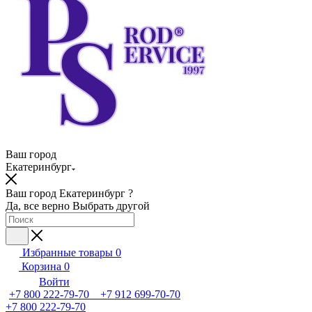
Ваш город
Екатеринбург
Ваш город Екатеринбург ?
Да, все верно
Выбрать другой
Избранные товары
0
Корзина
0
Войти
+7 800 222-79-70 +7 912 699-70-70
+7 800 222-79-70