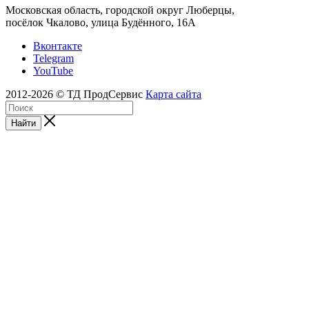
Московская область, городской округ Люберцы,
посёлок Чкалово, улица Будённого, 16А
Вконтакте
Telegram
YouTube
2012-2026 © ТД ПродСервис
Карта сайта
Найти