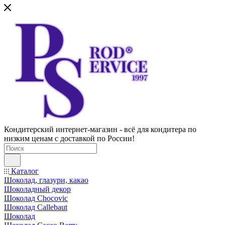
Кондитерский интернет-магазин - всё для кондитера по
низким ценам с доставкой по России!
Каталог
Шоколад, глазури, какао
Шоколадный декор
Шоколад Chocovic
Шоколад Callebaut
Шоколад