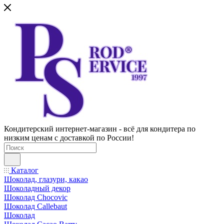
Кондитерский интернет-магазин - всё для кондитера по
низким ценам с доставкой по России!
Каталог
Шоколад, глазури, какао
Шоколадный декор
Шоколад Chocovic
Шоколад Callebaut
Шоколад