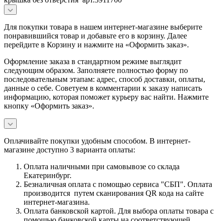
Для покупки товара в нашем интернет-магазине выберите
понравившийся товар и добавьте его в корзину. Далее
перейдите в Корзину и нажмите на «Оформить заказ».
Оформление заказа в стандартном режиме выглядит
следующим образом. Заполняете полностью форму по
последовательным этапам: адрес, способ доставки, оплаты,
данные о себе. Советуем в комментарии к заказу написать
информацию, которая поможет курьеру вас найти. Нажмите
кнопку «Оформить заказ».
Оплачивайте покупки удобным способом. В интернет-
магазине доступно 3 варианта оплаты:
Оплата наличными при самовывозе со склада
Екатеринбург.
Безналичная оплата с помощью сервиса "СБП". Оплата
производится путем сканирования QR кода на сайте
интернет-магазина.
Оплата банковской картой. Для выбора оплаты товара с
помощью банковской карты на соответствующей