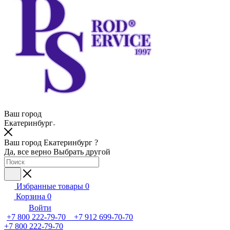
Ваш город
Екатеринбург
Ваш город Екатеринбург ?
Да, все верно
Выбрать другой
Избранные товары
0
Корзина
0
Войти
+7 800 222-79-70 +7 912 699-70-70
+7 800 222-79-70