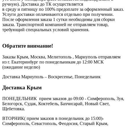
ручную). Доставка до ТК осуществляется
в среду и пятницу по 100% предоплате за оформленный заказ.
Услуги доставки оплачиваются отдельно при получении.
После оформления заказа 1 сутки необходимы для сборки
заказа. Транспортной компанией не отправляем товар,
требующий специальных условий хранения.
Обратите внимание!
Заказы Крым, Москва, Мелитополь , Мариуполь отправляем
из г. Екатеринбург по понедельникам до 12:00 МСК
(ожидание неделю)
Доставка Мариуполь – Воскресенье, Понедельник
Доставка Крым
ПОНЕДЕЛЬНИК прием заказов до 09:00 - Симферополь, Зуя,
Белогорск, Судак, Коктебель, Бахчисарай, Новый Свет,
Щебетовка.
ВТОРНИК( прием заказов в понедельник до 15:00)-
Симферополь, Севастополь, Феодосия, Старый Крым,