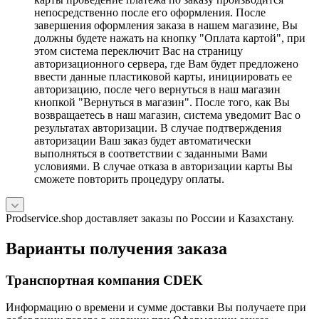
непосредственно после его оформления. После
завершения оформления заказа в нашем магазине, Вы
должны будете нажать на кнопку "Оплата картой", при
этом система переключит Вас на страницу
авторизационного сервера, где Вам будет предложено
ввести данные пластиковой карты, инициировать ее
авторизацию, после чего вернуться в наш магазин
кнопкой "Вернуться в магазин". После того, как Вы
возвращаетесь в наш магазин, система уведомит Вас о
результатах авторизации. В случае подтверждения
авторизации Ваш заказ будет автоматически
выполняться в соответствии с заданными Вами
условиями. В случае отказа в авторизации карты Вы
сможете повторить процедуру оплаты.
Prodservice.shop доставляет заказы по России и Казахстану.
Варианты получения заказа
Транспортная компания CDEK
Информацию о времени и сумме доставки Вы получаете при