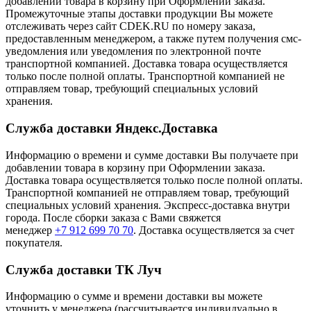
добавлении товара в корзину при Оформлении заказа.
Промежуточные этапы доставки продукции Вы можете
отслеживать через сайт CDEK.RU по номеру заказа,
предоставленным менеджером, а также путем получения смс-
уведомления или уведомления по электронной почте
транспортной компанией. Доставка товара осуществляется
только после полной оплаты. Транспортной компанией не
отправляем товар, требующий специальных условий
хранения.
Служба доставки Яндекс.Доставка
Информацию о времени и сумме доставки Вы получаете при
добавлении товара в корзину при Оформлении заказа.
Доставка товара осуществляется только после полной оплаты.
Транспортной компанией не отправляем товар, требующий
специальных условий хранения. Экспресс-доставка внутри
города. После сборки заказа с Вами свяжется
менеджер
+7 912 699 70 70
. Доставка осуществляется за счет
покупателя.
Служба доставки ТК Луч
Информацию о сумме и времени доставки вы можете
уточнить у менеджера (рассчитывается индивидуально в