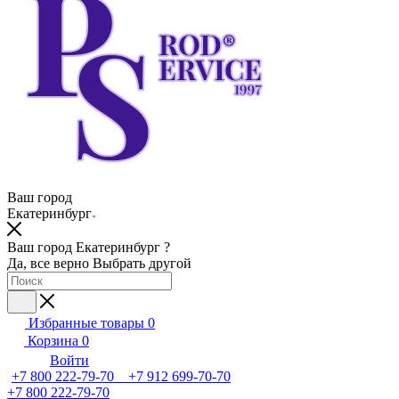
Ваш город
Екатеринбург
Ваш город Екатеринбург ?
Да, все верно
Выбрать другой
Избранные товары
0
Корзина
0
Войти
+7 800 222-79-70 +7 912 699-70-70
+7 800 222-79-70