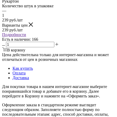
Рукартон
Количество штук в упаковке
—
1
239
руб.
/шт
Варианты цен
239
руб.
/шт
Подробности
Есть в наличии
: 166
В корзину
Цена действительна только для интернет-магазина и может
отличаться от цен в розничных магазинах
Как купить
Оплата
Доставка
Для покупки товара в нашем интернет-магазине выберите
понравившийся товар и добавьте его в корзину. Далее
перейдите в Корзину и нажмите на «Оформить заказ».
Оформление заказа в стандартном режиме выглядит
следующим образом. Заполняете полностью форму по
последовательным этапам: адрес, способ доставки, оплаты,