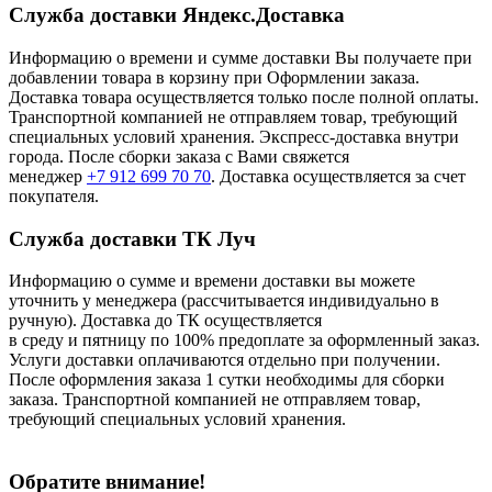
Служба доставки Яндекс.Доставка
Информацию о времени и сумме доставки Вы получаете при
добавлении товара в корзину при Оформлении заказа.
Доставка товара осуществляется только после полной оплаты.
Транспортной компанией не отправляем товар, требующий
специальных условий хранения. Экспресс-доставка внутри
города. После сборки заказа с Вами свяжется
менеджер
+7 912 699 70 70
. Доставка осуществляется за счет
покупателя.
Служба доставки ТК Луч
Информацию о сумме и времени доставки вы можете
уточнить у менеджера (рассчитывается индивидуально в
ручную). Доставка до ТК осуществляется
в среду и пятницу по 100% предоплате за оформленный заказ.
Услуги доставки оплачиваются отдельно при получении.
После оформления заказа 1 сутки необходимы для сборки
заказа. Транспортной компанией не отправляем товар,
требующий специальных условий хранения.
Обратите внимание!