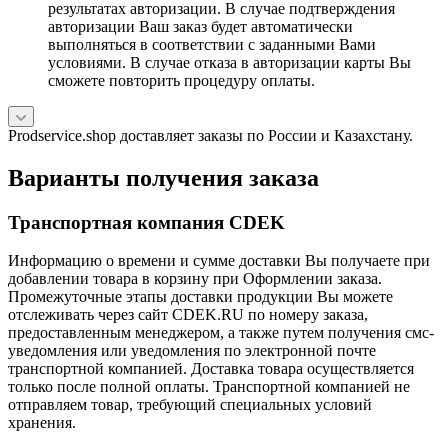
результатах авторизации. В случае подтверждения
авторизации Ваш заказ будет автоматически
выполняться в соответствии с заданными Вами
условиями. В случае отказа в авторизации карты Вы
сможете повторить процедуру оплаты.
Prodservice.shop доставляет заказы по России и Казахстану.
Варианты получения заказа
Транспортная компания CDEK
Информацию о времени и сумме доставки Вы получаете при
добавлении товара в корзину при Оформлении заказа.
Промежуточные этапы доставки продукции Вы можете
отслеживать через сайт CDEK.RU по номеру заказа,
предоставленным менеджером, а также путем получения смс-
уведомления или уведомления по электронной почте
транспортной компанией. Доставка товара осуществляется
только после полной оплаты. Транспортной компанией не
отправляем товар, требующий специальных условий
хранения.