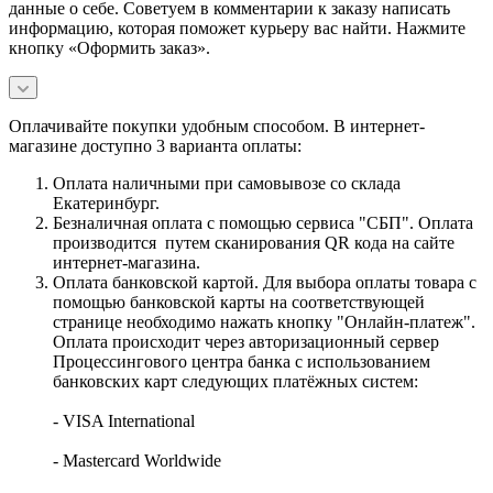
данные о себе. Советуем в комментарии к заказу написать
информацию, которая поможет курьеру вас найти. Нажмите
кнопку «Оформить заказ».
Оплачивайте покупки удобным способом. В интернет-
магазине доступно 3 варианта оплаты:
Оплата наличными при самовывозе со склада
Екатеринбург.
Безналичная оплата с помощью сервиса "СБП". Оплата
производится путем сканирования QR кода на сайте
интернет-магазина.
Оплата банковской картой. Для выбора оплаты товара с
помощью банковской карты на соответствующей
странице необходимо нажать кнопку "Онлайн-платеж".
Оплата происходит через авторизационный сервер
Процессингового центра банка с использованием
банковских карт следующих платёжных систем:
- VISA International
- Mastercard Worldwide