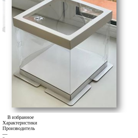
В избранное
Характеристики
Производитель
—