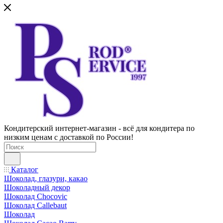
Кондитерский интернет-магазин - всё для кондитера по
низким ценам с доставкой по России!
Каталог
Шоколад, глазури, какао
Шоколадный декор
Шоколад Chocovic
Шоколад Callebaut
Шоколад