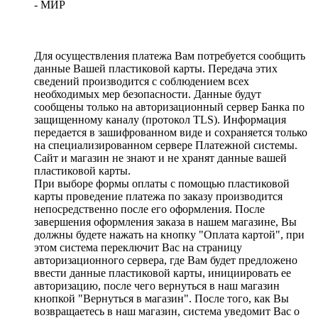
- МИР
Для осуществления платежа Вам потребуется сообщить
данные Вашей пластиковой карты. Передача этих
сведений производится с соблюдением всех
необходимых мер безопасности. Данные будут
сообщены только на авторизационный сервер Банка по
защищенному каналу (протокол TLS). Информация
передается в зашифрованном виде и сохраняется только
на специализированном сервере Платежной системы.
Сайт и магазин не знают и не хранят данные вашей
пластиковой карты.
При выборе формы оплаты с помощью пластиковой
карты проведение платежа по заказу производится
непосредственно после его оформления. После
завершения оформления заказа в нашем магазине, Вы
должны будете нажать на кнопку "Оплата картой", при
этом система переключит Вас на страницу
авторизационного сервера, где Вам будет предложено
ввести данные пластиковой карты, инициировать ее
авторизацию, после чего вернуться в наш магазин
кнопкой "Вернуться в магазин". После того, как Вы
возвращаетесь в наш магазин, система уведомит Вас о