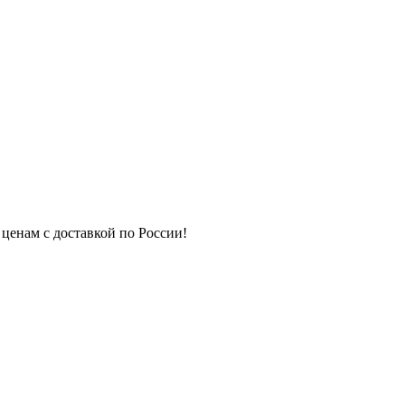
 ценам с доставкой по России!