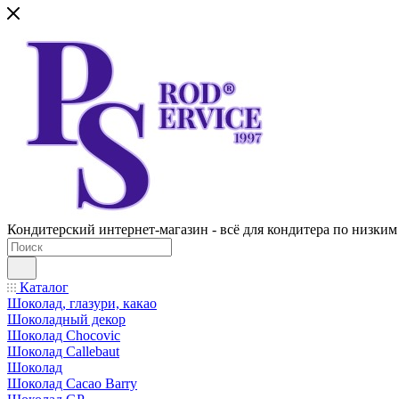
Кондитерский интернет-магазин - всё для кондитера по низким
Каталог
Шоколад, глазури, какао
Шоколадный декор
Шоколад Chocovic
Шоколад Callebaut
Шоколад
Шоколад Cacao Barry