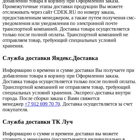
добавлении товара в корзину при Оформлении заказа.
Промежуточные этапы доставки продукции Вы можете
отслеживать через сайт CDEK.RU по номеру заказа,
предоставленным менеджером, а также путем получения смс-
уведомления или уведомления по электронной почте
транспортной компанией. Доставка товара осуществляется
только после полной оплаты. Транспортной компанией не
отправляем товар, требующий специальных условий
хранения.
Служба доставки Яндекс.Доставка
Информацию о времени и сумме доставки Вы получаете при
добавлении товара в корзину при Оформлении заказа.
Доставка товара осуществляется только после полной оплаты.
Транспортной компанией не отправляем товар, требующий
специальных условий хранения. Экспресс-доставка внутри
города. После сборки заказа с Вами свяжется
менеджер
+7 912 699 70 70
. Доставка осуществляется за счет
покупателя.
Служба доставки ТК Луч
Информацию о сумме и времени доставки вы можете
уточнить у менеджера (рассчитывается индивидуально в