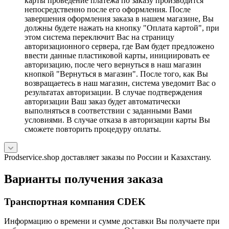
карты проведение платежа по заказу производится
непосредственно после его оформления. После
завершения оформления заказа в нашем магазине, Вы
должны будете нажать на кнопку "Оплата картой", при
этом система переключит Вас на страницу
авторизационного сервера, где Вам будет предложено
ввести данные пластиковой карты, инициировать ее
авторизацию, после чего вернуться в наш магазин
кнопкой "Вернуться в магазин". После того, как Вы
возвращаетесь в наш магазин, система уведомит Вас о
результатах авторизации. В случае подтверждения
авторизации Ваш заказ будет автоматически
выполняться в соответствии с заданными Вами
условиями. В случае отказа в авторизации карты Вы
сможете повторить процедуру оплаты.
Prodservice.shop доставляет заказы по России и Казахстану.
Варианты получения заказа
Транспортная компания CDEK
Информацию о времени и сумме доставки Вы получаете при