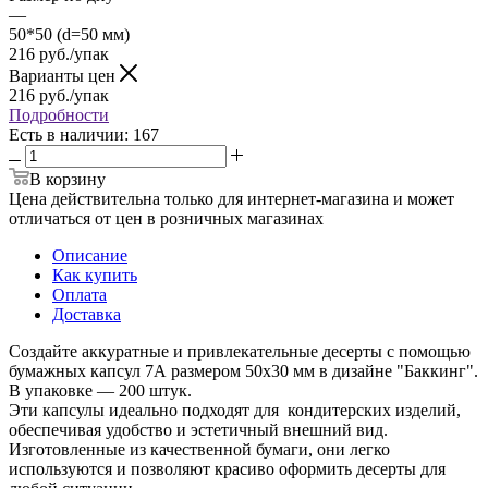
—
50*50 (d=50 мм)
216
руб.
/упак
Варианты цен
216
руб.
/упак
Подробности
Есть в наличии
: 167
В корзину
Цена действительна только для интернет-магазина и может
отличаться от цен в розничных магазинах
Описание
Как купить
Оплата
Доставка
Создайте аккуратные и привлекательные десерты с помощью
бумажных капсул 7А размером 50х30 мм в дизайне "Баккинг".
В упаковке — 200 штук.
Эти капсулы идеально подходят для кондитерских изделий,
обеспечивая удобство и эстетичный внешний вид.
Изготовленные из качественной бумаги, они легко
используются и позволяют красиво оформить десерты для