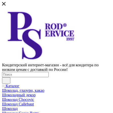
Кондитерский интернет-магазин - всё для кондитера по
низким ценам с доставкой по России!
Каталог
Шоколад, глазури, какао
Шоколадный декор
Шоколад Chocovic
Шоколад Callebaut
Шоколад