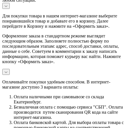
любой ситуации.
Для покупки товара в нашем интернет-магазине выберите
понравившийся товар и добавьте его в корзину. Далее
перейдите в Корзину и нажмите на «Оформить заказ».
Оформление заказа в стандартном режиме выглядит
следующим образом. Заполняете полностью форму по
последовательным этапам: адрес, способ доставки, оплаты,
данные о себе. Советуем в комментарии к заказу написать
информацию, которая поможет курьеру вас найти. Нажмите
кнопку «Оформить заказ».
Оплачивайте покупки удобным способом. В интернет-
магазине доступно 3 варианта оплаты:
Оплата наличными при самовывозе со склада
Екатеринбург.
Безналичная оплата с помощью сервиса "СБП". Оплата
производится путем сканирования QR кода на сайте
интернет-магазина.
Оплата банковской картой. Для выбора оплаты товара с
помощью банковской карты на соответствующей