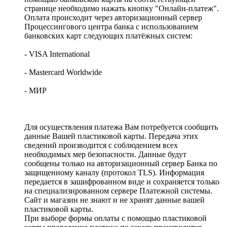
странице необходимо нажать кнопку "Онлайн-платеж".
Оплата происходит через авторизационный сервер
Процессингового центра банка с использованием
банковских карт следующих платёжных систем:
- VISA International
- Mastercard Worldwide
- МИР
Для осуществления платежа Вам потребуется сообщить
данные Вашей пластиковой карты. Передача этих
сведений производится с соблюдением всех
необходимых мер безопасности. Данные будут
сообщены только на авторизационный сервер Банка по
защищенному каналу (протокол TLS). Информация
передается в зашифрованном виде и сохраняется только
на специализированном сервере Платежной системы.
Сайт и магазин не знают и не хранят данные вашей
пластиковой карты.
При выборе формы оплаты с помощью пластиковой