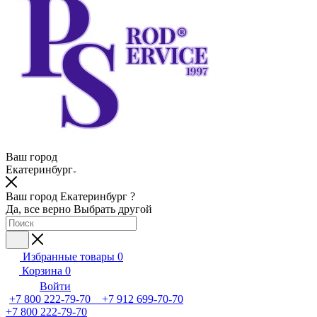
Ваш город
Екатеринбург
Ваш город Екатеринбург ?
Да, все верно
Выбрать другой
Избранные товары
0
Корзина
0
Войти
+7 800 222-79-70 +7 912 699-70-70
+7 800 222-79-70