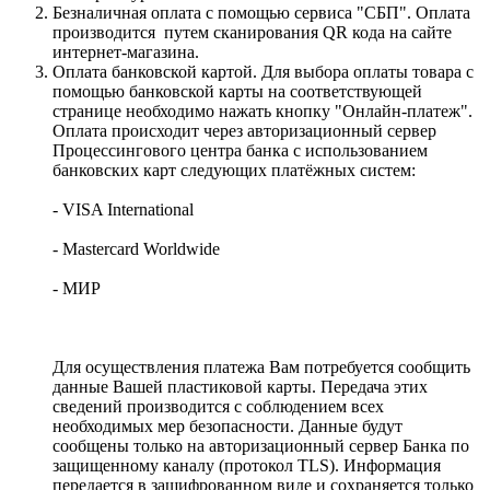
Безналичная оплата с помощью сервиса "СБП". Оплата
производится путем сканирования QR кода на сайте
интернет-магазина.
Оплата банковской картой. Для выбора оплаты товара с
помощью банковской карты на соответствующей
странице необходимо нажать кнопку "Онлайн-платеж".
Оплата происходит через авторизационный сервер
Процессингового центра банка с использованием
банковских карт следующих платёжных систем:
- VISA International
- Mastercard Worldwide
- МИР
Для осуществления платежа Вам потребуется сообщить
данные Вашей пластиковой карты. Передача этих
сведений производится с соблюдением всех
необходимых мер безопасности. Данные будут
сообщены только на авторизационный сервер Банка по
защищенному каналу (протокол TLS). Информация
передается в зашифрованном виде и сохраняется только