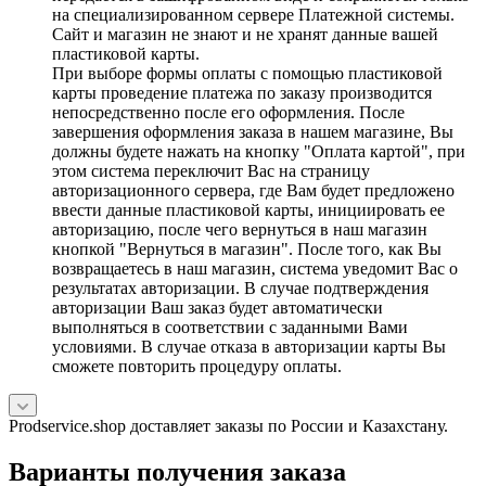
на специализированном сервере Платежной системы.
Сайт и магазин не знают и не хранят данные вашей
пластиковой карты.
При выборе формы оплаты с помощью пластиковой
карты проведение платежа по заказу производится
непосредственно после его оформления. После
завершения оформления заказа в нашем магазине, Вы
должны будете нажать на кнопку "Оплата картой", при
этом система переключит Вас на страницу
авторизационного сервера, где Вам будет предложено
ввести данные пластиковой карты, инициировать ее
авторизацию, после чего вернуться в наш магазин
кнопкой "Вернуться в магазин". После того, как Вы
возвращаетесь в наш магазин, система уведомит Вас о
результатах авторизации. В случае подтверждения
авторизации Ваш заказ будет автоматически
выполняться в соответствии с заданными Вами
условиями. В случае отказа в авторизации карты Вы
сможете повторить процедуру оплаты.
Prodservice.shop доставляет заказы по России и Казахстану.
Варианты получения заказа