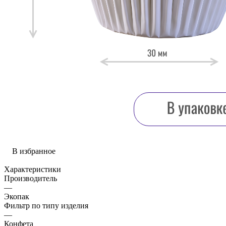
В избранное
Характеристики
Производитель
—
Экопак
Фильтр по типу изделия
—
Конфета