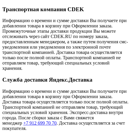
Транспортная компания CDEK
Информацию о времени и сумме доставки Вы получаете при
добавлении товара в корзину при Оформлении заказа.
Промежуточные этапы доставки продукции Вы можете
отслеживать через сайт CDEK.RU по номеру заказа,
предоставленным менеджером, а также путем получения смс-
уведомления или уведомления по электронной почте
транспортной компанией. Доставка товара осуществляется
только после полной оплаты. Транспортной компанией не
отправляем товар, требующий специальных условий
хранения.
Служба доставки Яндекс.Доставка
Информацию о времени и сумме доставки Вы получаете при
добавлении товара в корзину при Оформлении заказа.
Доставка товара осуществляется только после полной оплаты.
Транспортной компанией не отправляем товар, требующий
специальных условий хранения. Экспресс-доставка внутри
города. После сборки заказа с Вами свяжется
менеджер
+7 912 699 70 70
. Доставка осуществляется за счет
покупателя.