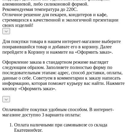
алюминиевой, либо силиконовой формой.
Рекомендуемая температура до 220C.
Отличное решение для пекарен, кондитеров и кафе,
стремящихся к качественной и экологичной презентации
своих изделий!
Для покупки товара в нашем интернет-магазине выберите
понравившийся товар и добавьте его в корзину. Далее
перейдите в Корзину и нажмите на «Оформить заказ».
Оформление заказа в стандартном режиме выглядит
следующим образом. Заполняете полностью форму по
последовательным этапам: адрес, способ доставки, оплаты,
данные о себе. Советуем в комментарии к заказу написать
информацию, которая поможет курьеру вас найти. Нажмите
кнопку «Оформить заказ».
Оплачивайте покупки удобным способом. В интернет-
магазине доступно 3 варианта оплаты:
Оплата наличными при самовывозе со склада
Екатеринбург.