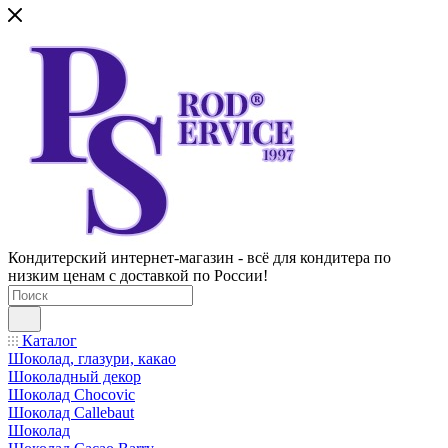
Кондитерский интернет-магазин - всё для кондитера по
низким ценам с доставкой по России!
Каталог
Шоколад, глазури, какао
Шоколадный декор
Шоколад Chocovic
Шоколад Callebaut
Шоколад