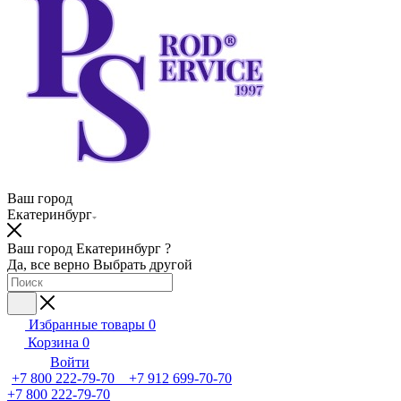
Ваш город
Екатеринбург
Ваш город Екатеринбург ?
Да, все верно
Выбрать другой
Избранные товары
0
Корзина
0
Войти
+7 800 222-79-70 +7 912 699-70-70
+7 800 222-79-70