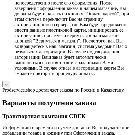
непосредственно после его оформления. После
завершения оформления заказа в нашем магазине, Вы
должны будете нажать на кнопку "Оплата картой", при
этом система переключит Вас на страницу
авторизационного сервера, где Вам будет предложено
ввести данные пластиковой карты, инициировать ее
авторизацию, после чего вернуться в наш магазин
кнопкой "Вернуться в магазин". После того, как Вы
возвращаетесь в наш магазин, система уведомит Вас о
результатах авторизации. В случае подтверждения
авторизации Ваш заказ будет автоматически
выполняться в соответствии с заданными Вами
условиями. В случае отказа в авторизации карты Вы
сможете повторить процедуру оплаты.
Prodservice.shop доставляет заказы по России и Казахстану.
Варианты получения заказа
Транспортная компания CDEK
Информацию о времени и сумме доставки Вы получаете при
добавлении товара в корзину при Оформлении заказа.