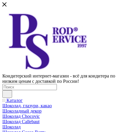
Кондитерский интернет-магазин - всё для кондитера по
низким ценам с доставкой по России!
Каталог
Шоколад, глазури, какао
Шоколадный декор
Шоколад Chocovic
Шоколад Callebaut
Шоколад