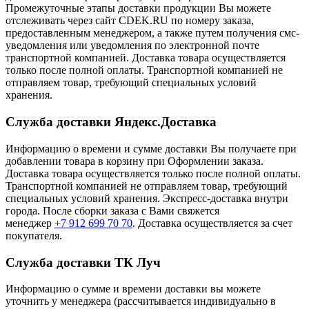
Промежуточные этапы доставки продукции Вы можете
отслеживать через сайт CDEK.RU по номеру заказа,
предоставленным менеджером, а также путем получения смс-
уведомления или уведомления по электронной почте
транспортной компанией. Доставка товара осуществляется
только после полной оплаты. Транспортной компанией не
отправляем товар, требующий специальных условий
хранения.
Служба доставки Яндекс.Доставка
Информацию о времени и сумме доставки Вы получаете при
добавлении товара в корзину при Оформлении заказа.
Доставка товара осуществляется только после полной оплаты.
Транспортной компанией не отправляем товар, требующий
специальных условий хранения. Экспресс-доставка внутри
города. После сборки заказа с Вами свяжется
менеджер
+7 912 699 70 70
. Доставка осуществляется за счет
покупателя.
Служба доставки ТК Луч
Информацию о сумме и времени доставки вы можете
уточнить у менеджера (рассчитывается индивидуально в