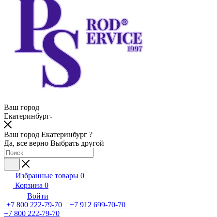
Ваш город
Екатеринбург
Ваш город Екатеринбург ?
Да, все верно
Выбрать другой
Избранные товары
0
Корзина
0
Войти
+7 800 222-79-70 +7 912 699-70-70
+7 800 222-79-70