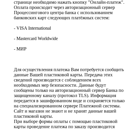
странице необходимо нажать кнопку "Онлайн-платеж".
Оплата происходит через авторизационный сервер
Процессингового центра банка с использованием
банковских карт следующих платёжных систем:
- VISA International
- Mastercard Worldwide
- МИР
Для осуществления платежа Вам потребуется сообщить
данные Вашей пластиковой карты. Передача этих
сведений производится с соблюдением всех
необходимых мер безопасности. Данные будут
сообщены только на авторизационный сервер Банка по
защищенному каналу (протокол TLS). Информация
передается в зашифрованном виде и сохраняется только
на специализированном сервере Платежной системы.
Сайт и магазин не знают и не хранят данные вашей
пластиковой карты.
При выборе формы оплаты с помощью пластиковой
карты проведение платежа по заказу производится