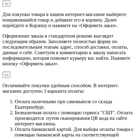
Для покупки товара в нашем интернет-магазине выберите
понравившийся товар и добавьте его в корзину. Далее
перейдите в Корзину и нажмите на «Оформить заказ».
Оформление заказа в стандартном режиме выглядит
следующим образом. Заполняете полностью форму по
последовательным этапам: адрес, способ доставки, оплаты,
данные о себе. Советуем в комментарии к заказу написать
информацию, которая поможет курьеру вас найти. Нажмите
кнопку «Оформить заказ».
Оплачивайте покупки удобным способом. В интернет-
магазине доступно 3 варианта оплаты:
Оплата наличными при самовывозе со склада
Екатеринбург.
Безналичная оплата с помощью сервиса "СБП". Оплата
производится путем сканирования QR кода на сайте
интернет-магазина.
Оплата банковской картой. Для выбора оплаты товара с
помощью банковской карты на соответствующей