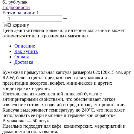
61
руб.
/упак
Подробности
Есть в наличии
: 1
В корзину
Цена действительна только для интернет-магазина и может
отличаться от цен в розничных магазинах
Описание
Как купить
Оплата
Доставка
Бумажная прямоугольная капсула размером 62x120x15 мм, арт.
R2-W, белого цвета, предназначена для упаковки и
презентации десертов, конфет, мини-кексов и других
кондитерских изделий.
Изготовлена из качественной пищевой бумаги с
антипригарными свойствами, что обеспечивает легкое
извлечение готовых изделий и предотвращает прилипание.
Капсула выдерживает температуру до 240°C, что позволяет
использовать ее при выпечке и термической обработке.
В упаковке — 50 штук.
Идеально подходит для кафе, кондитерских, мероприятий и
домашнего использования.