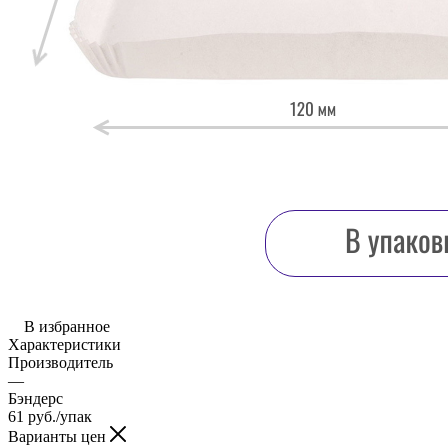
В избранное
Характеристики
Производитель
—
Бэндерс
61
руб.
/упак
Варианты цен