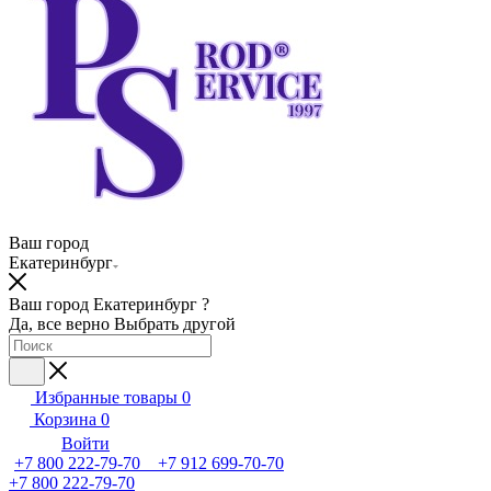
Ваш город
Екатеринбург
Ваш город Екатеринбург ?
Да, все верно
Выбрать другой
Избранные товары
0
Корзина
0
Войти
+7 800 222-79-70 +7 912 699-70-70
+7 800 222-79-70