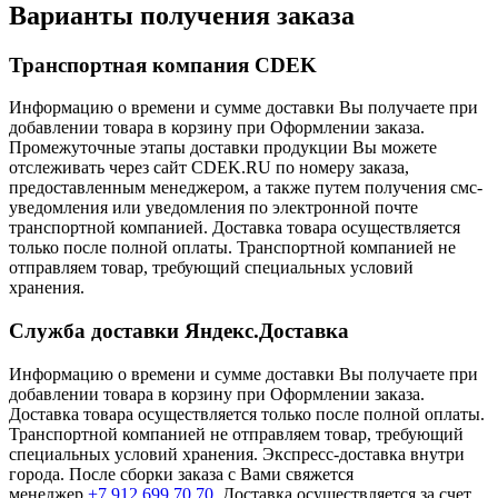
Варианты получения заказа
Транспортная компания CDEK
Информацию о времени и сумме доставки Вы получаете при
добавлении товара в корзину при Оформлении заказа.
Промежуточные этапы доставки продукции Вы можете
отслеживать через сайт CDEK.RU по номеру заказа,
предоставленным менеджером, а также путем получения смс-
уведомления или уведомления по электронной почте
транспортной компанией. Доставка товара осуществляется
только после полной оплаты. Транспортной компанией не
отправляем товар, требующий специальных условий
хранения.
Служба доставки Яндекс.Доставка
Информацию о времени и сумме доставки Вы получаете при
добавлении товара в корзину при Оформлении заказа.
Доставка товара осуществляется только после полной оплаты.
Транспортной компанией не отправляем товар, требующий
специальных условий хранения. Экспресс-доставка внутри
города. После сборки заказа с Вами свяжется
менеджер
+7 912 699 70 70
. Доставка осуществляется за счет