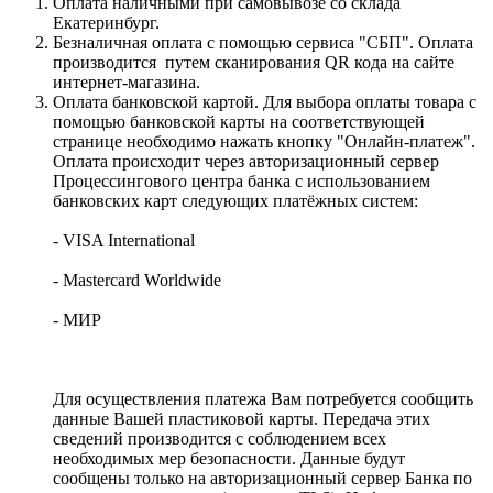
Оплата наличными при самовывозе со склада
Екатеринбург.
Безналичная оплата с помощью сервиса "СБП". Оплата
производится путем сканирования QR кода на сайте
интернет-магазина.
Оплата банковской картой. Для выбора оплаты товара с
помощью банковской карты на соответствующей
странице необходимо нажать кнопку "Онлайн-платеж".
Оплата происходит через авторизационный сервер
Процессингового центра банка с использованием
банковских карт следующих платёжных систем:
- VISA International
- Mastercard Worldwide
- МИР
Для осуществления платежа Вам потребуется сообщить
данные Вашей пластиковой карты. Передача этих
сведений производится с соблюдением всех
необходимых мер безопасности. Данные будут
сообщены только на авторизационный сервер Банка по