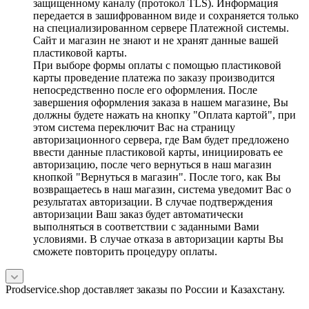
защищенному каналу (протокол TLS). Информация
передается в зашифрованном виде и сохраняется только
на специализированном сервере Платежной системы.
Сайт и магазин не знают и не хранят данные вашей
пластиковой карты.
При выборе формы оплаты с помощью пластиковой
карты проведение платежа по заказу производится
непосредственно после его оформления. После
завершения оформления заказа в нашем магазине, Вы
должны будете нажать на кнопку "Оплата картой", при
этом система переключит Вас на страницу
авторизационного сервера, где Вам будет предложено
ввести данные пластиковой карты, инициировать ее
авторизацию, после чего вернуться в наш магазин
кнопкой "Вернуться в магазин". После того, как Вы
возвращаетесь в наш магазин, система уведомит Вас о
результатах авторизации. В случае подтверждения
авторизации Ваш заказ будет автоматически
выполняться в соответствии с заданными Вами
условиями. В случае отказа в авторизации карты Вы
сможете повторить процедуру оплаты.
Prodservice.shop доставляет заказы по России и Казахстану.