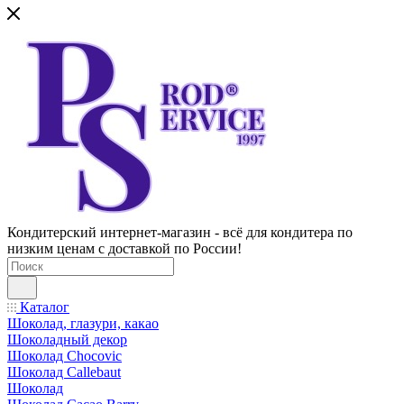
Кондитерский интернет-магазин - всё для кондитера по
низким ценам с доставкой по России!
Каталог
Шоколад, глазури, какао
Шоколадный декор
Шоколад Chocovic
Шоколад Callebaut
Шоколад