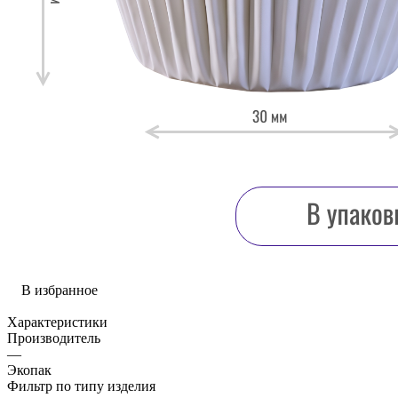
В избранное
Характеристики
Производитель
—
Экопак
Фильтр по типу изделия