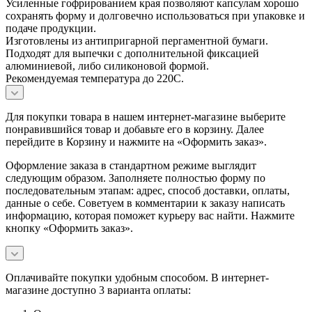
Усиленные гофрированием края позволяют капсулам хорошо
сохранять форму и долговечно использоваться при упаковке и
подаче продукции.
Изготовлены из антипригарной пергаментной бумаги.
Подходят для выпечки с дополнительной фиксацией
алюминиевой, либо силиконовой формой.
Рекомендуемая температура до 220C.
Для покупки товара в нашем интернет-магазине выберите
понравившийся товар и добавьте его в корзину. Далее
перейдите в Корзину и нажмите на «Оформить заказ».
Оформление заказа в стандартном режиме выглядит
следующим образом. Заполняете полностью форму по
последовательным этапам: адрес, способ доставки, оплаты,
данные о себе. Советуем в комментарии к заказу написать
информацию, которая поможет курьеру вас найти. Нажмите
кнопку «Оформить заказ».
Оплачивайте покупки удобным способом. В интернет-
магазине доступно 3 варианта оплаты: