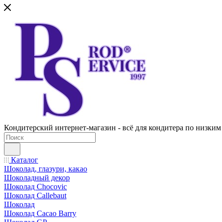
Кондитерский интернет-магазин - всё для кондитера по низким
Каталог
Шоколад, глазури, какао
Шоколадный декор
Шоколад Chocovic
Шоколад Callebaut
Шоколад
Шоколад Cacao Barry