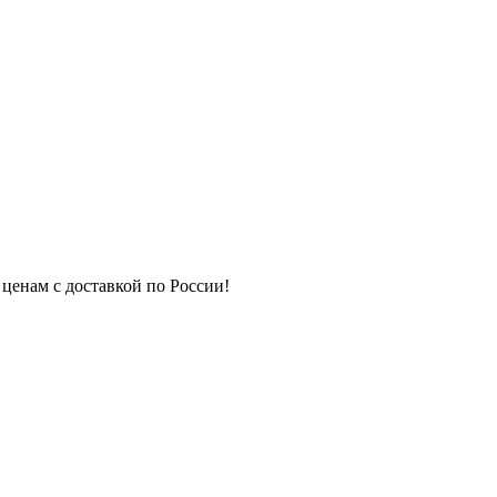
 ценам с доставкой по России!