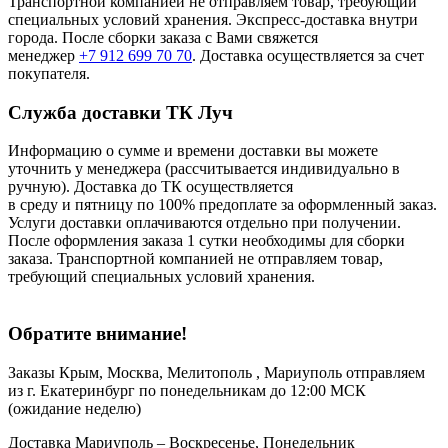
Транспортной компанией не отправляем товар, требующий
специальных условий хранения. Экспресс-доставка внутри
города. После сборки заказа с Вами свяжется
менеджер
+7 912 699 70 70
. Доставка осуществляется за счет
покупателя.
Служба доставки ТК Луч
Информацию о сумме и времени доставки вы можете
уточнить у менеджера (рассчитывается индивидуально в
ручную). Доставка до ТК осуществляется
в среду и пятницу по 100% предоплате за оформленный заказ.
Услуги доставки оплачиваются отдельно при получении.
После оформления заказа 1 сутки необходимы для сборки
заказа. Транспортной компанией не отправляем товар,
требующий специальных условий хранения.
Обратите внимание!
Заказы Крым, Москва, Мелитополь , Мариуполь отправляем
из г. Екатеринбург по понедельникам до 12:00 МСК
(ожидание неделю)
Доставка Мариуполь – Воскресенье, Понедельник