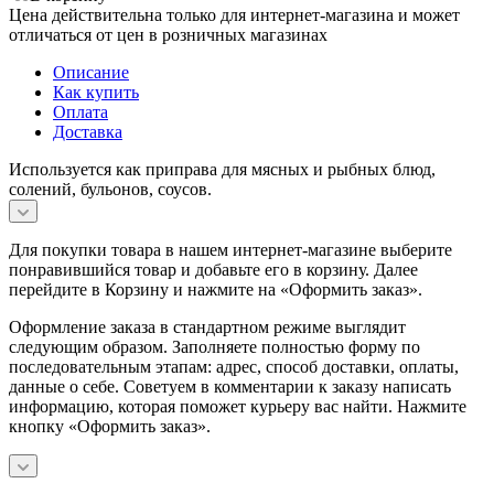
Цена действительна только для интернет-магазина и может
отличаться от цен в розничных магазинах
Описание
Как купить
Оплата
Доставка
Используется как приправа для мясных и рыбных блюд,
солений, бульонов, соусов.
Для покупки товара в нашем интернет-магазине выберите
понравившийся товар и добавьте его в корзину. Далее
перейдите в Корзину и нажмите на «Оформить заказ».
Оформление заказа в стандартном режиме выглядит
следующим образом. Заполняете полностью форму по
последовательным этапам: адрес, способ доставки, оплаты,
данные о себе. Советуем в комментарии к заказу написать
информацию, которая поможет курьеру вас найти. Нажмите
кнопку «Оформить заказ».