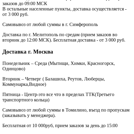
заказов до 09:00 МСК
В остальные населенные пункты, доставка осуществляется -
от 3 000 руб.
Самовывоз от любой суммы в г. Симферополь
Доставка по г. Мелитополь по средам (прием заказов во
вторник до 12:00 МСК). Бесплатная доставка - от 3 000 руб.
Доставка г. Москва
Понедельник – Среда (Мытищи, Химки, Красногорск,
Одинцово)
Вторник – Четверг ( Балашиха, Реутов, Люберцы,
Коммунарка,Видное)
Пятница - Центр-это все что в пределах ТТК(Третьего
транспортного кольца)
Самовывоз от любой суммы в Томилино, въезд по пропускам
(заказывать у менеджера).
Бесплатная от 10 000руб, прием заказов за день до 15:00