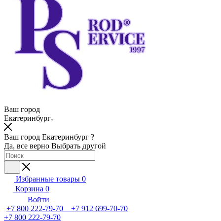
Ваш город
Екатеринбург
Ваш город Екатеринбург ?
Да, все верно
Выбрать другой
Избранные товары
0
Корзина
0
Войти
+7 800 222-79-70 +7 912 699-70-70
+7 800 222-79-70