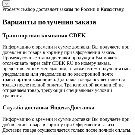
Prodservice.shop доставляет заказы по России и Казахстану.
Варианты получения заказа
Транспортная компания CDEK
Информацию о времени и сумме доставки Вы получаете при
добавлении товара в корзину при Оформлении заказа.
Промежуточные этапы доставки продукции Вы можете
отслеживать через сайт CDEK.RU по номеру заказа,
предоставленным менеджером, а также путем получения смс-
уведомления или уведомления по электронной почте
транспортной компанией. Доставка товара осуществляется
только после полной оплаты. Транспортной компанией не
отправляем товар, требующий специальных условий
хранения.
Служба доставки Яндекс.Доставка
Информацию о времени и сумме доставки Вы получаете при
добавлении товара в корзину при Оформлении заказа.
Доставка товара осуществляется только после полной оплаты.