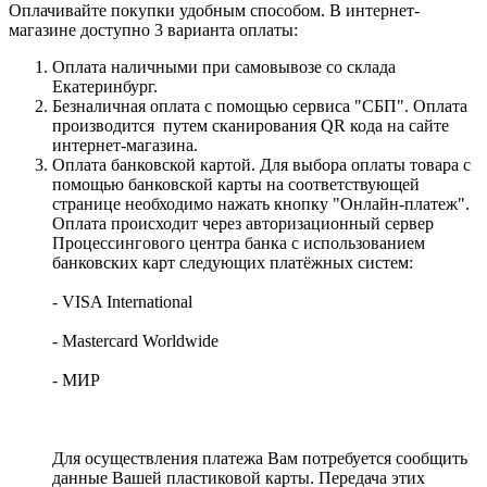
Оплачивайте покупки удобным способом. В интернет-
магазине доступно 3 варианта оплаты:
Оплата наличными при самовывозе со склада
Екатеринбург.
Безналичная оплата с помощью сервиса "СБП". Оплата
производится путем сканирования QR кода на сайте
интернет-магазина.
Оплата банковской картой. Для выбора оплаты товара с
помощью банковской карты на соответствующей
странице необходимо нажать кнопку "Онлайн-платеж".
Оплата происходит через авторизационный сервер
Процессингового центра банка с использованием
банковских карт следующих платёжных систем:
- VISA International
- Mastercard Worldwide
- МИР
Для осуществления платежа Вам потребуется сообщить
данные Вашей пластиковой карты. Передача этих