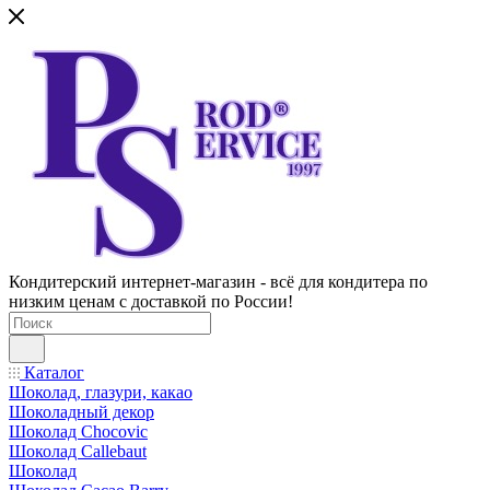
Кондитерский интернет-магазин - всё для кондитера по
низким ценам с доставкой по России!
Каталог
Шоколад, глазури, какао
Шоколадный декор
Шоколад Chocovic
Шоколад Callebaut
Шоколад