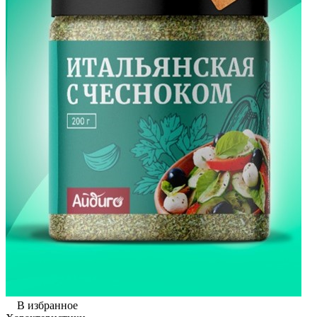
В избранное