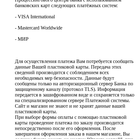
банковских карт следующих платёжных систем:
- VISA International
- Mastercard Worldwide
- МИР
Для осуществления платежа Вам потребуется сообщить
данные Вашей пластиковой карты. Передача этих
сведений производится с соблюдением всех
необходимых мер безопасности. Данные будут
сообщены только на авторизационный сервер Банка по
защищенному каналу (протокол TLS). Информация
передается в зашифрованном виде и сохраняется только
на специализированном сервере Платежной системы.
Сайт и магазин не знают и не хранят данные вашей
пластиковой карты.
При выборе формы оплаты с помощью пластиковой
карты проведение платежа по заказу производится
непосредственно после его оформления. После
завершения оформления заказа в нашем магазине, Вы