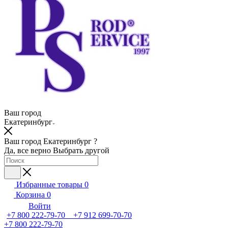
Ваш город
Екатеринбург
Ваш город Екатеринбург ?
Да, все верно
Выбрать другой
Избранные товары
0
Корзина
0
Войти
+7 800 222-79-70 +7 912 699-70-70
+7 800 222-79-70