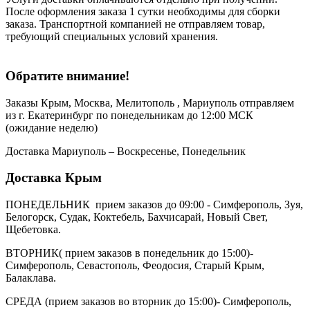
После оформления заказа 1 сутки необходимы для сборки
заказа. Транспортной компанией не отправляем товар,
требующий специальных условий хранения.
Обратите внимание!
Заказы Крым, Москва, Мелитополь , Мариуполь отправляем
из г. Екатеринбург по понедельникам до 12:00 МСК
(ожидание неделю)
Доставка Мариуполь – Воскресенье, Понедельник
Доставка Крым
ПОНЕДЕЛЬНИК прием заказов до 09:00 - Симферополь, Зуя,
Белогорск, Судак, Коктебель, Бахчисарай, Новый Свет,
Щебетовка.
ВТОРНИК( прием заказов в понедельник до 15:00)-
Симферополь, Севастополь, Феодосия, Старый Крым,
Балаклава.
СРЕДА (прием заказов во вторник до 15:00)- Симферополь,