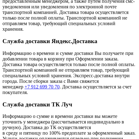
предоставленным менеджером, а также путем получения смс-
уведомления или уведомления по электронной почте
транспортной компанией. Доставка товара осуществляется
только после полной оплаты. Транспортной компанией не
отправляем товар, требующий специальных условий
хранения.
Служба доставки Яндекс.Доставка
Информацию о времени и сумме доставки Вы получаете при
добавлении товара в корзину при Оформлении заказа.
Доставка товара осуществляется только после полной оплаты.
Транспортной компанией не отправляем товар, требующий
специальных условий хранения. Экспресс-доставка внутри
города. После сборки заказа с Вами свяжется
менеджер
+7 912 699 70 70
. Доставка осуществляется за счет
покупателя.
Служба доставки ТК Луч
Информацию о сумме и времени доставки вы можете
уточнить у менеджера (рассчитывается индивидуально в
ручную). Доставка до ТК осуществляется
в среду и пятницу по 100% предоплате за оформленный заказ.
Услуги доставки оплачиваются отдельно при получении.