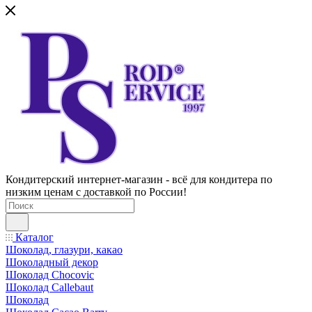
Кондитерский интернет-магазин - всё для кондитера по
низким ценам с доставкой по России!
Каталог
Шоколад, глазури, какао
Шоколадный декор
Шоколад Chocovic
Шоколад Callebaut
Шоколад