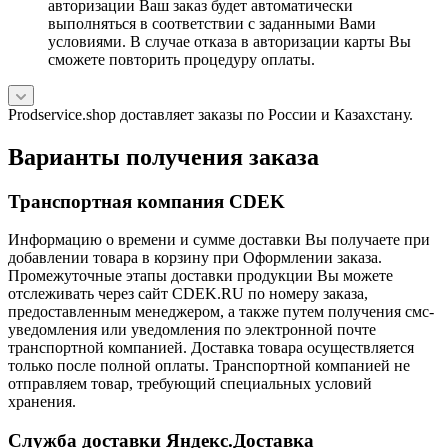
авторизации Ваш заказ будет автоматически
выполняться в соответствии с заданными Вами
условиями. В случае отказа в авторизации карты Вы
сможете повторить процедуру оплаты.
Prodservice.shop доставляет заказы по России и Казахстану.
Варианты получения заказа
Транспортная компания CDEK
Информацию о времени и сумме доставки Вы получаете при
добавлении товара в корзину при Оформлении заказа.
Промежуточные этапы доставки продукции Вы можете
отслеживать через сайт CDEK.RU по номеру заказа,
предоставленным менеджером, а также путем получения смс-
уведомления или уведомления по электронной почте
транспортной компанией. Доставка товара осуществляется
только после полной оплаты. Транспортной компанией не
отправляем товар, требующий специальных условий
хранения.
Служба доставки Яндекс.Доставка