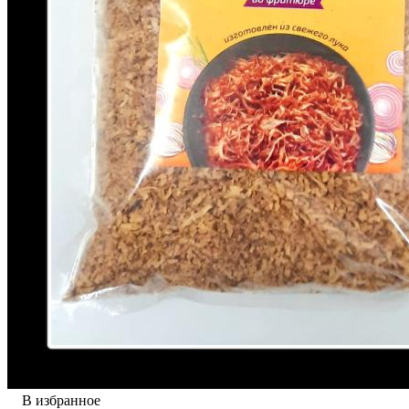
В избранное