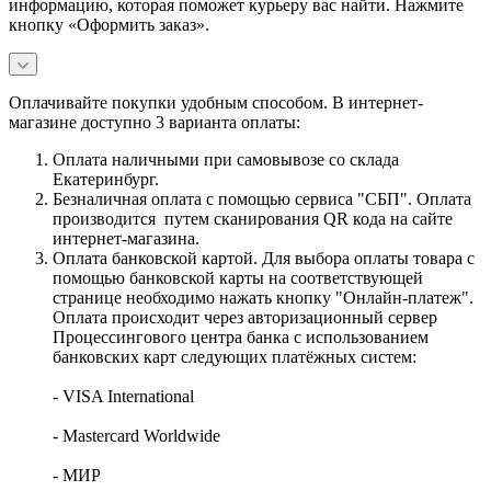
информацию, которая поможет курьеру вас найти. Нажмите
кнопку «Оформить заказ».
Оплачивайте покупки удобным способом. В интернет-
магазине доступно 3 варианта оплаты:
Оплата наличными при самовывозе со склада
Екатеринбург.
Безналичная оплата с помощью сервиса "СБП". Оплата
производится путем сканирования QR кода на сайте
интернет-магазина.
Оплата банковской картой. Для выбора оплаты товара с
помощью банковской карты на соответствующей
странице необходимо нажать кнопку "Онлайн-платеж".
Оплата происходит через авторизационный сервер
Процессингового центра банка с использованием
банковских карт следующих платёжных систем:
- VISA International
- Mastercard Worldwide
- МИР