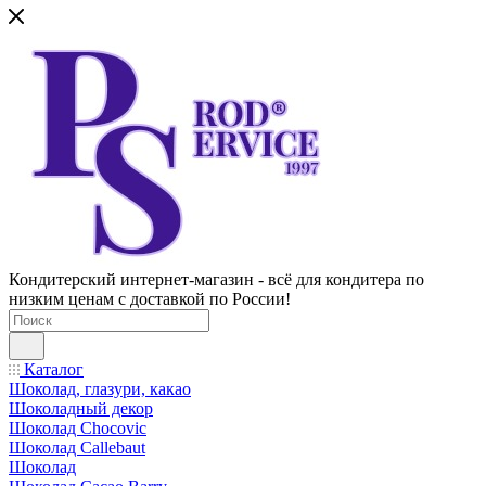
Кондитерский интернет-магазин - всё для кондитера по
низким ценам с доставкой по России!
Каталог
Шоколад, глазури, какао
Шоколадный декор
Шоколад Chocovic
Шоколад Callebaut
Шоколад