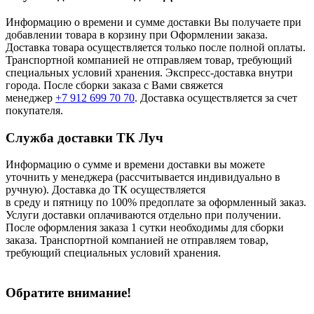
Информацию о времени и сумме доставки Вы получаете при
добавлении товара в корзину при Оформлении заказа.
Доставка товара осуществляется только после полной оплаты.
Транспортной компанией не отправляем товар, требующий
специальных условий хранения. Экспресс-доставка внутри
города. После сборки заказа с Вами свяжется
менеджер
+7 912 699 70 70
. Доставка осуществляется за счет
покупателя.
Служба доставки ТК Луч
Информацию о сумме и времени доставки вы можете
уточнить у менеджера (рассчитывается индивидуально в
ручную). Доставка до ТК осуществляется
в среду и пятницу по 100% предоплате за оформленный заказ.
Услуги доставки оплачиваются отдельно при получении.
После оформления заказа 1 сутки необходимы для сборки
заказа. Транспортной компанией не отправляем товар,
требующий специальных условий хранения.
Обратите внимание!