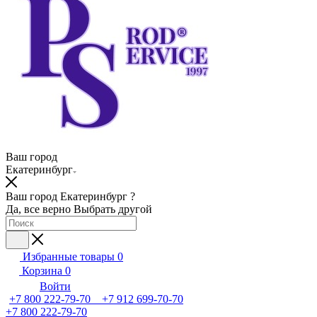
Ваш город
Екатеринбург
Ваш город Екатеринбург ?
Да, все верно
Выбрать другой
Избранные товары
0
Корзина
0
Войти
+7 800 222-79-70 +7 912 699-70-70
+7 800 222-79-70