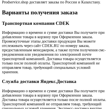
Prodservice.shop доставляет заказы по России и Казахстану.
Варианты получения заказа
Транспортная компания CDEK
Информацию о времени и сумме доставки Вы получаете при
добавлении товара в корзину при Оформлении заказа.
Промежуточные этапы доставки продукции Вы можете
отслеживать через сайт CDEK.RU по номеру заказа,
предоставленным менеджером, а также путем получения смс-
уведомления или уведомления по электронной почте
транспортной компанией. Доставка товара осуществляется
только после полной оплаты. Транспортной компанией не
отправляем товар, требующий специальных условий
хранения.
Служба доставки Яндекс.Доставка
Информацию о времени и сумме доставки Вы получаете при
добавлении товара в корзину при Оформлении заказа.
Доставка товара осуществляется только после полной оплаты.
Транспортной компанией не отправляем товар, требующий
специальных условий хранения. Экспресс-доставка внутри