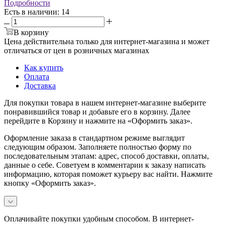
Подробности
Есть в наличии
: 14
В корзину
Цена действительна только для интернет-магазина и может
отличаться от цен в розничных магазинах
Как купить
Оплата
Доставка
Для покупки товара в нашем интернет-магазине выберите
понравившийся товар и добавьте его в корзину. Далее
перейдите в Корзину и нажмите на «Оформить заказ».
Оформление заказа в стандартном режиме выглядит
следующим образом. Заполняете полностью форму по
последовательным этапам: адрес, способ доставки, оплаты,
данные о себе. Советуем в комментарии к заказу написать
информацию, которая поможет курьеру вас найти. Нажмите
кнопку «Оформить заказ».
Оплачивайте покупки удобным способом. В интернет-