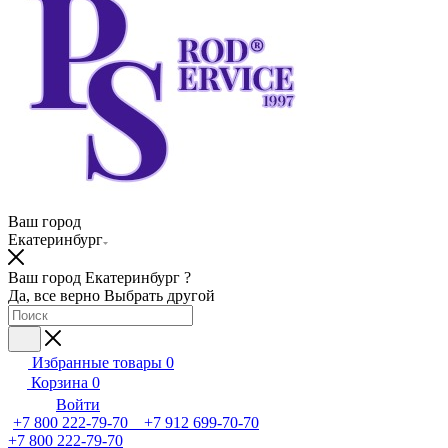
Ваш город
Екатеринбург
Ваш город Екатеринбург ?
Да, все верно
Выбрать другой
Избранные товары
0
Корзина
0
Войти
+7 800 222-79-70 +7 912 699-70-70
+7 800 222-79-70