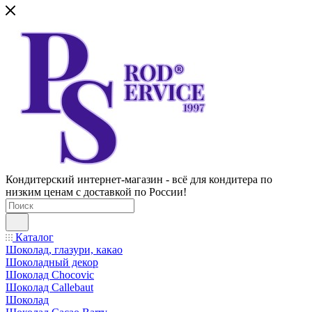
Кондитерский интернет-магазин - всё для кондитера по
низким ценам с доставкой по России!
Каталог
Шоколад, глазури, какао
Шоколадный декор
Шоколад Chocovic
Шоколад Callebaut
Шоколад