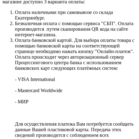
магазине доступно 3 варианта оплаты:
Оплата наличными при самовывозе со склада
Екатеринбург.
Безналичная оплата с помощью сервиса "СБП". Оплата
производится путем сканирования QR кода на сайте
интернет-магазина.
Оплата банковской картой. Для выбора оплаты товара с
помощью банковской карты на соответствующей
странице необходимо нажать кнопку "Онлайн-платеж".
Оплата происходит через авторизационный сервер
Процессингового центра банка с использованием
банковских карт следующих платёжных систем:
- VISA International
- Mastercard Worldwide
- МИР
Для осуществления платежа Вам потребуется сообщить
данные Вашей пластиковой карты. Передача этих
сведений производится с соблюдением всех