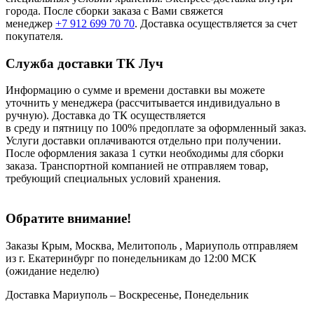
города. После сборки заказа с Вами свяжется
менеджер
+7 912 699 70 70
. Доставка осуществляется за счет
покупателя.
Служба доставки ТК Луч
Информацию о сумме и времени доставки вы можете
уточнить у менеджера (рассчитывается индивидуально в
ручную). Доставка до ТК осуществляется
в среду и пятницу по 100% предоплате за оформленный заказ.
Услуги доставки оплачиваются отдельно при получении.
После оформления заказа 1 сутки необходимы для сборки
заказа. Транспортной компанией не отправляем товар,
требующий специальных условий хранения.
Обратите внимание!
Заказы Крым, Москва, Мелитополь , Мариуполь отправляем
из г. Екатеринбург по понедельникам до 12:00 МСК
(ожидание неделю)
Доставка Мариуполь – Воскресенье, Понедельник