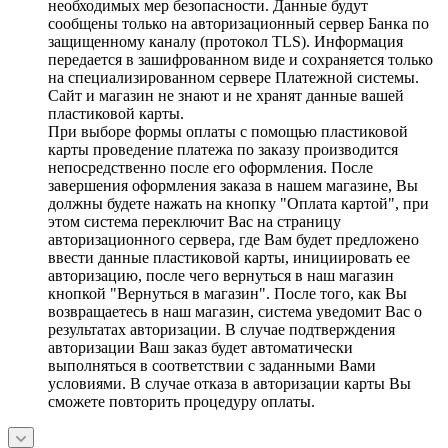
необходимых мер безопасности. Данные будут
сообщены только на авторизационный сервер Банка по
защищенному каналу (протокол TLS). Информация
передается в зашифрованном виде и сохраняется только
на специализированном сервере Платежной системы.
Сайт и магазин не знают и не хранят данные вашей
пластиковой карты.
При выборе формы оплаты с помощью пластиковой
карты проведение платежа по заказу производится
непосредственно после его оформления. После
завершения оформления заказа в нашем магазине, Вы
должны будете нажать на кнопку "Оплата картой", при
этом система переключит Вас на страницу
авторизационного сервера, где Вам будет предложено
ввести данные пластиковой карты, инициировать ее
авторизацию, после чего вернуться в наш магазин
кнопкой "Вернуться в магазин". После того, как Вы
возвращаетесь в наш магазин, система уведомит Вас о
результатах авторизации. В случае подтверждения
авторизации Ваш заказ будет автоматически
выполняться в соответствии с заданными Вами
условиями. В случае отказа в авторизации карты Вы
сможете повторить процедуру оплаты.