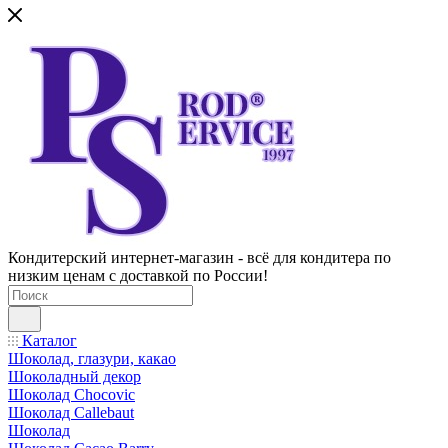
Кондитерский интернет-магазин - всё для кондитера по
низким ценам с доставкой по России!
Каталог
Шоколад, глазури, какао
Шоколадный декор
Шоколад Chocovic
Шоколад Callebaut
Шоколад