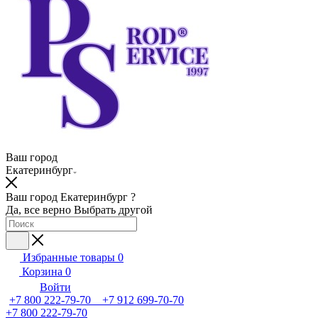
Ваш город
Екатеринбург
Ваш город Екатеринбург ?
Да, все верно
Выбрать другой
Избранные товары
0
Корзина
0
Войти
+7 800 222-79-70 +7 912 699-70-70
+7 800 222-79-70