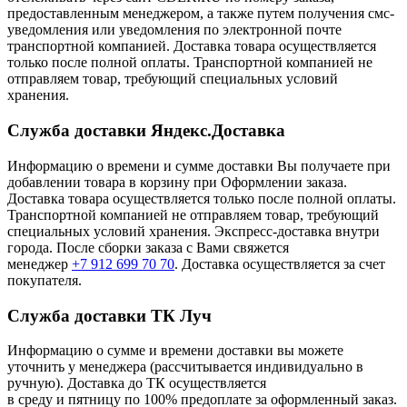
предоставленным менеджером, а также путем получения смс-
уведомления или уведомления по электронной почте
транспортной компанией. Доставка товара осуществляется
только после полной оплаты. Транспортной компанией не
отправляем товар, требующий специальных условий
хранения.
Служба доставки Яндекс.Доставка
Информацию о времени и сумме доставки Вы получаете при
добавлении товара в корзину при Оформлении заказа.
Доставка товара осуществляется только после полной оплаты.
Транспортной компанией не отправляем товар, требующий
специальных условий хранения. Экспресс-доставка внутри
города. После сборки заказа с Вами свяжется
менеджер
+7 912 699 70 70
. Доставка осуществляется за счет
покупателя.
Служба доставки ТК Луч
Информацию о сумме и времени доставки вы можете
уточнить у менеджера (рассчитывается индивидуально в
ручную). Доставка до ТК осуществляется
в среду и пятницу по 100% предоплате за оформленный заказ.