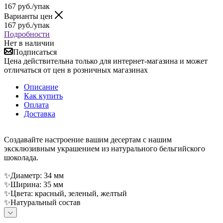
167
руб.
/упак
Варианты цен
167
руб.
/упак
Подробности
Нет в наличии
Подписаться
Цена действительна только для интернет-магазина и может
отличаться от цен в розничных магазинах
Описание
Как купить
Оплата
Доставка
Создавайте настроение вашим десертам с нашим
эксклюзивным украшением из натурального бельгийского
шоколада.
✨Диаметр: 34 мм
✨Ширина: 35 мм
✨Цвета: красный, зеленый, желтый
✨Натуральный состав