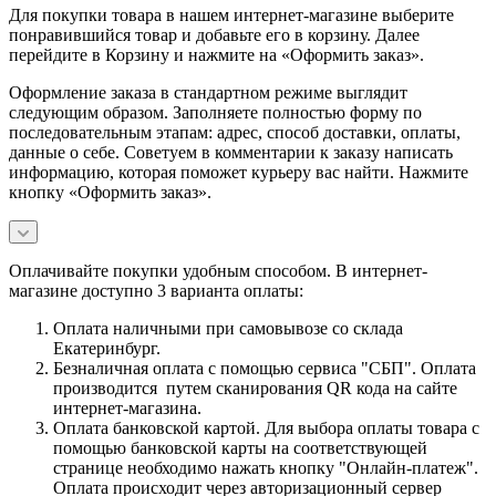
Для покупки товара в нашем интернет-магазине выберите
понравившийся товар и добавьте его в корзину. Далее
перейдите в Корзину и нажмите на «Оформить заказ».
Оформление заказа в стандартном режиме выглядит
следующим образом. Заполняете полностью форму по
последовательным этапам: адрес, способ доставки, оплаты,
данные о себе. Советуем в комментарии к заказу написать
информацию, которая поможет курьеру вас найти. Нажмите
кнопку «Оформить заказ».
Оплачивайте покупки удобным способом. В интернет-
магазине доступно 3 варианта оплаты:
Оплата наличными при самовывозе со склада
Екатеринбург.
Безналичная оплата с помощью сервиса "СБП". Оплата
производится путем сканирования QR кода на сайте
интернет-магазина.
Оплата банковской картой. Для выбора оплаты товара с
помощью банковской карты на соответствующей
странице необходимо нажать кнопку "Онлайн-платеж".
Оплата происходит через авторизационный сервер