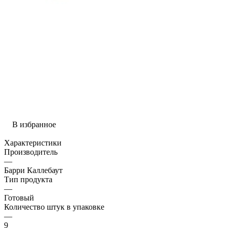
В избранное
Характеристики
Производитель
—
Барри Каллебаут
Тип продукта
—
Готовый
Количество штук в упаковке
—
9