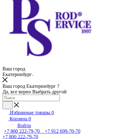
Ваш город
Екатеринбург
Ваш город Екатеринбург ?
Да, все верно
Выбрать другой
Избранные товары
0
Корзина
0
Войти
+7 800 222-79-70 +7 912 699-70-70
+7 800 222-79-70