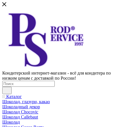
Кондитерский интернет-магазин - всё для кондитера по
низким ценам с доставкой по России!
Каталог
Шоколад, глазури, какао
Шоколадный декор
Шоколад Chocovic
Шоколад Callebaut
Шоколад