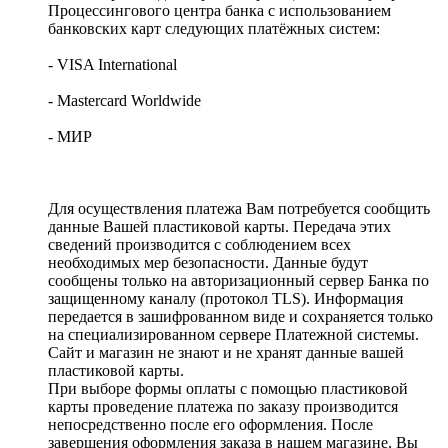
Процессингового центра банка с использованием
банковских карт следующих платёжных систем:
- VISA International
- Mastercard Worldwide
- МИР
Для осуществления платежа Вам потребуется сообщить
данные Вашей пластиковой карты. Передача этих
сведений производится с соблюдением всех
необходимых мер безопасности. Данные будут
сообщены только на авторизационный сервер Банка по
защищенному каналу (протокол TLS). Информация
передается в зашифрованном виде и сохраняется только
на специализированном сервере Платежной системы.
Сайт и магазин не знают и не хранят данные вашей
пластиковой карты.
При выборе формы оплаты с помощью пластиковой
карты проведение платежа по заказу производится
непосредственно после его оформления. После
завершения оформления заказа в нашем магазине, Вы