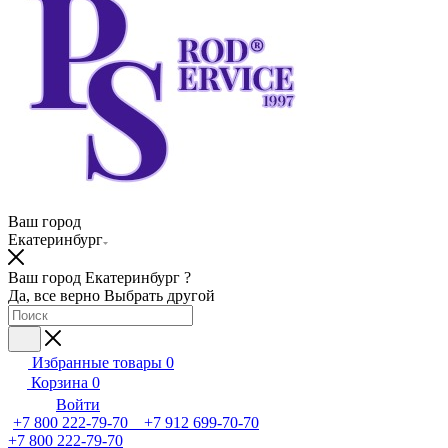
Ваш город
Екатеринбург
Ваш город Екатеринбург ?
Да, все верно
Выбрать другой
Избранные товары
0
Корзина
0
Войти
+7 800 222-79-70 +7 912 699-70-70
+7 800 222-79-70