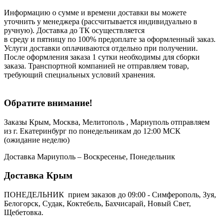
Информацию о сумме и времени доставки вы можете
уточнить у менеджера (рассчитывается индивидуально в
ручную). Доставка до ТК осуществляется
в среду и пятницу по 100% предоплате за оформленный заказ.
Услуги доставки оплачиваются отдельно при получении.
После оформления заказа 1 сутки необходимы для сборки
заказа. Транспортной компанией не отправляем товар,
требующий специальных условий хранения.
Обратите внимание!
Заказы Крым, Москва, Мелитополь , Мариуполь отправляем
из г. Екатеринбург по понедельникам до 12:00 МСК
(ожидание неделю)
Доставка Мариуполь – Воскресенье, Понедельник
Доставка Крым
ПОНЕДЕЛЬНИК прием заказов до 09:00 - Симферополь, Зуя,
Белогорск, Судак, Коктебель, Бахчисарай, Новый Свет,
Щебетовка.