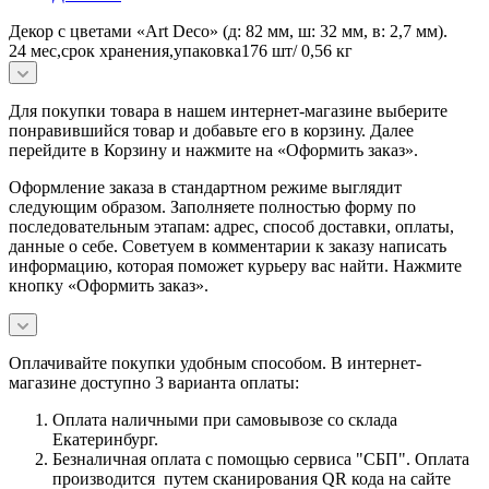
Декор с цветами «Art Deco» (д: 82 мм, ш: 32 мм, в: 2,7 мм).
24 мес,срок хранения,упаковка176 шт/ 0,56 кг
Для покупки товара в нашем интернет-магазине выберите
понравившийся товар и добавьте его в корзину. Далее
перейдите в Корзину и нажмите на «Оформить заказ».
Оформление заказа в стандартном режиме выглядит
следующим образом. Заполняете полностью форму по
последовательным этапам: адрес, способ доставки, оплаты,
данные о себе. Советуем в комментарии к заказу написать
информацию, которая поможет курьеру вас найти. Нажмите
кнопку «Оформить заказ».
Оплачивайте покупки удобным способом. В интернет-
магазине доступно 3 варианта оплаты:
Оплата наличными при самовывозе со склада
Екатеринбург.
Безналичная оплата с помощью сервиса "СБП". Оплата
производится путем сканирования QR кода на сайте