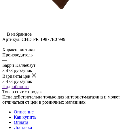
В избранное
Артикул:
CHD-PR-19877E0-999
Характеристики
Производитель
—
Барри Каллебаут
3 473
руб.
/упак
Варианты цен
3 473
руб.
/упак
Подробности
Товар снят с продаж
Цена действительна только для интернет-магазина и может
отличаться от цен в розничных магазинах
Описание
Как купить
Оплата
Доставка