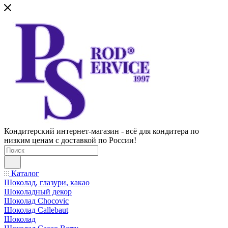
Кондитерский интернет-магазин - всё для кондитера по
низким ценам с доставкой по России!
Каталог
Шоколад, глазури, какао
Шоколадный декор
Шоколад Chocovic
Шоколад Callebaut
Шоколад