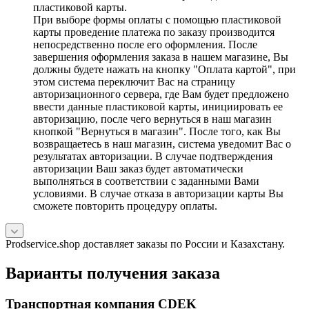
пластиковой карты.
При выборе формы оплаты с помощью пластиковой
карты проведение платежа по заказу производится
непосредственно после его оформления. После
завершения оформления заказа в нашем магазине, Вы
должны будете нажать на кнопку "Оплата картой", при
этом система переключит Вас на страницу
авторизационного сервера, где Вам будет предложено
ввести данные пластиковой карты, инициировать ее
авторизацию, после чего вернуться в наш магазин
кнопкой "Вернуться в магазин". После того, как Вы
возвращаетесь в наш магазин, система уведомит Вас о
результатах авторизации. В случае подтверждения
авторизации Ваш заказ будет автоматически
выполняться в соответствии с заданными Вами
условиями. В случае отказа в авторизации карты Вы
сможете повторить процедуру оплаты.
Prodservice.shop доставляет заказы по России и Казахстану.
Варианты получения заказа
Транспортная компания CDEK