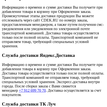
Информацию о времени и сумме доставки Вы получаете при
добавлении товара в корзину при Оформлении заказа.
Промежуточные этапы доставки продукции Вы можете
отслеживать через сайт CDEK.RU по номеру заказа,
предоставленным менеджером, а также путем получения смс-
уведомления или уведомления по электронной почте
транспортной компанией. Доставка товара осуществляется
только после полной оплаты. Транспортной компанией не
отправляем товар, требующий специальных условий
хранения.
Служба доставки Яндекс.Доставка
Информацию о времени и сумме доставки Вы получаете при
добавлении товара в корзину при Оформлении заказа.
Доставка товара осуществляется только после полной оплаты.
Транспортной компанией не отправляем товар, требующий
специальных условий хранения. Экспресс-доставка внутри
города. После сборки заказа с Вами свяжется
менеджер
+7 912 699 70 70
. Доставка осуществляется за счет
покупателя.
Служба доставки ТК Луч