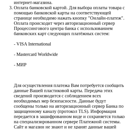
интернет-магазина.
Оплата банковской картой. Для выбора оплаты товара с
помощью банковской карты на соответствующей
странице необходимо нажать кнопку "Онлайн-платеж".
Оплата происходит через авторизационный сервер
Процессингового центра банка с использованием
банковских карт следующих платёжных систем:
- VISA International
- Mastercard Worldwide
- МИР
Для осуществления платежа Вам потребуется сообщить
данные Вашей пластиковой карты. Передача этих
сведений производится с соблюдением всех
необходимых мер безопасности. Данные будут
сообщены только на авторизационный сервер Банка по
защищенному каналу (протокол TLS). Информация
передается в зашифрованном виде и сохраняется только
на специализированном сервере Платежной системы.
Сайт и магазин не знают и не хранят данные вашей