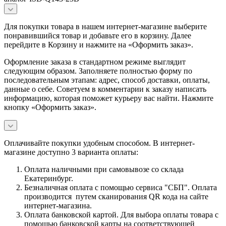
Для покупки товара в нашем интернет-магазине выберите
понравившийся товар и добавьте его в корзину. Далее
перейдите в Корзину и нажмите на «Оформить заказ».
Оформление заказа в стандартном режиме выглядит
следующим образом. Заполняете полностью форму по
последовательным этапам: адрес, способ доставки, оплаты,
данные о себе. Советуем в комментарии к заказу написать
информацию, которая поможет курьеру вас найти. Нажмите
кнопку «Оформить заказ».
Оплачивайте покупки удобным способом. В интернет-
магазине доступно 3 варианта оплаты:
Оплата наличными при самовывозе со склада
Екатеринбург.
Безналичная оплата с помощью сервиса "СБП". Оплата
производится путем сканирования QR кода на сайте
интернет-магазина.
Оплата банковской картой. Для выбора оплаты товара с
помощью банковской карты на соответствующей