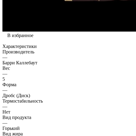
В избранное
Характеристики
Производитель
—
Барри Каллебаут
Вес
—
5
Форма
—
Дробс (Диск)
Термостабильность
—
Нет
Вид продукта
—
Горький
Вид жира