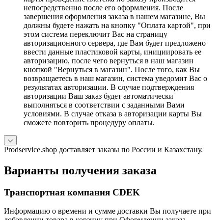
непосредственно после его оформления. После
завершения оформления заказа в нашем магазине, Вы
должны будете нажать на кнопку "Оплата картой", при
этом система переключит Вас на страницу
авторизационного сервера, где Вам будет предложено
ввести данные пластиковой карты, инициировать ее
авторизацию, после чего вернуться в наш магазин
кнопкой "Вернуться в магазин". После того, как Вы
возвращаетесь в наш магазин, система уведомит Вас о
результатах авторизации. В случае подтверждения
авторизации Ваш заказ будет автоматически
выполняться в соответствии с заданными Вами
условиями. В случае отказа в авторизации карты Вы
сможете повторить процедуру оплаты.
Prodservice.shop доставляет заказы по России и Казахстану.
Варианты получения заказа
Транспортная компания CDEK
Информацию о времени и сумме доставки Вы получаете при
добавлении товара в корзину при Оформлении заказа.