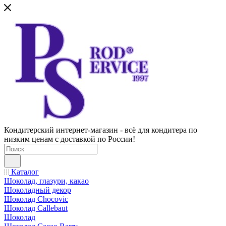
Кондитерский интернет-магазин - всё для кондитера по
низким ценам с доставкой по России!
Каталог
Шоколад, глазури, какао
Шоколадный декор
Шоколад Chocovic
Шоколад Callebaut
Шоколад