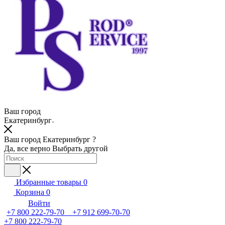
Ваш город
Екатеринбург
Ваш город Екатеринбург ?
Да, все верно
Выбрать другой
Избранные товары
0
Корзина
0
Войти
+7 800 222-79-70 +7 912 699-70-70
+7 800 222-79-70