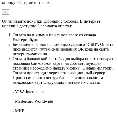
кнопку «Оформить заказ».
Оплачивайте покупки удобным способом. В интернет-
магазине доступно 3 варианта оплаты:
Оплата наличными при самовывозе со склада
Екатеринбург.
Безналичная оплата с помощью сервиса "СБП". Оплата
производится путем сканирования QR кода на сайте
интернет-магазина.
Оплата банковской картой. Для выбора оплаты товара с
помощью банковской карты на соответствующей
странице необходимо нажать кнопку "Онлайн-платеж".
Оплата происходит через авторизационный сервер
Процессингового центра банка с использованием
банковских карт следующих платёжных систем:
- VISA International
- Mastercard Worldwide
- МИР