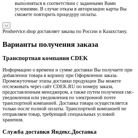
выполняться в соответствии с заданными Вами
условиями. В случае отказа в авторизации карты Вы
сможете повторить процедуру оплаты.
Prodservice.shop доставляет заказы по России и Казахстану.
Варианты получения заказа
Транспортная компания CDEK
Информацию о времени и сумме доставки Вы получаете при
добавлении товара в корзину при Оформлении заказа.
Промежуточные этапы доставки продукции Вы можете
отслеживать через сайт CDEK.RU по номеру заказа,
предоставленным менеджером, а также путем получения смс-
уведомления или уведомления по электронной почте
транспортной компанией. Доставка товара осуществляется
только после полной оплаты. Транспортной компанией не
отправляем товар, требующий специальных условий
хранения.
Служба доставки Яндекс.Доставка