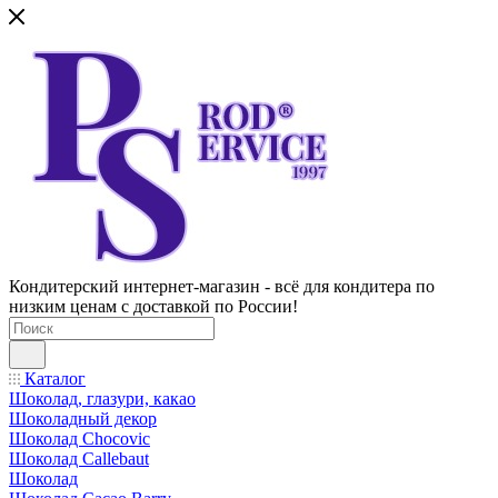
Кондитерский интернет-магазин - всё для кондитера по
низким ценам с доставкой по России!
Каталог
Шоколад, глазури, какао
Шоколадный декор
Шоколад Chocovic
Шоколад Callebaut
Шоколад