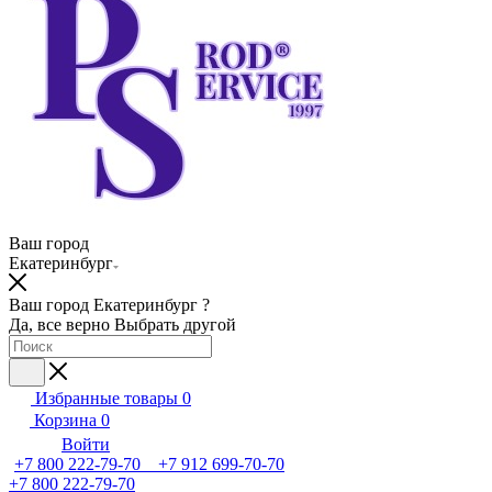
Ваш город
Екатеринбург
Ваш город Екатеринбург ?
Да, все верно
Выбрать другой
Избранные товары
0
Корзина
0
Войти
+7 800 222-79-70 +7 912 699-70-70
+7 800 222-79-70