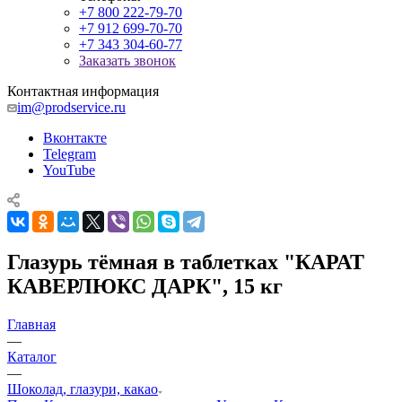
+7 800 222-79-70
+7 912 699-70-70
+7 343 304-60-77
Заказать звонок
Контактная информация
im@prodservice.ru
Вконтакте
Telegram
YouTube
Глазурь тёмная в таблетках "КАРАТ
КАВЕРЛЮКС ДАРК", 15 кг
Главная
—
Каталог
—
Шоколад, глазури, какао