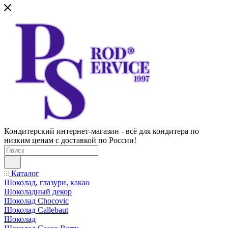
Кондитерский интернет-магазин - всё для кондитера по
низким ценам с доставкой по России!
Каталог
Шоколад, глазури, какао
Шоколадный декор
Шоколад Chocovic
Шоколад Callebaut
Шоколад