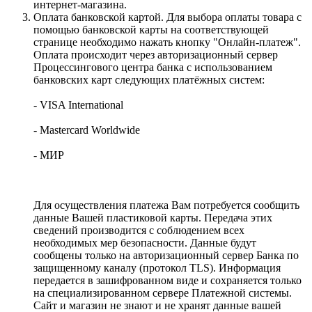
интернет-магазина.
Оплата банковской картой. Для выбора оплаты товара с
помощью банковской карты на соответствующей
странице необходимо нажать кнопку "Онлайн-платеж".
Оплата происходит через авторизационный сервер
Процессингового центра банка с использованием
банковских карт следующих платёжных систем:
- VISA International
- Mastercard Worldwide
- МИР
Для осуществления платежа Вам потребуется сообщить
данные Вашей пластиковой карты. Передача этих
сведений производится с соблюдением всех
необходимых мер безопасности. Данные будут
сообщены только на авторизационный сервер Банка по
защищенному каналу (протокол TLS). Информация
передается в зашифрованном виде и сохраняется только
на специализированном сервере Платежной системы.
Сайт и магазин не знают и не хранят данные вашей