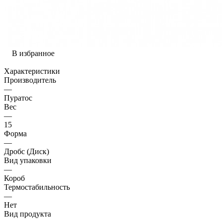
В избранное
Характеристики
Производитель
—
Пуратос
Вес
—
15
Форма
—
Дробс (Диск)
Вид упаковки
—
Короб
Термостабильность
—
Нет
Вид продукта