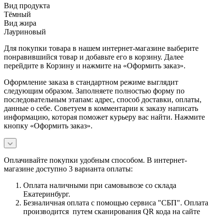
Вид продукта
Тёмный
Вид жира
Лауриновый
Для покупки товара в нашем интернет-магазине выберите
понравившийся товар и добавьте его в корзину. Далее
перейдите в Корзину и нажмите на «Оформить заказ».
Оформление заказа в стандартном режиме выглядит
следующим образом. Заполняете полностью форму по
последовательным этапам: адрес, способ доставки, оплаты,
данные о себе. Советуем в комментарии к заказу написать
информацию, которая поможет курьеру вас найти. Нажмите
кнопку «Оформить заказ».
Оплачивайте покупки удобным способом. В интернет-
магазине доступно 3 варианта оплаты:
Оплата наличными при самовывозе со склада
Екатеринбург.
Безналичная оплата с помощью сервиса "СБП". Оплата
производится путем сканирования QR кода на сайте