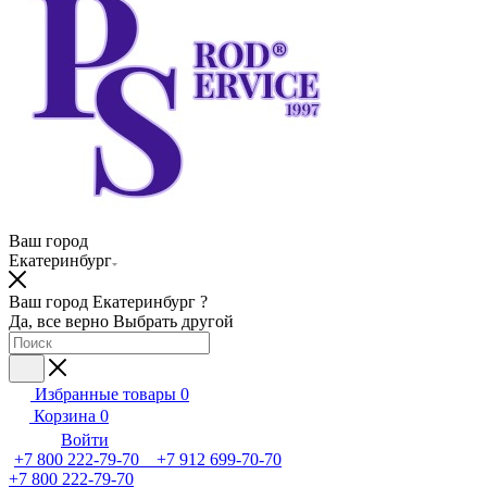
Ваш город
Екатеринбург
Ваш город Екатеринбург ?
Да, все верно
Выбрать другой
Избранные товары
0
Корзина
0
Войти
+7 800 222-79-70 +7 912 699-70-70
+7 800 222-79-70