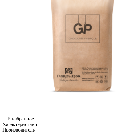
В избранное
Характеристики
Производитель
—