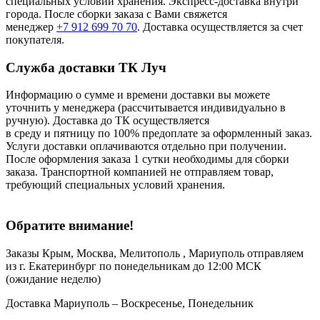
специальных условий хранения. Экспресс-доставка внутри
города. После сборки заказа с Вами свяжется
менеджер
+7 912 699 70 70
. Доставка осуществляется за счет
покупателя.
Служба доставки ТК Луч
Информацию о сумме и времени доставки вы можете
уточнить у менеджера (рассчитывается индивидуально в
ручную). Доставка до ТК осуществляется
в среду и пятницу по 100% предоплате за оформленный заказ.
Услуги доставки оплачиваются отдельно при получении.
После оформления заказа 1 сутки необходимы для сборки
заказа. Транспортной компанией не отправляем товар,
требующий специальных условий хранения.
Обратите внимание!
Заказы Крым, Москва, Мелитополь , Мариуполь отправляем
из г. Екатеринбург по понедельникам до 12:00 МСК
(ожидание неделю)
Доставка Мариуполь – Воскресенье, Понедельник