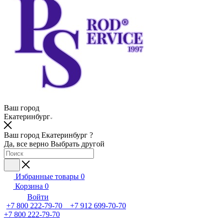
Ваш город
Екатеринбург
Ваш город Екатеринбург ?
Да, все верно
Выбрать другой
Избранные товары
0
Корзина
0
Войти
+7 800 222-79-70 +7 912 699-70-70
+7 800 222-79-70