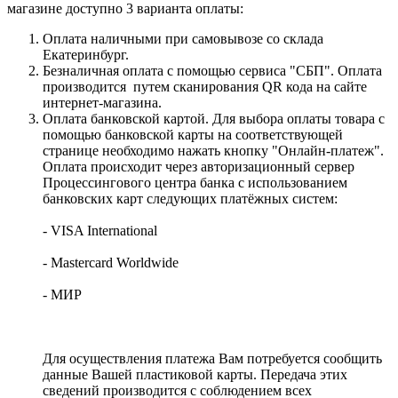
магазине доступно 3 варианта оплаты:
Оплата наличными при самовывозе со склада
Екатеринбург.
Безналичная оплата с помощью сервиса "СБП". Оплата
производится путем сканирования QR кода на сайте
интернет-магазина.
Оплата банковской картой. Для выбора оплаты товара с
помощью банковской карты на соответствующей
странице необходимо нажать кнопку "Онлайн-платеж".
Оплата происходит через авторизационный сервер
Процессингового центра банка с использованием
банковских карт следующих платёжных систем:
- VISA International
- Mastercard Worldwide
- МИР
Для осуществления платежа Вам потребуется сообщить
данные Вашей пластиковой карты. Передача этих
сведений производится с соблюдением всех