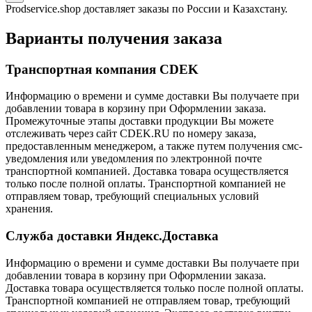
Prodservice.shop доставляет заказы по России и Казахстану.
Варианты получения заказа
Транспортная компания CDEK
Информацию о времени и сумме доставки Вы получаете при
добавлении товара в корзину при Оформлении заказа.
Промежуточные этапы доставки продукции Вы можете
отслеживать через сайт CDEK.RU по номеру заказа,
предоставленным менеджером, а также путем получения смс-
уведомления или уведомления по электронной почте
транспортной компанией. Доставка товара осуществляется
только после полной оплаты. Транспортной компанией не
отправляем товар, требующий специальных условий
хранения.
Служба доставки Яндекс.Доставка
Информацию о времени и сумме доставки Вы получаете при
добавлении товара в корзину при Оформлении заказа.
Доставка товара осуществляется только после полной оплаты.
Транспортной компанией не отправляем товар, требующий