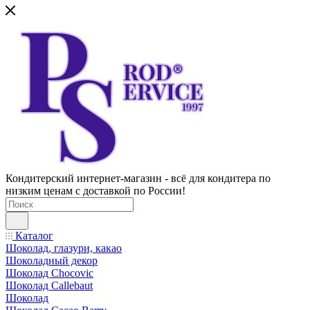
Кондитерский интернет-магазин - всё для кондитера по
низким ценам с доставкой по России!
Каталог
Шоколад, глазури, какао
Шоколадный декор
Шоколад Chocovic
Шоколад Callebaut
Шоколад