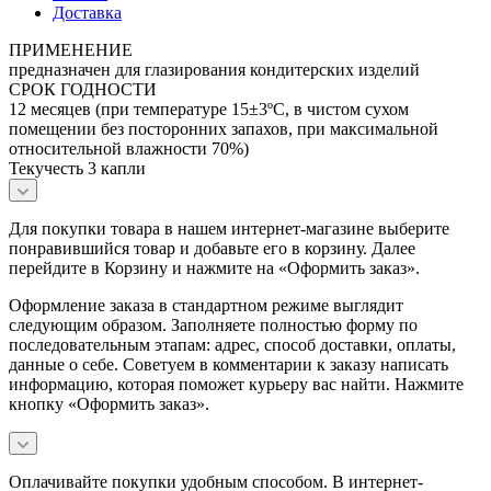
Доставка
ПРИМЕНЕНИЕ
предназначен для глазирования кондитерских изделий
СРОК ГОДНОСТИ
12 месяцев (при температуре 15±3ºС, в чистом сухом
помещении без посторонних запахов, при максимальной
относительной влажности 70%)
Текучесть 3 капли
Для покупки товара в нашем интернет-магазине выберите
понравившийся товар и добавьте его в корзину. Далее
перейдите в Корзину и нажмите на «Оформить заказ».
Оформление заказа в стандартном режиме выглядит
следующим образом. Заполняете полностью форму по
последовательным этапам: адрес, способ доставки, оплаты,
данные о себе. Советуем в комментарии к заказу написать
информацию, которая поможет курьеру вас найти. Нажмите
кнопку «Оформить заказ».
Оплачивайте покупки удобным способом. В интернет-