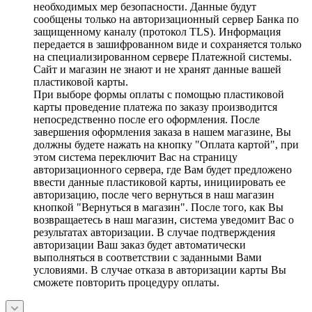
необходимых мер безопасности. Данные будут
сообщены только на авторизационный сервер Банка по
защищенному каналу (протокол TLS). Информация
передается в зашифрованном виде и сохраняется только
на специализированном сервере Платежной системы.
Сайт и магазин не знают и не хранят данные вашей
пластиковой карты.
При выборе формы оплаты с помощью пластиковой
карты проведение платежа по заказу производится
непосредственно после его оформления. После
завершения оформления заказа в нашем магазине, Вы
должны будете нажать на кнопку "Оплата картой", при
этом система переключит Вас на страницу
авторизационного сервера, где Вам будет предложено
ввести данные пластиковой карты, инициировать ее
авторизацию, после чего вернуться в наш магазин
кнопкой "Вернуться в магазин". После того, как Вы
возвращаетесь в наш магазин, система уведомит Вас о
результатах авторизации. В случае подтверждения
авторизации Ваш заказ будет автоматически
выполняться в соответствии с заданными Вами
условиями. В случае отказа в авторизации карты Вы
сможете повторить процедуру оплаты.