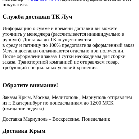
покупателя.
Служба доставки ТК Луч
Информацию о сумме и времени доставки вы можете
уточнить у менеджера (рассчитывается индивидуально в
ручную). Доставка до ТК осуществляется
в среду и пятницу по 100% предоплате за оформленный заказ.
Услуги доставки оплачиваются отдельно при получении.
После оформления заказа 1 сутки необходимы для сборки
заказа. Транспортной компанией не отправляем товар,
требующий специальных условий хранения.
Обратите внимание!
Заказы Крым, Москва, Мелитополь , Мариуполь отправляем
из г. Екатеринбург по понедельникам до 12:00 МСК
(ожидание неделю)
Доставка Мариуполь – Воскресенье, Понедельник
Доставка Крым