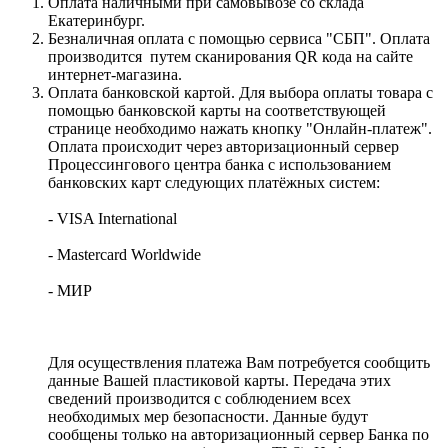
Оплата наличными при самовывозе со склада
Екатеринбург.
Безналичная оплата с помощью сервиса "СБП". Оплата
производится путем сканирования QR кода на сайте
интернет-магазина.
Оплата банковской картой. Для выбора оплаты товара с
помощью банковской карты на соответствующей
странице необходимо нажать кнопку "Онлайн-платеж".
Оплата происходит через авторизационный сервер
Процессингового центра банка с использованием
банковских карт следующих платёжных систем:
- VISA International
- Mastercard Worldwide
- МИР
Для осуществления платежа Вам потребуется сообщить
данные Вашей пластиковой карты. Передача этих
сведений производится с соблюдением всех
необходимых мер безопасности. Данные будут
сообщены только на авторизационный сервер Банка по