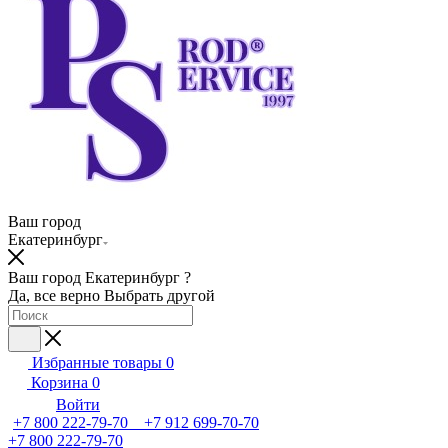
Ваш город
Екатеринбург
Ваш город Екатеринбург ?
Да, все верно
Выбрать другой
Избранные товары
0
Корзина
0
Войти
+7 800 222-79-70 +7 912 699-70-70
+7 800 222-79-70