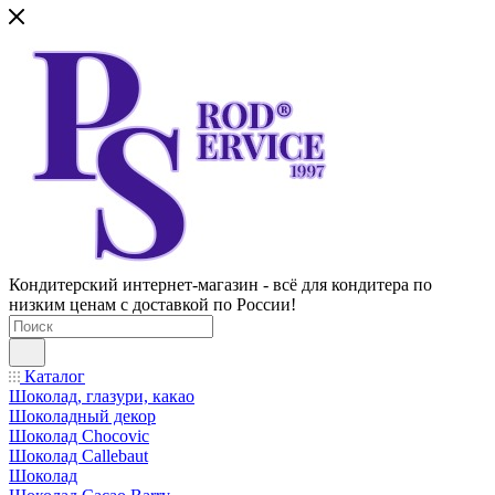
Кондитерский интернет-магазин - всё для кондитера по
низким ценам с доставкой по России!
Каталог
Шоколад, глазури, какао
Шоколадный декор
Шоколад Chocovic
Шоколад Callebaut
Шоколад