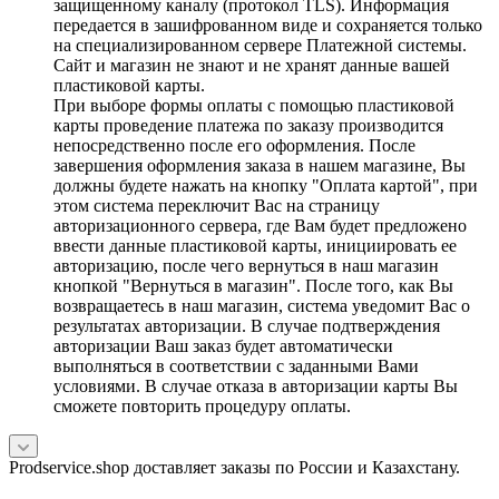
защищенному каналу (протокол TLS). Информация
передается в зашифрованном виде и сохраняется только
на специализированном сервере Платежной системы.
Сайт и магазин не знают и не хранят данные вашей
пластиковой карты.
При выборе формы оплаты с помощью пластиковой
карты проведение платежа по заказу производится
непосредственно после его оформления. После
завершения оформления заказа в нашем магазине, Вы
должны будете нажать на кнопку "Оплата картой", при
этом система переключит Вас на страницу
авторизационного сервера, где Вам будет предложено
ввести данные пластиковой карты, инициировать ее
авторизацию, после чего вернуться в наш магазин
кнопкой "Вернуться в магазин". После того, как Вы
возвращаетесь в наш магазин, система уведомит Вас о
результатах авторизации. В случае подтверждения
авторизации Ваш заказ будет автоматически
выполняться в соответствии с заданными Вами
условиями. В случае отказа в авторизации карты Вы
сможете повторить процедуру оплаты.
Prodservice.shop доставляет заказы по России и Казахстану.