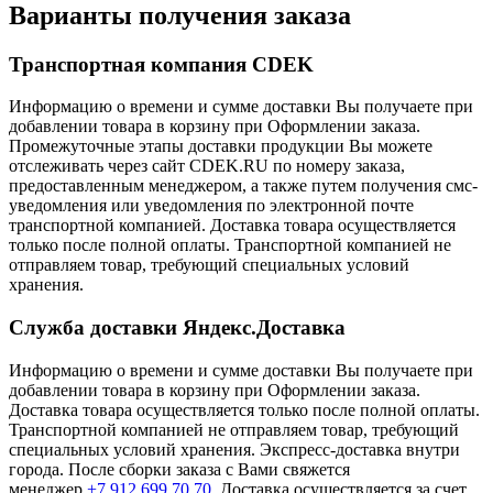
Варианты получения заказа
Транспортная компания CDEK
Информацию о времени и сумме доставки Вы получаете при
добавлении товара в корзину при Оформлении заказа.
Промежуточные этапы доставки продукции Вы можете
отслеживать через сайт CDEK.RU по номеру заказа,
предоставленным менеджером, а также путем получения смс-
уведомления или уведомления по электронной почте
транспортной компанией. Доставка товара осуществляется
только после полной оплаты. Транспортной компанией не
отправляем товар, требующий специальных условий
хранения.
Служба доставки Яндекс.Доставка
Информацию о времени и сумме доставки Вы получаете при
добавлении товара в корзину при Оформлении заказа.
Доставка товара осуществляется только после полной оплаты.
Транспортной компанией не отправляем товар, требующий
специальных условий хранения. Экспресс-доставка внутри
города. После сборки заказа с Вами свяжется
менеджер
+7 912 699 70 70
. Доставка осуществляется за счет