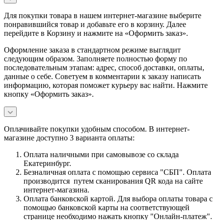
Для покупки товара в нашем интернет-магазине выберите
понравившийся товар и добавьте его в корзину. Далее
перейдите в Корзину и нажмите на «Оформить заказ».
Оформление заказа в стандартном режиме выглядит
следующим образом. Заполняете полностью форму по
последовательным этапам: адрес, способ доставки, оплаты,
данные о себе. Советуем в комментарии к заказу написать
информацию, которая поможет курьеру вас найти. Нажмите
кнопку «Оформить заказ».
Оплачивайте покупки удобным способом. В интернет-
магазине доступно 3 варианта оплаты:
Оплата наличными при самовывозе со склада
Екатеринбург.
Безналичная оплата с помощью сервиса "СБП". Оплата
производится путем сканирования QR кода на сайте
интернет-магазина.
Оплата банковской картой. Для выбора оплаты товара с
помощью банковской карты на соответствующей
странице необходимо нажать кнопку "Онлайн-платеж".