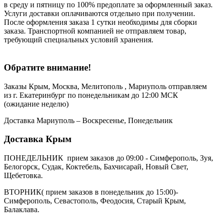
в среду и пятницу по 100% предоплате за оформленный заказ.
Услуги доставки оплачиваются отдельно при получении.
После оформления заказа 1 сутки необходимы для сборки
заказа. Транспортной компанией не отправляем товар,
требующий специальных условий хранения.
Обратите внимание!
Заказы Крым, Москва, Мелитополь , Мариуполь отправляем
из г. Екатеринбург по понедельникам до 12:00 МСК
(ожидание неделю)
Доставка Мариуполь – Воскресенье, Понедельник
Доставка Крым
ПОНЕДЕЛЬНИК прием заказов до 09:00 - Симферополь, Зуя,
Белогорск, Судак, Коктебель, Бахчисарай, Новый Свет,
Щебетовка.
ВТОРНИК( прием заказов в понедельник до 15:00)-
Симферополь, Севастополь, Феодосия, Старый Крым,
Балаклава.