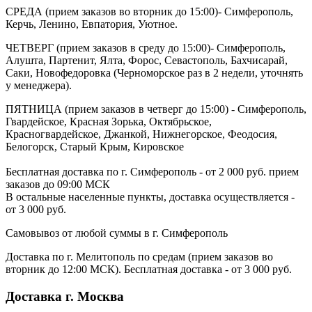
СРЕДА (прием заказов во вторник до 15:00)- Симферополь,
Керчь, Ленино, Евпатория, Уютное.
ЧЕТВЕРГ (прием заказов в среду до 15:00)- Симферополь,
Алушта, Партенит, Ялта, Форос, Севастополь, Бахчисарай,
Саки, Новофедоровка (Черноморское раз в 2 недели, уточнять
у менеджера).
ПЯТНИЦА (прием заказов в четверг до 15:00) - Симферополь,
Гвардейское, Красная Зорька, Октябрьское,
Красногвардейское, Джанкой, Нижнегорское, Феодосия,
Белогорск, Старый Крым, Кировское
Бесплатная доставка по г. Симферополь - от 2 000 руб. прием
заказов до 09:00 МСК
В остальные населенные пункты, доставка осуществляется -
от 3 000 руб.
Самовывоз от любой суммы в г. Симферополь
Доставка по г. Мелитополь по средам (прием заказов во
вторник до 12:00 МСК). Бесплатная доставка - от 3 000 руб.
Доставка г. Москва