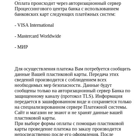
Оплата происходит через авторизационный сервер
Процессингового центра банка с использованием
банковских карт следующих платёжных систем:
- VISA International
- Mastercard Worldwide
- МИР
Для осуществления платежа Вам потребуется сообщить
данные Вашей пластиковой карты. Передача этих
сведений производится с соблюдением всех
необходимых мер безопасности. Данные будут
сообщены только на авторизационный сервер Банка по
защищенному каналу (протокол TLS). Информация
передается в зашифрованном виде и сохраняется только
на специализированном сервере Платежной системы.
Сайт и магазин не знают и не хранят данные вашей
пластиковой карты.
При выборе формы оплаты с помощью пластиковой
карты проведение платежа по заказу производится
непосредственно после его оформления. После