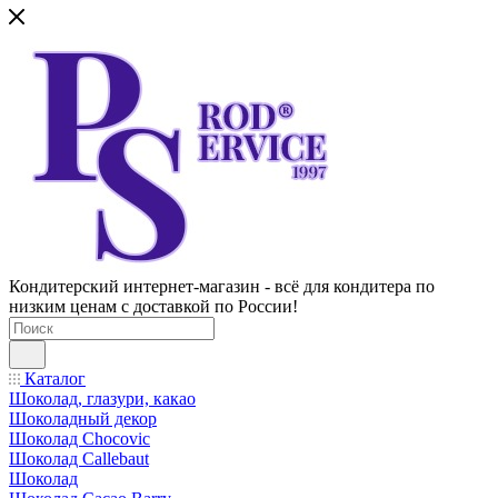
Кондитерский интернет-магазин - всё для кондитера по
низким ценам с доставкой по России!
Каталог
Шоколад, глазури, какао
Шоколадный декор
Шоколад Chocovic
Шоколад Callebaut
Шоколад