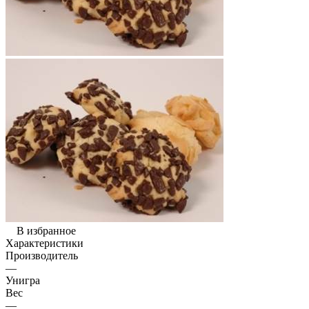
В избранное
Характеристики
Производитель
—
Унигра
Вес
—