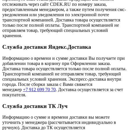
отслеживать через сайт CDEK.RU по номеру заказа,
предоставленным менеджером, а также путем получения смс-
уведомления или уведомления по электронной почте
транспортной компанией. Доставка товара осуществляется
только после полной оплаты. Транспортной компанией не
отправляем товар, требующий специальных условий
хранения.
Служба доставки Яндекс.Доставка
Информацию о времени и сумме доставки Вы получаете при
добавлении товара в корзину при Оформлении заказа.
Доставка товара осуществляется только после полной оплаты.
Транспортной компанией не отправляем товар, требующий
специальных условий хранения. Экспресс-доставка внутри
города. После сборки заказа с Вами свяжется
менеджер
+7 912 699 70 70
. Доставка осуществляется за счет
покупателя.
Служба доставки ТК Луч
Информацию о сумме и времени доставки вы можете
уточнить у менеджера (рассчитывается индивидуально в
ручную). Доставка до ТК осуществляется