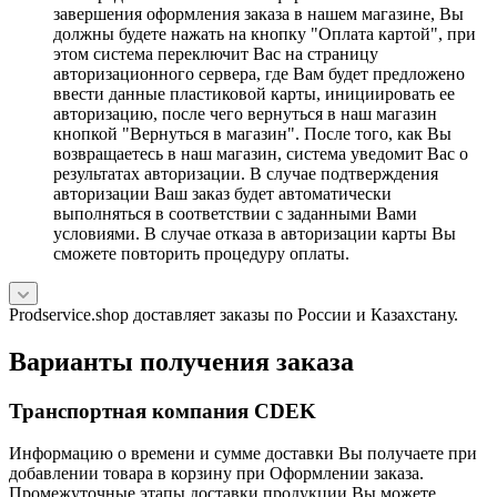
завершения оформления заказа в нашем магазине, Вы
должны будете нажать на кнопку "Оплата картой", при
этом система переключит Вас на страницу
авторизационного сервера, где Вам будет предложено
ввести данные пластиковой карты, инициировать ее
авторизацию, после чего вернуться в наш магазин
кнопкой "Вернуться в магазин". После того, как Вы
возвращаетесь в наш магазин, система уведомит Вас о
результатах авторизации. В случае подтверждения
авторизации Ваш заказ будет автоматически
выполняться в соответствии с заданными Вами
условиями. В случае отказа в авторизации карты Вы
сможете повторить процедуру оплаты.
Prodservice.shop доставляет заказы по России и Казахстану.
Варианты получения заказа
Транспортная компания CDEK
Информацию о времени и сумме доставки Вы получаете при
добавлении товара в корзину при Оформлении заказа.
Промежуточные этапы доставки продукции Вы можете