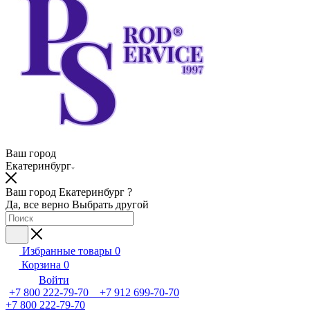
Ваш город
Екатеринбург
Ваш город Екатеринбург ?
Да, все верно
Выбрать другой
Избранные товары
0
Корзина
0
Войти
+7 800 222-79-70 +7 912 699-70-70
+7 800 222-79-70