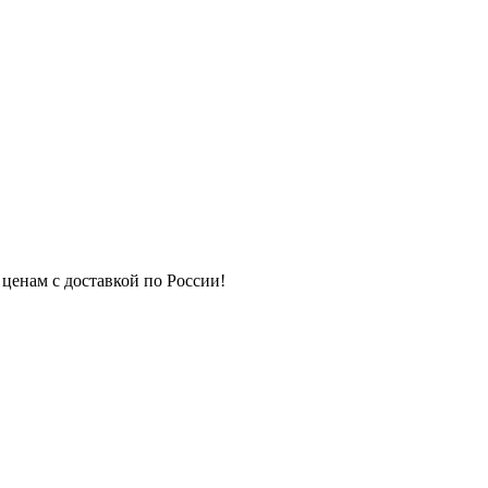
 ценам с доставкой по России!