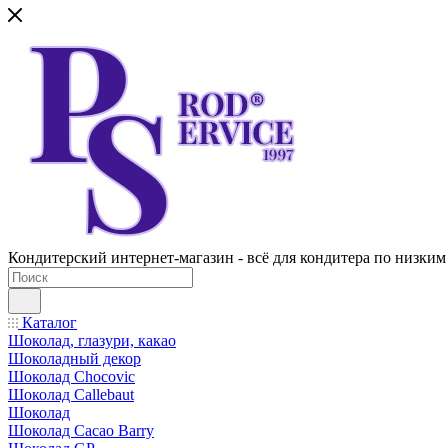
Кондитерский интернет-магазин - всё для кондитера по низким
Каталог
Шоколад, глазури, какао
Шоколадный декор
Шоколад Chocovic
Шоколад Callebaut
Шоколад
Шоколад Cacao Barry