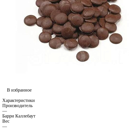
В избранное
Характеристики
Производитель
—
Барри Каллебаут
Вес
—