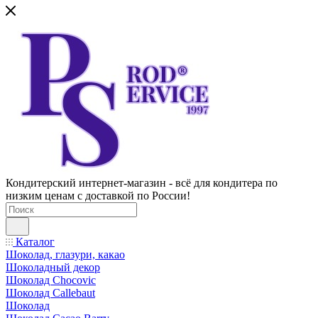
Кондитерский интернет-магазин - всё для кондитера по
низким ценам с доставкой по России!
Каталог
Шоколад, глазури, какао
Шоколадный декор
Шоколад Chocovic
Шоколад Callebaut
Шоколад