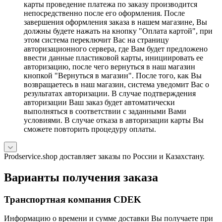
карты проведение платежа по заказу производится
непосредственно после его оформления. После
завершения оформления заказа в нашем магазине, Вы
должны будете нажать на кнопку "Оплата картой", при
этом система переключит Вас на страницу
авторизационного сервера, где Вам будет предложено
ввести данные пластиковой карты, инициировать ее
авторизацию, после чего вернуться в наш магазин
кнопкой "Вернуться в магазин". После того, как Вы
возвращаетесь в наш магазин, система уведомит Вас о
результатах авторизации. В случае подтверждения
авторизации Ваш заказ будет автоматически
выполняться в соответствии с заданными Вами
условиями. В случае отказа в авторизации карты Вы
сможете повторить процедуру оплаты.
Prodservice.shop доставляет заказы по России и Казахстану.
Варианты получения заказа
Транспортная компания CDEK
Информацию о времени и сумме доставки Вы получаете при