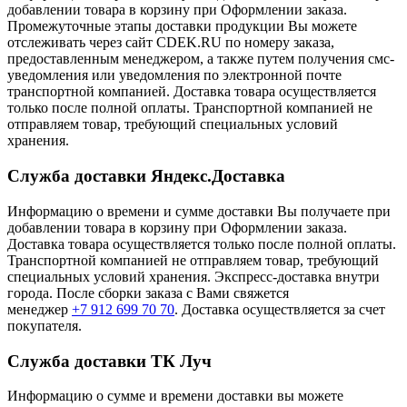
добавлении товара в корзину при Оформлении заказа.
Промежуточные этапы доставки продукции Вы можете
отслеживать через сайт CDEK.RU по номеру заказа,
предоставленным менеджером, а также путем получения смс-
уведомления или уведомления по электронной почте
транспортной компанией. Доставка товара осуществляется
только после полной оплаты. Транспортной компанией не
отправляем товар, требующий специальных условий
хранения.
Служба доставки Яндекс.Доставка
Информацию о времени и сумме доставки Вы получаете при
добавлении товара в корзину при Оформлении заказа.
Доставка товара осуществляется только после полной оплаты.
Транспортной компанией не отправляем товар, требующий
специальных условий хранения. Экспресс-доставка внутри
города. После сборки заказа с Вами свяжется
менеджер
+7 912 699 70 70
. Доставка осуществляется за счет
покупателя.
Служба доставки ТК Луч
Информацию о сумме и времени доставки вы можете