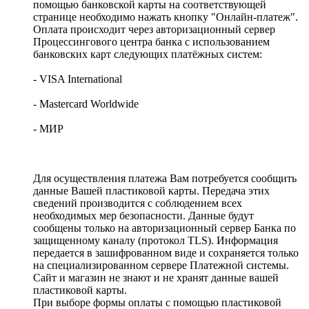
помощью банковской карты на соответствующей
странице необходимо нажать кнопку "Онлайн-платеж".
Оплата происходит через авторизационный сервер
Процессингового центра банка с использованием
банковских карт следующих платёжных систем:
- VISA International
- Mastercard Worldwide
- МИР
Для осуществления платежа Вам потребуется сообщить
данные Вашей пластиковой карты. Передача этих
сведений производится с соблюдением всех
необходимых мер безопасности. Данные будут
сообщены только на авторизационный сервер Банка по
защищенному каналу (протокол TLS). Информация
передается в зашифрованном виде и сохраняется только
на специализированном сервере Платежной системы.
Сайт и магазин не знают и не хранят данные вашей
пластиковой карты.
При выборе формы оплаты с помощью пластиковой