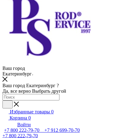
Ваш город
Екатеринбург
Ваш город Екатеринбург ?
Да, все верно
Выбрать другой
Избранные товары
0
Корзина
0
Войти
+7 800 222-79-70 +7 912 699-70-70
+7 800 222-79-70