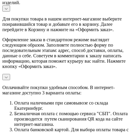
изделий.
Для покупки товара в нашем интернет-магазине выберите
понравившийся товар и добавьте его в корзину. Далее
перейдите в Корзину и нажмите на «Оформить заказ».
Оформление заказа в стандартном режиме выглядит
следующим образом. Заполняете полностью форму по
последовательным этапам: адрес, способ доставки, оплаты,
данные о себе. Советуем в комментарии к заказу написать
информацию, которая поможет курьеру вас найти. Нажмите
кнопку «Оформить заказ».
Оплачивайте покупки удобным способом. В интернет-
магазине доступно 3 варианта оплаты:
Оплата наличными при самовывозе со склада
Екатеринбург.
Безналичная оплата с помощью сервиса "СБП". Оплата
производится путем сканирования QR кода на сайте
интернет-магазина.
Оплата банковской картой. Для выбора оплаты товара с