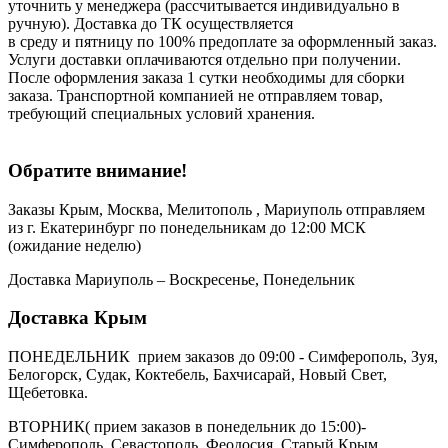
уточнить у менеджера (рассчитывается индивидуально в
ручную). Доставка до ТК осуществляется
в среду и пятницу по 100% предоплате за оформленный заказ.
Услуги доставки оплачиваются отдельно при получении.
После оформления заказа 1 сутки необходимы для сборки
заказа. Транспортной компанией не отправляем товар,
требующий специальных условий хранения.
Обратите внимание!
Заказы Крым, Москва, Мелитополь , Мариуполь отправляем
из г. Екатеринбург по понедельникам до 12:00 МСК
(ожидание неделю)
Доставка Мариуполь – Воскресенье, Понедельник
Доставка Крым
ПОНЕДЕЛЬНИК прием заказов до 09:00 - Симферополь, Зуя,
Белогорск, Судак, Коктебель, Бахчисарай, Новый Свет,
Щебетовка.
ВТОРНИК( прием заказов в понедельник до 15:00)-
Симферополь, Севастополь, Феодосия, Старый Крым,