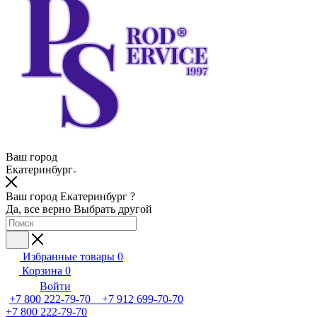
Ваш город
Екатеринбург
Ваш город Екатеринбург ?
Да, все верно
Выбрать другой
Избранные товары
0
Корзина
0
Войти
+7 800 222-79-70 +7 912 699-70-70
+7 800 222-79-70