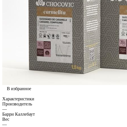
В избранное
Характеристики
Производитель
—
Барри Каллебаут
Вес
—