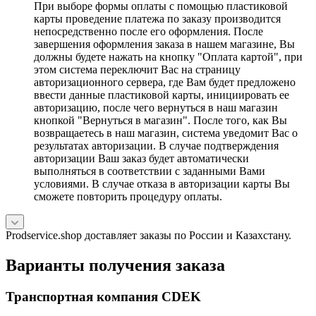
При выборе формы оплаты с помощью пластиковой
карты проведение платежа по заказу производится
непосредственно после его оформления. После
завершения оформления заказа в нашем магазине, Вы
должны будете нажать на кнопку "Оплата картой", при
этом система переключит Вас на страницу
авторизационного сервера, где Вам будет предложено
ввести данные пластиковой карты, инициировать ее
авторизацию, после чего вернуться в наш магазин
кнопкой "Вернуться в магазин". После того, как Вы
возвращаетесь в наш магазин, система уведомит Вас о
результатах авторизации. В случае подтверждения
авторизации Ваш заказ будет автоматически
выполняться в соответствии с заданными Вами
условиями. В случае отказа в авторизации карты Вы
сможете повторить процедуру оплаты.
Prodservice.shop доставляет заказы по России и Казахстану.
Варианты получения заказа
Транспортная компания CDEK