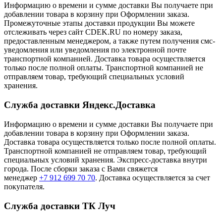
Информацию о времени и сумме доставки Вы получаете при
добавлении товара в корзину при Оформлении заказа.
Промежуточные этапы доставки продукции Вы можете
отслеживать через сайт CDEK.RU по номеру заказа,
предоставленным менеджером, а также путем получения смс-
уведомления или уведомления по электронной почте
транспортной компанией. Доставка товара осуществляется
только после полной оплаты. Транспортной компанией не
отправляем товар, требующий специальных условий
хранения.
Служба доставки Яндекс.Доставка
Информацию о времени и сумме доставки Вы получаете при
добавлении товара в корзину при Оформлении заказа.
Доставка товара осуществляется только после полной оплаты.
Транспортной компанией не отправляем товар, требующий
специальных условий хранения. Экспресс-доставка внутри
города. После сборки заказа с Вами свяжется
менеджер
+7 912 699 70 70
. Доставка осуществляется за счет
покупателя.
Служба доставки ТК Луч