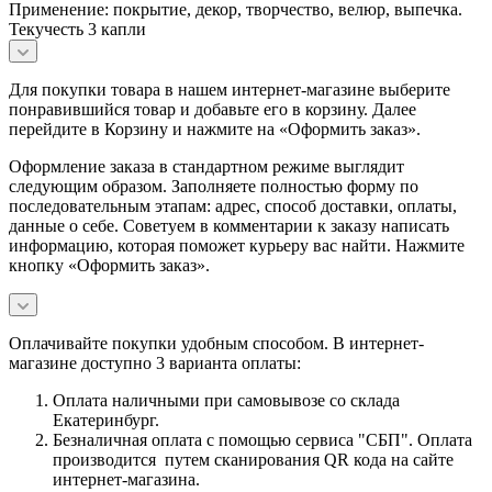
Применение: покрытие, декор, творчество, велюр, выпечка.
Текучесть 3 капли
Для покупки товара в нашем интернет-магазине выберите
понравившийся товар и добавьте его в корзину. Далее
перейдите в Корзину и нажмите на «Оформить заказ».
Оформление заказа в стандартном режиме выглядит
следующим образом. Заполняете полностью форму по
последовательным этапам: адрес, способ доставки, оплаты,
данные о себе. Советуем в комментарии к заказу написать
информацию, которая поможет курьеру вас найти. Нажмите
кнопку «Оформить заказ».
Оплачивайте покупки удобным способом. В интернет-
магазине доступно 3 варианта оплаты:
Оплата наличными при самовывозе со склада
Екатеринбург.
Безналичная оплата с помощью сервиса "СБП". Оплата
производится путем сканирования QR кода на сайте
интернет-магазина.