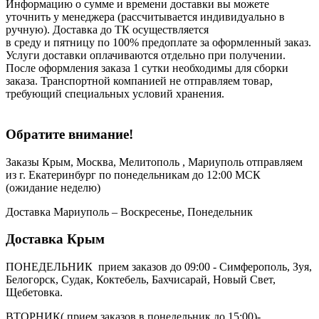
Информацию о сумме и времени доставки вы можете
уточнить у менеджера (рассчитывается индивидуально в
ручную). Доставка до ТК осуществляется
в среду и пятницу по 100% предоплате за оформленный заказ.
Услуги доставки оплачиваются отдельно при получении.
После оформления заказа 1 сутки необходимы для сборки
заказа. Транспортной компанией не отправляем товар,
требующий специальных условий хранения.
Обратите внимание!
Заказы Крым, Москва, Мелитополь , Мариуполь отправляем
из г. Екатеринбург по понедельникам до 12:00 МСК
(ожидание неделю)
Доставка Мариуполь – Воскресенье, Понедельник
Доставка Крым
ПОНЕДЕЛЬНИК прием заказов до 09:00 - Симферополь, Зуя,
Белогорск, Судак, Коктебель, Бахчисарай, Новый Свет,
Щебетовка.
ВТОРНИК( прием заказов в понедельник до 15:00)-