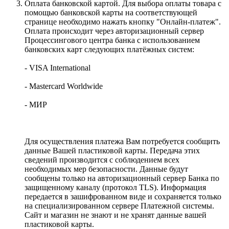
Оплата банковской картой. Для выбора оплаты товара с
помощью банковской карты на соответствующей
странице необходимо нажать кнопку "Онлайн-платеж".
Оплата происходит через авторизационный сервер
Процессингового центра банка с использованием
банковских карт следующих платёжных систем:
- VISA International
- Mastercard Worldwide
- МИР
Для осуществления платежа Вам потребуется сообщить
данные Вашей пластиковой карты. Передача этих
сведений производится с соблюдением всех
необходимых мер безопасности. Данные будут
сообщены только на авторизационный сервер Банка по
защищенному каналу (протокол TLS). Информация
передается в зашифрованном виде и сохраняется только
на специализированном сервере Платежной системы.
Сайт и магазин не знают и не хранят данные вашей
пластиковой карты.