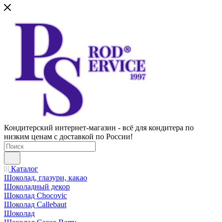
Кондитерский интернет-магазин - всё для кондитера по
низким ценам с доставкой по России!
Каталог
Шоколад, глазури, какао
Шоколадный декор
Шоколад Chocovic
Шоколад Callebaut
Шоколад