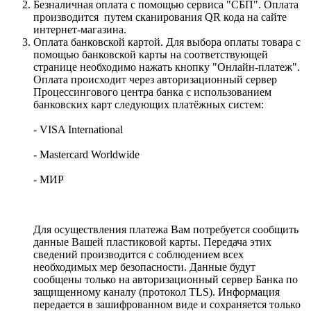
Безналичная оплата с помощью сервиса "СБП". Оплата
производится путем сканирования QR кода на сайте
интернет-магазина.
Оплата банковской картой. Для выбора оплаты товара с
помощью банковской карты на соответствующей
странице необходимо нажать кнопку "Онлайн-платеж".
Оплата происходит через авторизационный сервер
Процессингового центра банка с использованием
банковских карт следующих платёжных систем:
- VISA International
- Mastercard Worldwide
- МИР
Для осуществления платежа Вам потребуется сообщить
данные Вашей пластиковой карты. Передача этих
сведений производится с соблюдением всех
необходимых мер безопасности. Данные будут
сообщены только на авторизационный сервер Банка по
защищенному каналу (протокол TLS). Информация
передается в зашифрованном виде и сохраняется только