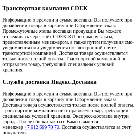
Транспортная компания CDEK
Информацию о времени и сумме доставки Вы получаете при
добавлении товара в корзину при Оформлении заказа.
Промежуточные этапы доставки продукции Вы можете
отслеживать через сайт CDEK.RU по номеру заказа,
предоставленным менеджером, а также путем получения смс-
уведомления или уведомления по электронной почте
транспортной компанией. Доставка товара осуществляется
только после полной оплаты. Транспортной компанией не
отправляем товар, требующий специальных условий
хранения.
Служба доставки Яндекс.Доставка
Информацию о времени и сумме доставки Вы получаете при
добавлении товара в корзину при Оформлении заказа.
Доставка товара осуществляется только после полной оплаты.
Транспортной компанией не отправляем товар, требующий
специальных условий хранения. Экспресс-доставка внутри
города. После сборки заказа с Вами свяжется
менеджер
+7 912 699 70 70
. Доставка осуществляется за счет
покупателя.