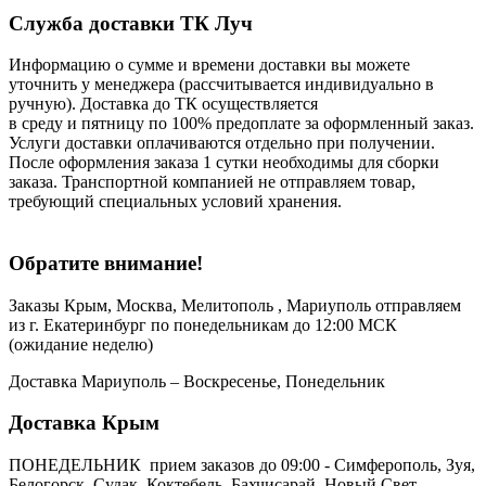
Служба доставки ТК Луч
Информацию о сумме и времени доставки вы можете
уточнить у менеджера (рассчитывается индивидуально в
ручную). Доставка до ТК осуществляется
в среду и пятницу по 100% предоплате за оформленный заказ.
Услуги доставки оплачиваются отдельно при получении.
После оформления заказа 1 сутки необходимы для сборки
заказа. Транспортной компанией не отправляем товар,
требующий специальных условий хранения.
Обратите внимание!
Заказы Крым, Москва, Мелитополь , Мариуполь отправляем
из г. Екатеринбург по понедельникам до 12:00 МСК
(ожидание неделю)
Доставка Мариуполь – Воскресенье, Понедельник
Доставка Крым
ПОНЕДЕЛЬНИК прием заказов до 09:00 - Симферополь, Зуя,
Белогорск, Судак, Коктебель, Бахчисарай, Новый Свет,