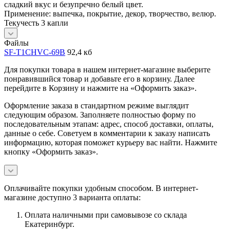
сладкий вкус и безупречно белый цвет.
Применение: выпечка, покрытие, декор, творчество, велюр.
Текучесть 3 капли
Файлы
SF-T1CHVC-69B
92,4 кб
Для покупки товара в нашем интернет-магазине выберите
понравившийся товар и добавьте его в корзину. Далее
перейдите в Корзину и нажмите на «Оформить заказ».
Оформление заказа в стандартном режиме выглядит
следующим образом. Заполняете полностью форму по
последовательным этапам: адрес, способ доставки, оплаты,
данные о себе. Советуем в комментарии к заказу написать
информацию, которая поможет курьеру вас найти. Нажмите
кнопку «Оформить заказ».
Оплачивайте покупки удобным способом. В интернет-
магазине доступно 3 варианта оплаты:
Оплата наличными при самовывозе со склада
Екатеринбург.