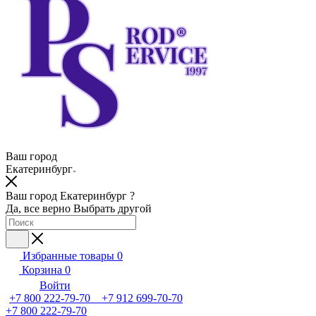
Ваш город
Екатеринбург
Ваш город Екатеринбург ?
Да, все верно
Выбрать другой
Избранные товары
0
Корзина
0
Войти
+7 800 222-79-70 +7 912 699-70-70
+7 800 222-79-70