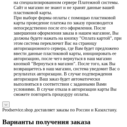
на специализированном сервере Платежной системы.
Сайт и магазин не знают и не хранят данные вашей
пластиковой карты.
При выборе формы оплаты с помощью пластиковой
карты проведение платежа по заказу производится
непосредственно после его оформления. После
завершения оформления заказа в нашем магазине, Вы
должны будете нажать на кнопку "Оплата картой", при
этом система переключит Вас на страницу
авторизационного сервера, где Вам будет предложено
ввести данные пластиковой карты, инициировать ее
авторизацию, после чего вернуться в наш магазин
кнопкой "Вернуться в магазин". После того, как Вы
возвращаетесь в наш магазин, система уведомит Вас о
результатах авторизации. В случае подтверждения
авторизации Ваш заказ будет автоматически
выполняться в соответствии с заданными Вами
условиями. В случае отказа в авторизации карты Вы
сможете повторить процедуру оплаты.
Prodservice.shop доставляет заказы по России и Казахстану.
Варианты получения заказа