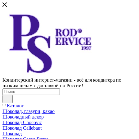
Кондитерский интернет-магазин - всё для кондитера по
низким ценам с доставкой по России!
Каталог
Шоколад, глазури, какао
Шоколадный декор
Шоколад Chocovic
Шоколад Callebaut
Шоколад