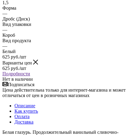
1,5
Форма
—
Дробс (Диск)
Вид упаковки
—
Короб
Вид продукта
—
Белый
625
руб.
/шт
Варианты цен
625
руб.
/шт
Подробности
Нет в наличии
Подписаться
Цена действительна только для интернет-магазина и может
отличаться от цен в розничных магазинах
Описание
Как купить
Оплата
Доставка
Белая глазурь. Продолжительный ванильный сливочно-