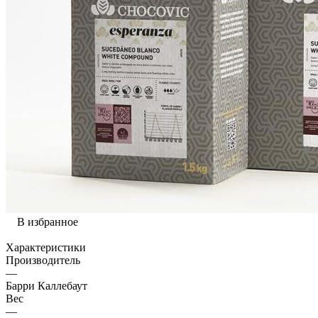
В избранное
Характеристики
Производитель
—
Барри Каллебаут
Вес
—