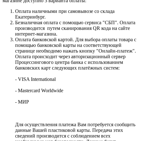
магазине доступно 3 варианта оплаты:
Оплата наличными при самовывозе со склада
Екатеринбург.
Безналичная оплата с помощью сервиса "СБП". Оплата
производится путем сканирования QR кода на сайте
интернет-магазина.
Оплата банковской картой. Для выбора оплаты товара с
помощью банковской карты на соответствующей
странице необходимо нажать кнопку "Онлайн-платеж".
Оплата происходит через авторизационный сервер
Процессингового центра банка с использованием
банковских карт следующих платёжных систем:
- VISA International
- Mastercard Worldwide
- МИР
Для осуществления платежа Вам потребуется сообщить
данные Вашей пластиковой карты. Передача этих
сведений производится с соблюдением всех