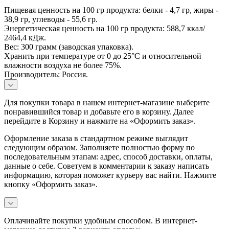
Пищевая ценность на 100 гр продукта: белки - 4,7 гр, жиры -
38,9 гр, углеводы - 55,6 гр.
Энергетическая ценность на 100 гр продукта: 588,7 ккал/
2464,4 кДж.
Вес: 300 грамм (заводская упаковка).
Хранить при температуре от 0 до 25°С и относительной
влажности воздуха не более 75%.
Производитель: Россия.
Для покупки товара в нашем интернет-магазине выберите
понравившийся товар и добавьте его в корзину. Далее
перейдите в Корзину и нажмите на «Оформить заказ».
Оформление заказа в стандартном режиме выглядит
следующим образом. Заполняете полностью форму по
последовательным этапам: адрес, способ доставки, оплаты,
данные о себе. Советуем в комментарии к заказу написать
информацию, которая поможет курьеру вас найти. Нажмите
кнопку «Оформить заказ».
Оплачивайте покупки удобным способом. В интернет-