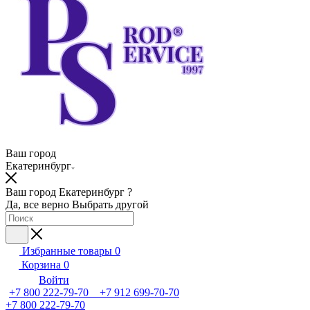
Ваш город
Екатеринбург
Ваш город Екатеринбург ?
Да, все верно
Выбрать другой
Избранные товары
0
Корзина
0
Войти
+7 800 222-79-70 +7 912 699-70-70
+7 800 222-79-70