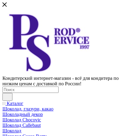
Кондитерский интернет-магазин - всё для кондитера по
низким ценам с доставкой по России!
Каталог
Шоколад, глазури, какао
Шоколадный декор
Шоколад Chocovic
Шоколад Callebaut
Шоколад